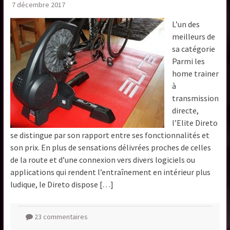
7 décembre 2017
L’un des
meilleurs de
sa catégorie
Parmi les
home trainer
à
transmission
directe,
l’Elite Direto
se distingue par son rapport entre ses fonctionnalités et
son prix. En plus de sensations délivrées proches de celles
de la route et d’une connexion vers divers logiciels ou
applications qui rendent l’entraînement en intérieur plus
ludique, le Direto dispose […]
23 commentaires