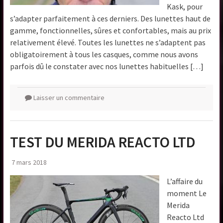
Kask, pour
s’adapter parfaitement à ces derniers. Des lunettes haut de
gamme, fonctionnelles, sûres et confortables, mais au prix
relativement élevé. Toutes les lunettes ne s’adaptent pas
obligatoirement à tous les casques, comme nous avons
parfois dû le constater avec nos lunettes habituelles […]
Laisser un commentaire
TEST DU MERIDA REACTO LTD
7 mars 2018
L’affaire du
moment Le
Merida
Reacto Ltd