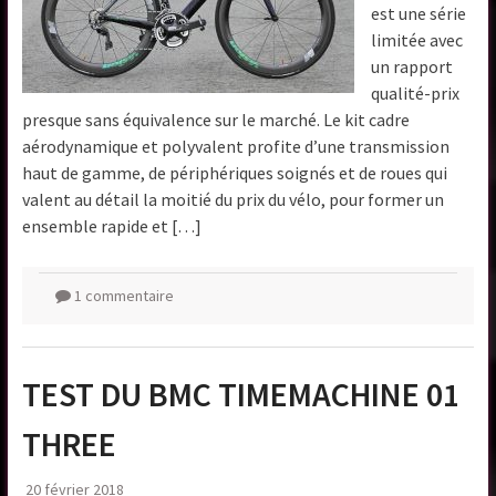
est une série
limitée avec
un rapport
qualité-prix
presque sans équivalence sur le marché. Le kit cadre
aérodynamique et polyvalent profite d’une transmission
haut de gamme, de périphériques soignés et de roues qui
valent au détail la moitié du prix du vélo, pour former un
ensemble rapide et […]
1 commentaire
TEST DU BMC TIMEMACHINE 01
THREE
20 février 2018