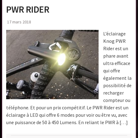
PWR RIDER
17 mars 2018
L’éclairage
Knog PWR
Rider est un
phare avant
ultra efficace
qui offre
également la
possibilité de
recharger
compteur ou
téléphone. Et pour un prix compétitif. Le PWR Rider est un
éclairage à LED qui offre 6 modes pour voir ou être vu, avec
une puissance de 50 à 450 Lumens. En reliant le PWR à […]