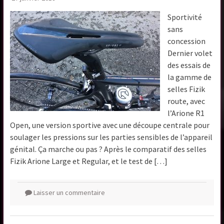
Sportivité
sans
concession
Dernier volet
des essais de
la gamme de
selles Fizik
route, avec
l’Arione R1
Open, une version sportive avec une découpe centrale pour
soulager les pressions sur les parties sensibles de l’appareil
génital. Ça marche ou pas ? Après le comparatif des selles
Fizik Arione Large et Regular, et le test de […]
Laisser un commentaire