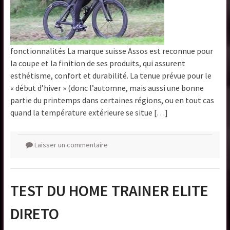
fonctionnalités La marque suisse Assos est reconnue pour
la coupe et la finition de ses produits, qui assurent
esthétisme, confort et durabilité. La tenue prévue pour le
« début d’hiver » (donc l’automne, mais aussi une bonne
partie du printemps dans certaines régions, ou en tout cas
quand la température extérieure se situe […]
Laisser un commentaire
TEST DU HOME TRAINER ELITE
DIRETO