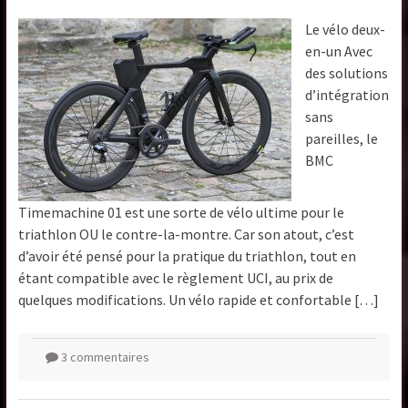
Le vélo deux-
en-un Avec
des solutions
d’intégration
sans
pareilles, le
BMC
Timemachine 01 est une sorte de vélo ultime pour le
triathlon OU le contre-la-montre. Car son atout, c’est
d’avoir été pensé pour la pratique du triathlon, tout en
étant compatible avec le règlement UCI, au prix de
quelques modifications. Un vélo rapide et confortable […]
3 commentaires