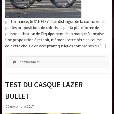
performance, le S1NEO 799 se distingue de la concurrence
par les propositions de coloris et par la plateforme de
personnalisation de l’équipement de la marque française.
Une proposition à retenir, même si cette bête de course
doit être choisie en acceptant quelques compromis du […]
1 commentaire
TEST DU CASQUE LAZER
BULLET
16 novembre 2017