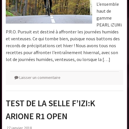
L’ensemble
haut de
gamme
PEARL iZUMi
P.R.O. Pursuit est destiné à affronter les journées humides
et venteuses. Ce qui tombe bien, puisque nous battons des
records de précipitations cet hiver ! Nous avons tous nos
recettes pour affronter l’entraînement hivernal, avec son
lot de journées humides, venteuses, ou lorsque la […]
Laisser un commentaire
TEST DE LA SELLE F’IZI:K
ARIONE R1 OPEN
27 janvier 2018