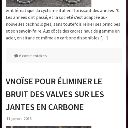
emblématique du cyclisme italien florissant des années 70.
Les années ont passé, et la société s’est adaptée aux
nouvelles technologies, sans toutefois renier ses principes
et son savoir-faire. Aux côtés des cadres haut de gamme en
acier, en titane et même en carbone disponibles […]
6 commentaires
VNOÏSE POUR ÉLIMINER LE
BRUIT DES VALVES SUR LES
JANTES EN CARBONE
11 janvier 2018