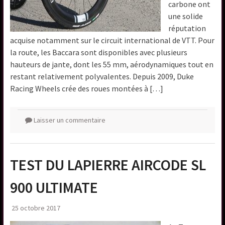
carbone ont
une solide
réputation
acquise notamment sur le circuit international de VTT. Pour
la route, les Baccara sont disponibles avec plusieurs
hauteurs de jante, dont les 55 mm, aérodynamiques tout en
restant relativement polyvalentes. Depuis 2009, Duke
Racing Wheels crée des roues montées à […]
Laisser un commentaire
TEST DU LAPIERRE AIRCODE SL
900 ULTIMATE
25 octobre 2017