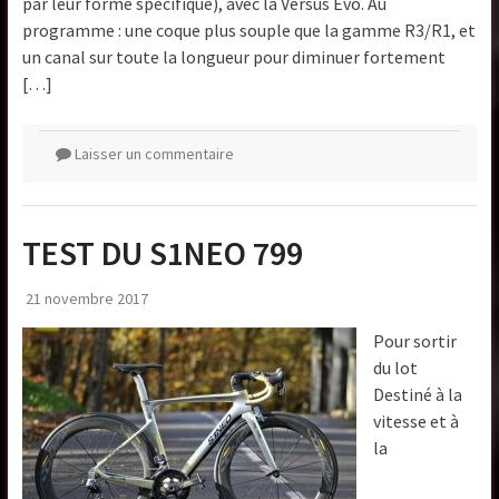
par leur forme spécifique), avec la Versus Evo. Au
programme : une coque plus souple que la gamme R3/R1, et
un canal sur toute la longueur pour diminuer fortement
[…]
Laisser un commentaire
TEST DU S1NEO 799
21 novembre 2017
Pour sortir
du lot
Destiné à la
vitesse et à
la