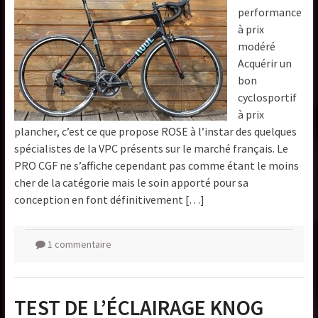
performance
à prix
modéré
Acquérir un
bon
cyclosportif
à prix
plancher, c’est ce que propose ROSE à l’instar des quelques
spécialistes de la VPC présents sur le marché français. Le
PRO CGF ne s’affiche cependant pas comme étant le moins
cher de la catégorie mais le soin apporté pour sa
conception en font définitivement […]
1 commentaire
TEST DE L’ÉCLAIRAGE KNOG