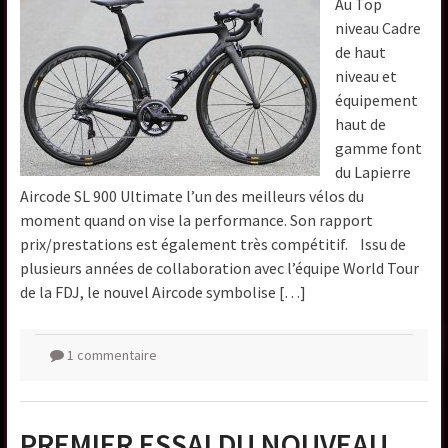
Au Top
niveau Cadre
de haut
niveau et
équipement
haut de
gamme font
du Lapierre
Aircode SL 900 Ultimate l’un des meilleurs vélos du
moment quand on vise la performance. Son rapport
prix/prestations est également très compétitif. Issu de
plusieurs années de collaboration avec l’équipe World Tour
de la FDJ, le nouvel Aircode symbolise […]
1 commentaire
PREMIER ESSAI DU NOUVEAU