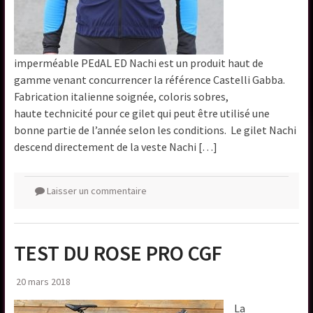
imperméable PEdAL ED Nachi est un produit haut de
gamme venant concurrencer la référence Castelli Gabba.
Fabrication italienne soignée, coloris sobres,
haute technicité pour ce gilet qui peut être utilisé une
bonne partie de l’année selon les conditions. Le gilet Nachi
descend directement de la veste Nachi […]
Laisser un commentaire
TEST DU ROSE PRO CGF
20 mars 2018
La