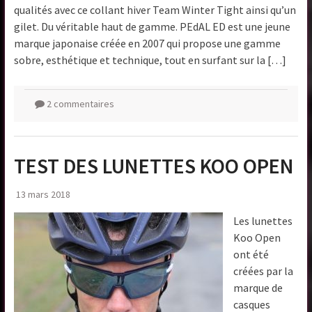
qualités avec ce collant hiver Team Winter Tight ainsi qu’un
gilet. Du véritable haut de gamme. PEdAL ED est une jeune
marque japonaise créée en 2007 qui propose une gamme
sobre, esthétique et technique, tout en surfant sur la […]
2 commentaires
TEST DES LUNETTES KOO OPEN
13 mars 2018
Les lunettes
Koo Open
ont été
créées par la
marque de
casques