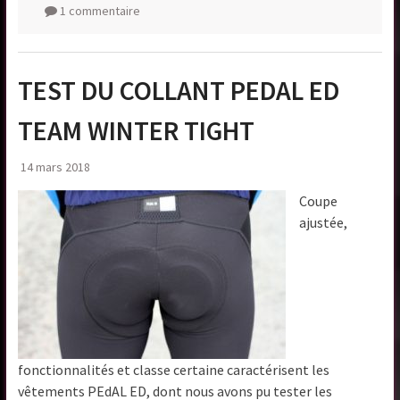
1 commentaire
TEST DU COLLANT PEDAL ED
TEAM WINTER TIGHT
14 mars 2018
Coupe
ajustée,
fonctionnalités et classe certaine caractérisent les
vêtements PEdAL ED, dont nous avons pu tester les