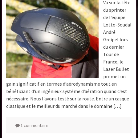
Vu sur la tête
du sprinter
de l’équipe
Lotto-Soudal
André
Greipel lors
du dernier
Tour de
France, le
Lazer Bullet
promet un
gain significatif en termes d’aérodynamisme tout en
bénéficiant d’un ingénieux système d’aération quand c’est
nécessaire. Nous l’avons testé sur la route. Entre un casque
classique et le meilleur du marché dans le domaine […]
1 commentaire