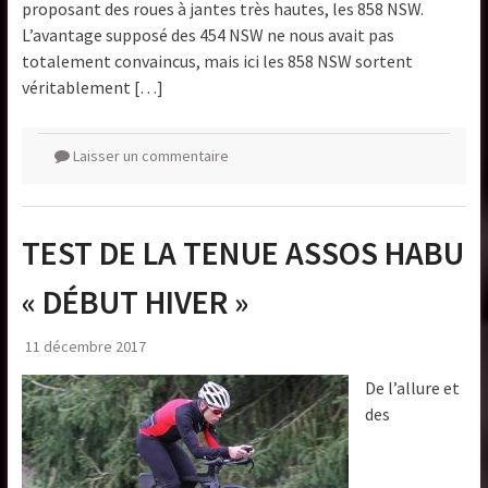
proposant des roues à jantes très hautes, les 858 NSW.
L’avantage supposé des 454 NSW ne nous avait pas
totalement convaincus, mais ici les 858 NSW sortent
véritablement […]
Laisser un commentaire
TEST DE LA TENUE ASSOS HABU
« DÉBUT HIVER »
11 décembre 2017
De l’allure et
des