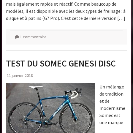
mais également rapide et réactif. Comme beaucoup de
modèles, il est disponible avec les deux types de freinage : à
disque et à patins (G7 Pro). C’est cette dernière version […]
1 commentaire
TEST DU SOMEC GENESI DISC
11 janvier 2018
Un mélange
de tradition
et de
modernisme
Somec est
une marque