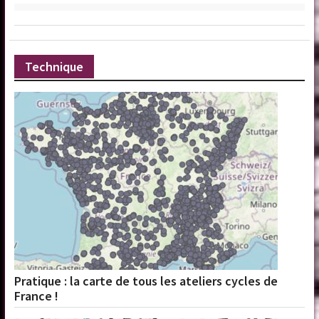
Technique
Pratique : la carte de tous les ateliers cycles de
France !