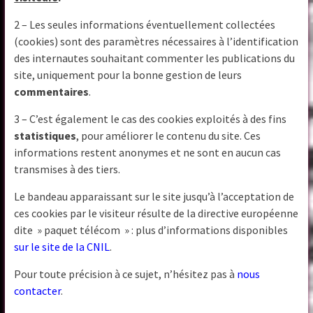
2 – Les seules informations éventuellement collectées
(cookies) sont des paramètres nécessaires à l’identification
des internautes souhaitant commenter les publications du
site, uniquement pour la bonne gestion de leurs
commentaires
.
3 – C’est également le cas des cookies exploités à des fins
statistiques
, pour améliorer le contenu du site. Ces
informations restent anonymes et ne sont en aucun cas
transmises à des tiers.
Le bandeau apparaissant sur le site jusqu’à l’acceptation de
ces cookies par le visiteur résulte de la directive européenne
dite » paquet télécom » : plus d’informations disponibles
sur le site de la CNIL
.
Pour toute précision à ce sujet, n’hésitez pas à
nous
contacter
.