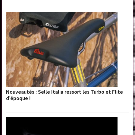
Nouveautés : Selle Italia ressort les Turbo et Flite
d’époque !