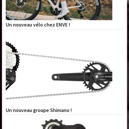
Un nouveau vélo chez ENVE !
Un nouveau groupe Shimano !