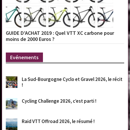
GUIDE D’ACHAT 2019 : Quel VTT XC carbone pour
moins de 2000 Euros ?
Evénements
La Sud-Bourgogne Cyclo et Gravel 2026, le récit
!
Cycling Challenge 2026, c’est parti !
Raid VTT Offroad 2026, le résumé !