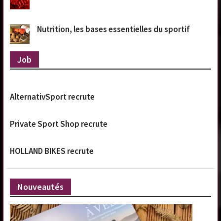
Nutrition, les bases essentielles du sportif
Job
AlternativSport recrute
Private Sport Shop recrute
HOLLAND BIKES recrute
Nouveautés