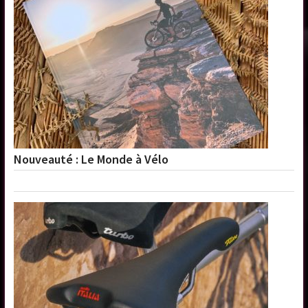
Nouveauté : Le Monde à Vélo