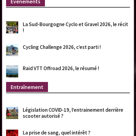
Evénements
La Sud-Bourgogne Cyclo et Gravel 2026, le récit
!
Cycling Challenge 2026, c’est parti !
Raid VTT Offroad 2026, le résumé !
Entraînement
Législation COVID-19, l’entrainement derrière
scooter autorisé ?
La prise de sang, quel intérêt ?