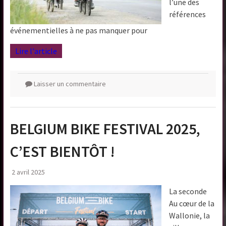
l’une des
références
événementielles à ne pas manquer pour
Lire l'article
Laisser un commentaire
BELGIUM BIKE FESTIVAL 2025,
C’EST BIENTÔT !
2 avril 2025
La seconde
Au cœur de la
Wallonie, la