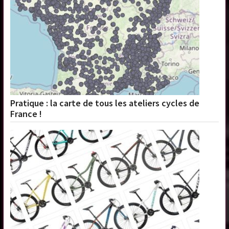
Pratique : la carte de tous les ateliers cycles de
France !