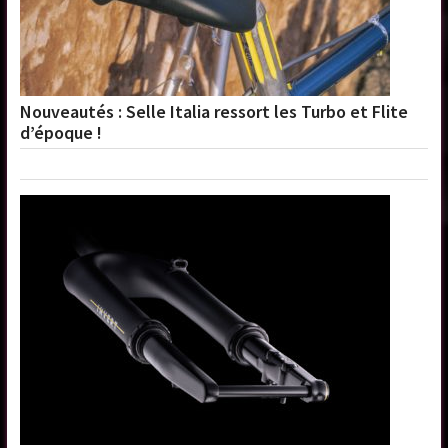
Nouveautés : Selle Italia ressort les Turbo et Flite
d’époque !