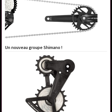
Un nouveau groupe Shimano !