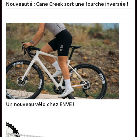
Nouveauté : Cane Creek sort une fourche inversée !
Un nouveau vélo chez ENVE !