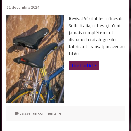
11 décembre 2024
Revival Véritables icônes de
Selle Italia, celles-çi n’ont
jamais complètement
disparu du catalogue du
fabricant transalpin avec au
fil du
Lire l'article
Laisser un commentaire