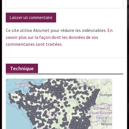
Ce site utilise Akismet pour réduire les indésirables.
En
savoir plus sur la façon dont les données de vos
commentaires sont traitées
.
Technique