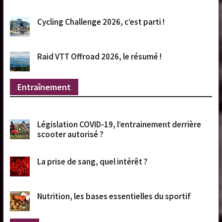
Cycling Challenge 2026, c’est parti !
Raid VTT Offroad 2026, le résumé !
Entraînement
Législation COVID-19, l’entrainement derrière
scooter autorisé ?
La prise de sang, quel intérêt ?
Nutrition, les bases essentielles du sportif