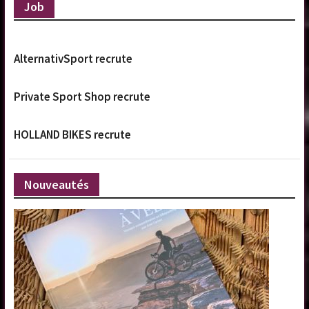
Job
AlternativSport recrute
Private Sport Shop recrute
HOLLAND BIKES recrute
Nouveautés