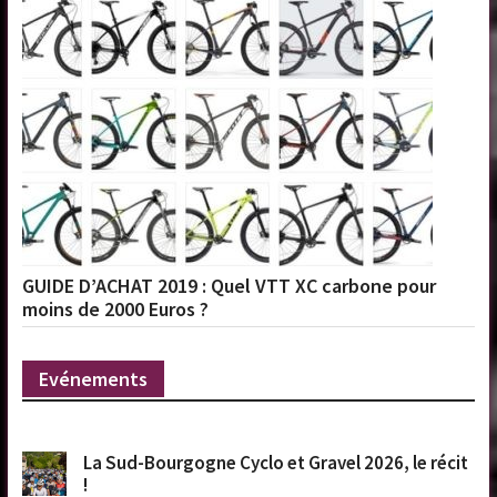
GUIDE D’ACHAT 2019 : Quel VTT XC carbone pour
moins de 2000 Euros ?
Evénements
La Sud-Bourgogne Cyclo et Gravel 2026, le récit
!