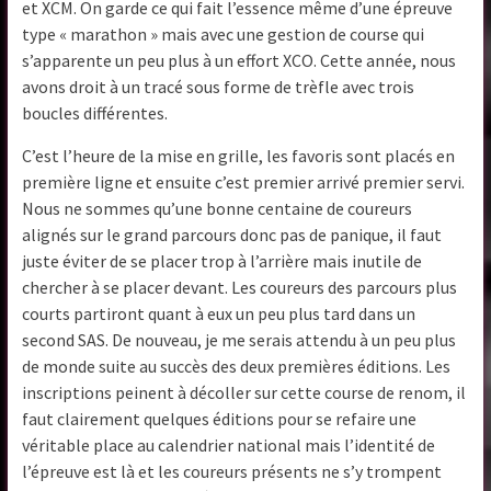
et XCM. On garde ce qui fait l’essence même d’une épreuve
type « marathon » mais avec une gestion de course qui
s’apparente un peu plus à un effort XCO. Cette année, nous
avons droit à un tracé sous forme de trèfle avec trois
boucles différentes.
C’est l’heure de la mise en grille, les favoris sont placés en
première ligne et ensuite c’est premier arrivé premier servi.
Nous ne sommes qu’une bonne centaine de coureurs
alignés sur le grand parcours donc pas de panique, il faut
juste éviter de se placer trop à l’arrière mais inutile de
chercher à se placer devant. Les coureurs des parcours plus
courts partiront quant à eux un peu plus tard dans un
second SAS. De nouveau, je me serais attendu à un peu plus
de monde suite au succès des deux premières éditions. Les
inscriptions peinent à décoller sur cette course de renom, il
faut clairement quelques éditions pour se refaire une
véritable place au calendrier national mais l’identité de
l’épreuve est là et les coureurs présents ne s’y trompent