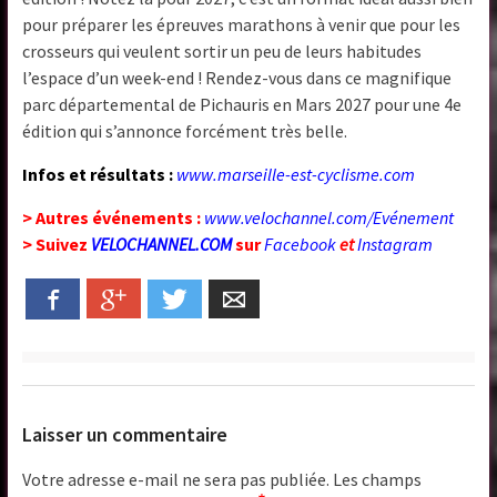
pour préparer les épreuves marathons à venir que pour les
crosseurs qui veulent sortir un peu de leurs habitudes
l’espace d’un week-end ! Rendez-vous dans ce magnifique
parc départemental de Pichauris en Mars 2027 pour une 4e
édition qui s’annonce forcément très belle.
Infos et résultats :
www.marseille-est-cyclisme.com
> Autres événements :
www.velochannel.com/Evénement
> Suivez
VELOCHANNEL.COM
sur
Facebook
et
Instagram
Facebook
Google+
Twitter
Email
Laisser un commentaire
Votre adresse e-mail ne sera pas publiée.
Les champs