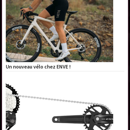
Un nouveau vélo chez ENVE !