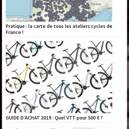
Pratique : la carte de tous les ateliers cycles de
France !
GUIDE D’ACHAT 2019 : Quel VTT pour 500 € ?