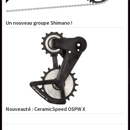
Un nouveau groupe Shimano !
Nouveauté : CeramicSpeed OSPW X