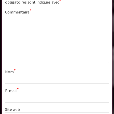
*
obligatoires sont indiqués avec
*
Commentaire
*
Nom
*
E-mail
Site web