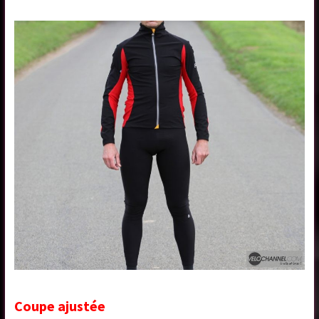
Coupe ajustée