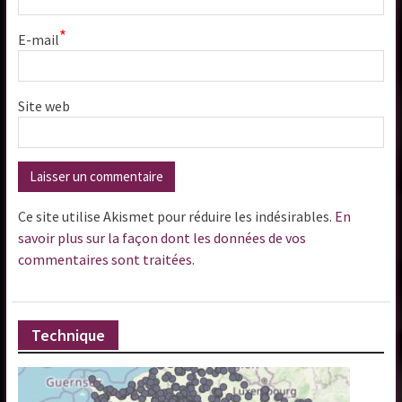
*
E-mail
Site web
Ce site utilise Akismet pour réduire les indésirables.
En
savoir plus sur la façon dont les données de vos
commentaires sont traitées
.
Technique