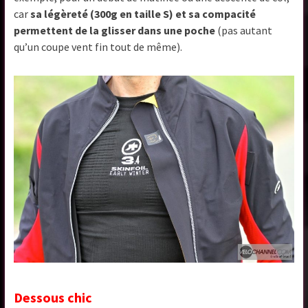
car
sa légèreté (300g en taille S) et sa compacité
permettent de la glisser dans une poche
(pas autant
qu’un coupe vent fin tout de même).
Dessous chic