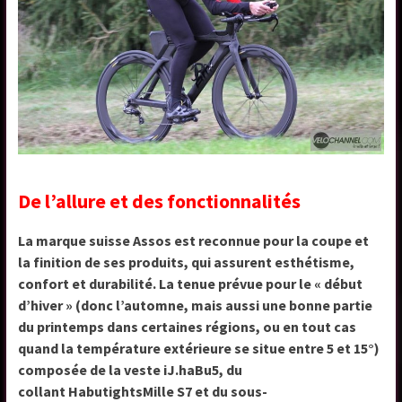
De l’allure et des fonctionnalités
La marque suisse Assos est reconnue pour la coupe et
la finition de ses produits, qui assurent esthétisme,
confort et durabilité. La tenue prévue pour le « début
d’hiver » (donc l’automne, mais aussi une bonne partie
du printemps dans certaines régions, ou en tout cas
quand la température extérieure se situe entre 5 et 15°)
composée de la veste iJ.haBu5, du
collant HabutightsMille S7 et du sous-