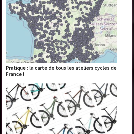
Pratique : la carte de tous les ateliers cycles de
France !