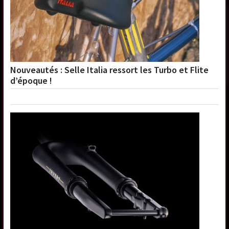
Nouveautés : Selle Italia ressort les Turbo et Flite
d’époque !