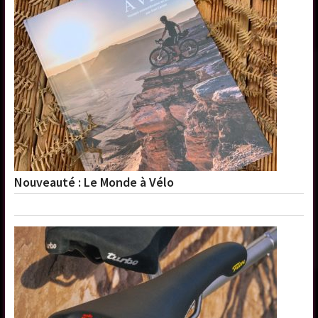
Nouveauté : Le Monde à Vélo