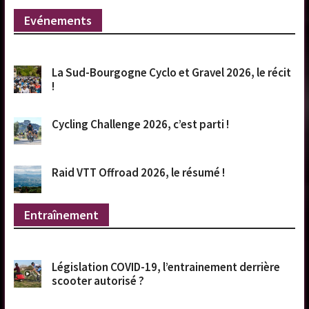
Evénements
La Sud-Bourgogne Cyclo et Gravel 2026, le récit
!
Cycling Challenge 2026, c’est parti !
Raid VTT Offroad 2026, le résumé !
Entraînement
Législation COVID-19, l’entrainement derrière
scooter autorisé ?