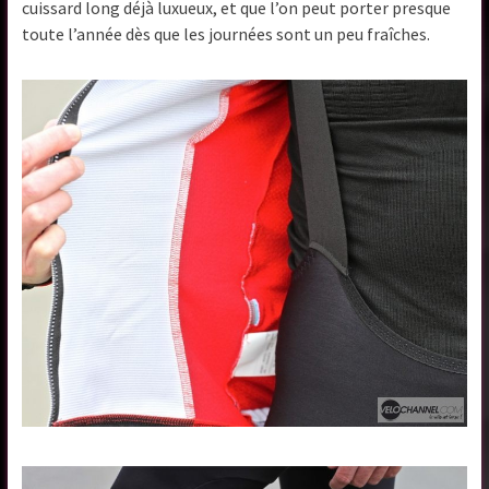
cuissard long déjà luxueux, et que l’on peut porter presque
toute l’année dès que les journées sont un peu fraîches.