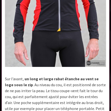
Sur l’avant,
un long et large rabat étanche au vent se
loge sous le zip
. Au niveau du cou, il est positionné de sorte
de ne pas irriter la peau. Le tissu coupe-vent fait le tour du
cou, qui est parfaitement ajusté pour éviter les entrées
d’air. Une poche supplémentaire est intégrée au bras droit,
utile par exemple pour placer un téléphone portable. Petit