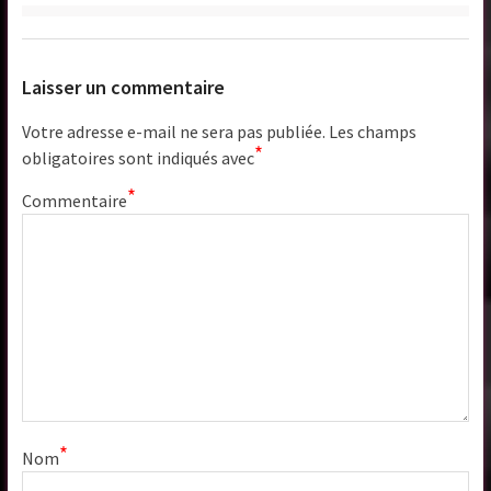
Laisser un commentaire
Votre adresse e-mail ne sera pas publiée.
Les champs
*
obligatoires sont indiqués avec
*
Commentaire
*
Nom