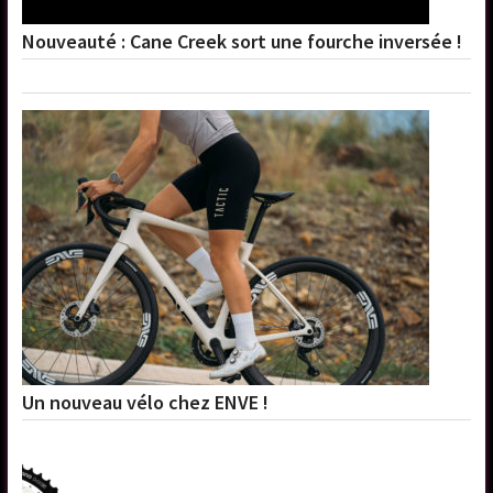
Nouveauté : Cane Creek sort une fourche inversée !
Un nouveau vélo chez ENVE !