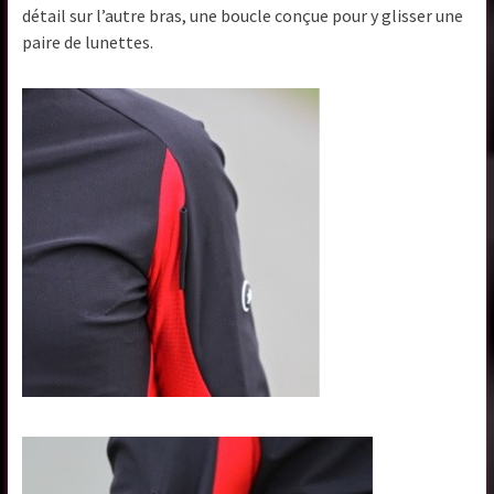
détail sur l’autre bras, une boucle conçue pour y glisser une
paire de lunettes.