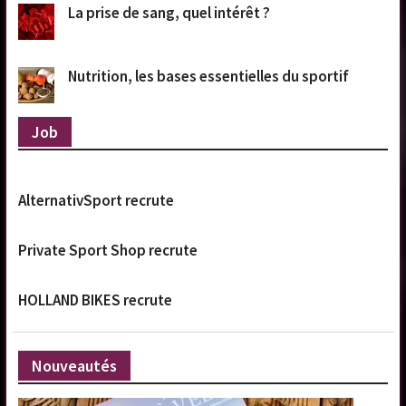
La prise de sang, quel intérêt ?
Nutrition, les bases essentielles du sportif
Job
AlternativSport recrute
Private Sport Shop recrute
HOLLAND BIKES recrute
Nouveautés