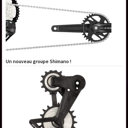
Un nouveau groupe Shimano !