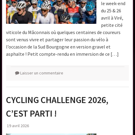
le week-end
du 25 & 26
avril à Viré,
petite cité
viticole du Mâconnais où quelques centaines de coureurs
sont venus vivre et partager leur passion du vélo à
l’occasion de la Sud Bourgogne en version gravel et
asphalte ! Petit compte-rendu en immersion de ce […]
Laisser un commentaire
CYCLING CHALLENGE 2026,
C’EST PARTI !
19 avril 2026