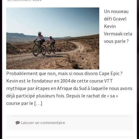
Un nouveau
défi Gravel
Kevin
Vermaak cela
vous parle ?
Probablement que non, mais si nous disons Cape Epic ?
Kevin est le fondateur en 2004 de cette course VTT
mythique par étapes en Afrique du Sud à laquelle nous avons
déjà participé plusieurs fois. Depuis le rachat de « sa »
course par le […]
Laisser un commentaire