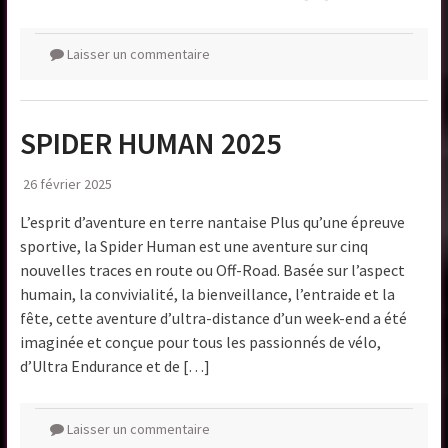
Laisser un commentaire
SPIDER HUMAN 2025
26 février 2025
L’esprit d’aventure en terre nantaise Plus qu’une épreuve
sportive, la Spider Human est une aventure sur cinq
nouvelles traces en route ou Off-Road. Basée sur l’aspect
humain, la convivialité, la bienveillance, l’entraide et la
fête, cette aventure d’ultra-distance d’un week-end a été
imaginée et conçue pour tous les passionnés de vélo,
d’Ultra Endurance et de […]
Laisser un commentaire