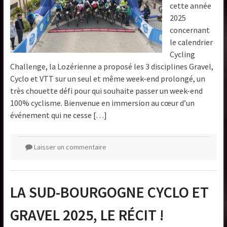
cette année
2025
concernant
le calendrier
Cycling
Challenge, la Lozérienne a proposé les 3 disciplines Gravel,
Cyclo et VTT sur un seul et même week-end prolongé, un
très chouette défi pour qui souhaite passer un week-end
100% cyclisme. Bienvenue en immersion au cœur d’un
événement qui ne cesse […]
Laisser un commentaire
LA SUD-BOURGOGNE CYCLO ET
GRAVEL 2025, LE RÉCIT !