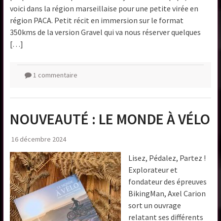
voici dans la région marseillaise pour une petite virée en
région PACA. Petit récit en immersion sur le format
350kms de la version Gravel qui va nous réserver quelques
[…]
1 commentaire
NOUVEAUTÉ : LE MONDE À VÉLO
16 décembre 2024
Lisez, Pédalez, Partez !
Explorateur et
fondateur des épreuves
BikingMan, Axel Carion
sort un ouvrage
relatant ses différents