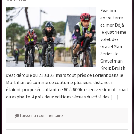
Evasion
entre terre
et mer Déjà
le quatrième
volet des
GravelMan
Series, le
Gravelman
Kreiz Breizh
s’est déroulé du 21 au 23 mars tout près de Lorient dans le
Morbihan où comme de coutume plusieurs distances
étaient proposées allant de 60 à 600kms en version off-road
ou asphalte. Après deux éditions vécues du côté des […]
Laisser un commentaire