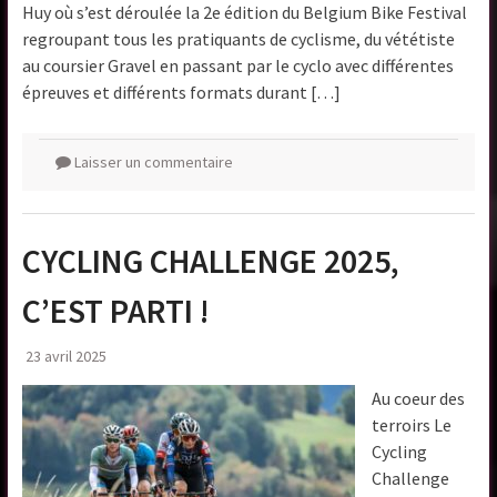
Huy où s’est déroulée la 2e édition du Belgium Bike Festival
regroupant tous les pratiquants de cyclisme, du vététiste
au coursier Gravel en passant par le cyclo avec différentes
épreuves et différents formats durant […]
Laisser un commentaire
CYCLING CHALLENGE 2025,
C’EST PARTI !
23 avril 2025
Au coeur des
terroirs Le
Cycling
Challenge