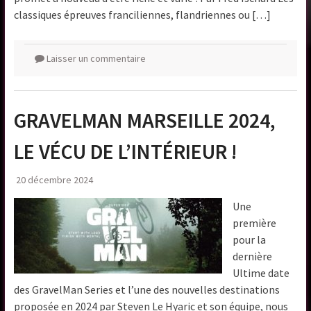
classiques épreuves franciliennes, flandriennes ou […]
Laisser un commentaire
GRAVELMAN MARSEILLE 2024,
LE VÉCU DE L’INTÉRIEUR !
20 décembre 2024
Une
première
pour la
dernière
Ultime date
des GravelMan Series et l’une des nouvelles destinations
proposée en 2024 par Steven Le Hyaric et son équipe, nous