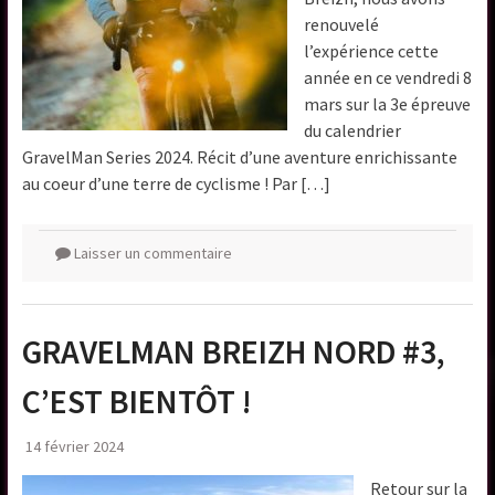
renouvelé
l’expérience cette
année en ce vendredi 8
mars sur la 3e épreuve
du calendrier
GravelMan Series 2024. Récit d’une aventure enrichissante
au coeur d’une terre de cyclisme ! Par […]
Laisser un commentaire
GRAVELMAN BREIZH NORD #3,
C’EST BIENTÔT !
14 février 2024
Retour sur la