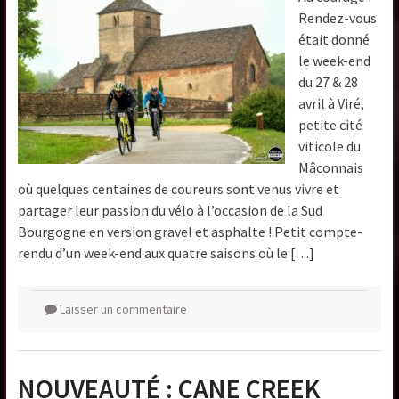
Rendez-vous
était donné
le week-end
du 27 & 28
avril à Viré,
petite cité
viticole du
Mâconnais
où quelques centaines de coureurs sont venus vivre et
partager leur passion du vélo à l’occasion de la Sud
Bourgogne en version gravel et asphalte ! Petit compte-
rendu d’un week-end aux quatre saisons où le […]
Laisser un commentaire
NOUVEAUTÉ : CANE CREEK