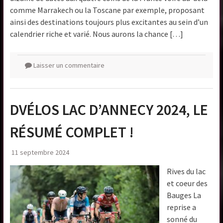
comme Marrakech ou la Toscane par exemple, proposant
ainsi des destinations toujours plus excitantes au sein d’un
calendrier riche et varié. Nous aurons la chance […]
Laisser un commentaire
DVÉLOS LAC D’ANNECY 2024, LE
RÉSUMÉ COMPLET !
11 septembre 2024
Rives du lac
et coeur des
Bauges La
reprise a
sonné du