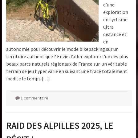
d’une
exploration
en cyclisme
ultra
distance et
en
autonomie pour découvrir le mode bikepacking sur un
territoire authentique ? Envie d’aller explorer l’un des plus
beaux parcs naturels régionaux de France sur un véritable
terrain de jeu hyper varié en suivant une trace totalement
inédite le temps […]
1 commentaire
RAID DES ALPILLES 2025, LE