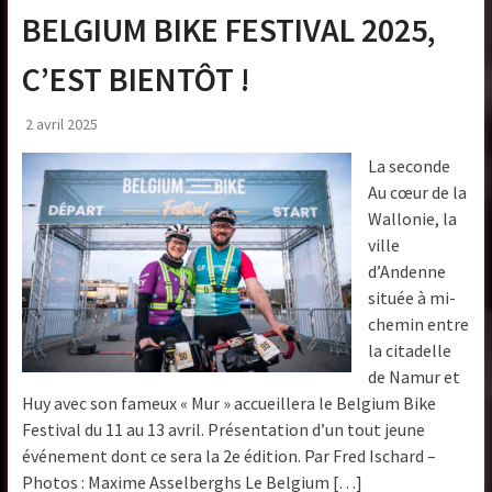
BELGIUM BIKE FESTIVAL 2025,
C’EST BIENTÔT !
2 avril 2025
La seconde
Au cœur de la
Wallonie, la
ville
d’Andenne
située à mi-
chemin entre
la citadelle
de Namur et
Huy avec son fameux « Mur » accueillera le Belgium Bike
Festival du 11 au 13 avril. Présentation d’un tout jeune
événement dont ce sera la 2e édition. Par Fred Ischard –
Photos : Maxime Asselberghs Le Belgium […]