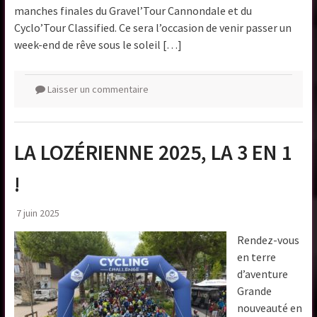
manches finales du Gravel’Tour Cannondale et du
Cyclo’Tour Classified. Ce sera l’occasion de venir passer un
week-end de rêve sous le soleil […]
Laisser un commentaire
LA LOZÉRIENNE 2025, LA 3 EN 1
!
7 juin 2025
Rendez-vous
en terre
d’aventure
Grande
nouveauté en