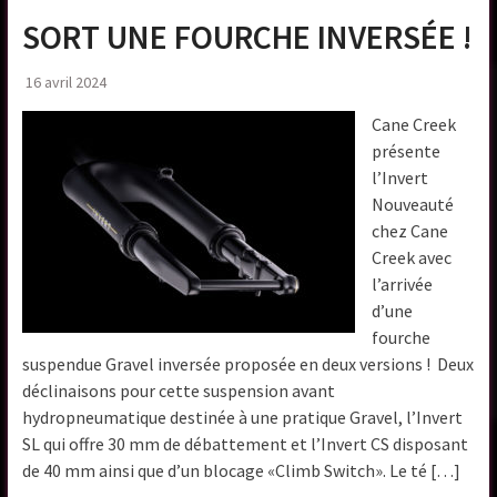
SORT UNE FOURCHE INVERSÉE !
16 avril 2024
Cane Creek
présente
l’Invert
Nouveauté
chez Cane
Creek avec
l’arrivée
d’une
fourche
suspendue Gravel inversée proposée en deux versions ! Deux
déclinaisons pour cette suspension avant
hydropneumatique destinée à une pratique Gravel, l’Invert
SL qui offre 30 mm de débattement et l’Invert CS disposant
de 40 mm ainsi que d’un blocage «Climb Switch». Le té […]