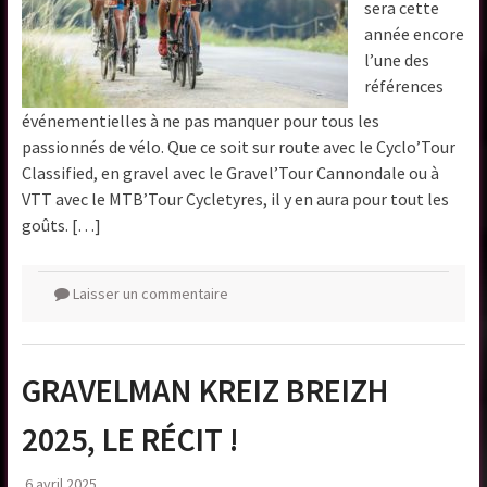
sera cette
année encore
l’une des
références
événementielles à ne pas manquer pour tous les
passionnés de vélo. Que ce soit sur route avec le Cyclo’Tour
Classified, en gravel avec le Gravel’Tour Cannondale ou à
VTT avec le MTB’Tour Cycletyres, il y en aura pour tout les
goûts. […]
Laisser un commentaire
GRAVELMAN KREIZ BREIZH
2025, LE RÉCIT !
6 avril 2025