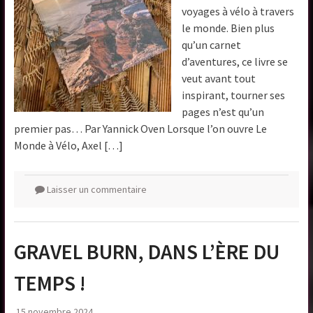
voyages à vélo à travers
le monde. Bien plus
qu’un carnet
d’aventures, ce livre se
veut avant tout
inspirant, tourner ses
pages n’est qu’un
premier pas… Par Yannick Oven Lorsque l’on ouvre Le
Monde à Vélo, Axel […]
Laisser un commentaire
GRAVEL BURN, DANS L’ÈRE DU
TEMPS !
15 novembre 2024