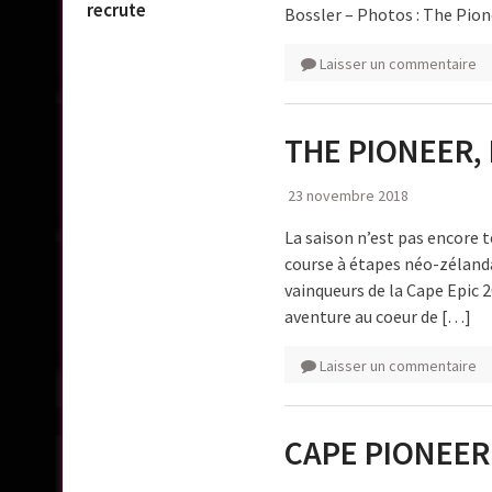
recrute
Bossler – Photos : The Pion
Laisser un commentaire
THE PIONEER,
23 novembre 2018
La saison n’est pas encore 
course à étapes néo-zélanda
vainqueurs de la Cape Epic 2
aventure au coeur de […]
Laisser un commentaire
CAPE PIONEER 