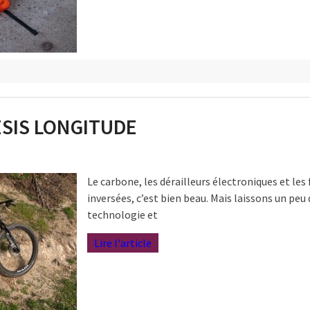
ESIS LONGITUDE
Le carbone, les dérailleurs électroniques et les
inversées, c’est bien beau. Mais laissons un peu
technologie et
Lire l'article