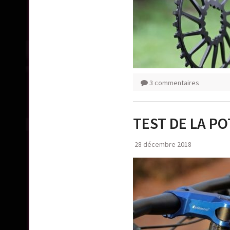
3 commentaires
TEST DE LA P
28 décembre 2018