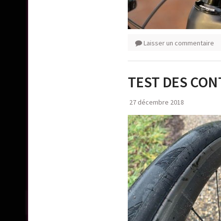
Laisser un commentaire
TEST DES CON
27 décembre 2018