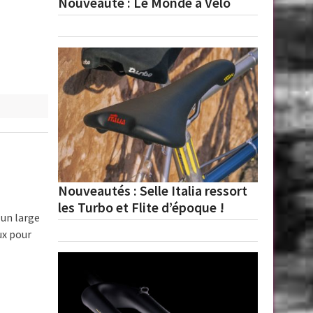
Nouveauté : Le Monde à Vélo
Nouveautés : Selle Italia ressort
les Turbo et Flite d’époque !
un large
ux pour