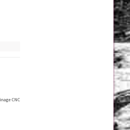
sinage CNC