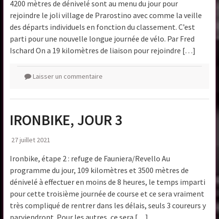
4200 mètres de dénivelé sont au menu du jour pour
rejoindre le joli village de Prarostino avec comme la veille
des départs individuels en fonction du classement. C’est
parti pour une nouvelle longue journée de vélo. Par Fred
Ischard On a 19 kilomètres de liaison pour rejoindre […]
Laisser un commentaire
IRONBIKE, JOUR 3
27 juillet 2021
Ironbike, étape 2 : refuge de Fauniera/Revello Au
programme du jour, 109 kilomètres et 3500 mètres de
dénivelé à effectuer en moins de 8 heures, le temps imparti
pour cette troisième journée de course et ce sera vraiment
très compliqué de rentrer dans les délais, seuls 3 coureurs y
parviendront. Pour les autres, ce sera […]