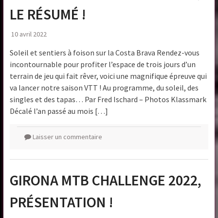
LE RÉSUMÉ !
10 avril 2022
Soleil et sentiers à foison sur la Costa Brava Rendez-vous
incontournable pour profiter l’espace de trois jours d’un
terrain de jeu qui fait rêver, voici une magnifique épreuve qui
va lancer notre saison VTT ! Au programme, du soleil, des
singles et des tapas… Par Fred Ischard – Photos Klassmark
Décalé l’an passé au mois […]
Laisser un commentaire
GIRONA MTB CHALLENGE 2022,
PRÉSENTATION !