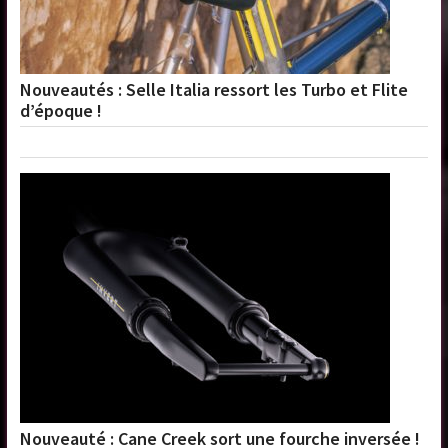
Nouveautés : Selle Italia ressort les Turbo et Flite
d’époque !
Nouveauté : Cane Creek sort une fourche inversée !