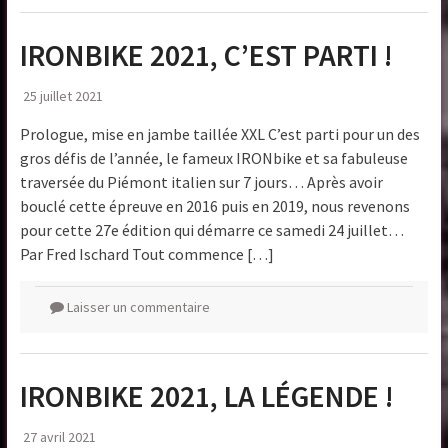
IRONBIKE 2021, C’EST PARTI !
25 juillet 2021
Prologue, mise en jambe taillée XXL C’est parti pour un des
gros défis de l’année, le fameux IRONbike et sa fabuleuse
traversée du Piémont italien sur 7 jours… Après avoir
bouclé cette épreuve en 2016 puis en 2019, nous revenons
pour cette 27e édition qui démarre ce samedi 24 juillet…
Par Fred Ischard Tout commence […]
Laisser un commentaire
IRONBIKE 2021, LA LÉGENDE !
27 avril 2021