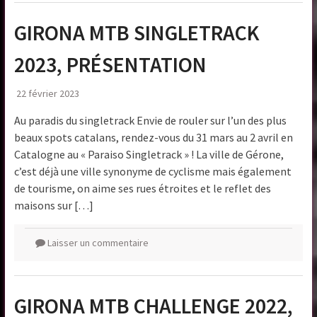
GIRONA MTB SINGLETRACK
2023, PRÉSENTATION
22 février 2023
Au paradis du singletrack Envie de rouler sur l’un des plus
beaux spots catalans, rendez-vous du 31 mars au 2 avril en
Catalogne au « Paraiso Singletrack » ! La ville de Gérone,
c’est déjà une ville synonyme de cyclisme mais également
de tourisme, on aime ses rues étroites et le reflet des
maisons sur […]
Laisser un commentaire
GIRONA MTB CHALLENGE 2022,