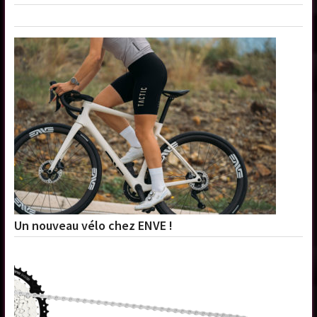
Un nouveau vélo chez ENVE !