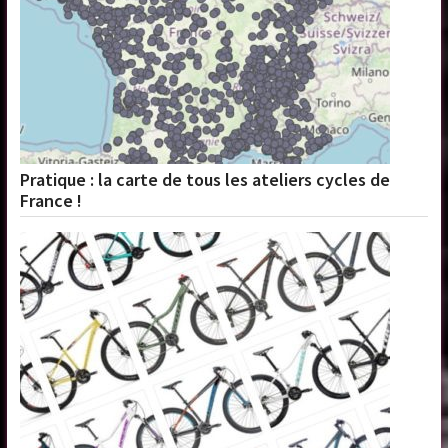
Pratique : la carte de tous les ateliers cycles de
France !