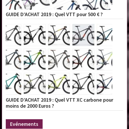
GUIDE D’ACHAT 2019 : Quel VTT pour 500 € ?
GUIDE D’ACHAT 2019 : Quel VTT XC carbone pour
moins de 2000 Euros ?
Evénements