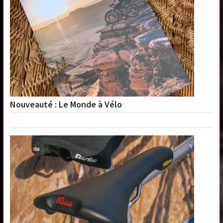
Nouveauté : Le Monde à Vélo