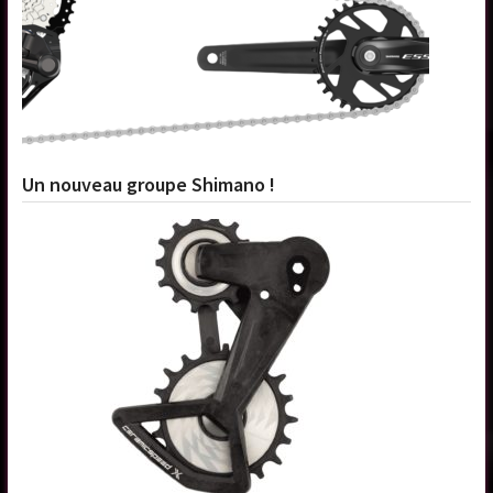
Un nouveau groupe Shimano !