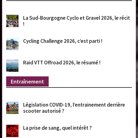
La Sud-Bourgogne Cyclo et Gravel 2026, le récit
!
Cycling Challenge 2026, c’est parti !
Raid VTT Offroad 2026, le résumé !
Entraînement
Législation COVID-19, l’entrainement derrière
scooter autorisé ?
La prise de sang, quel intérêt ?