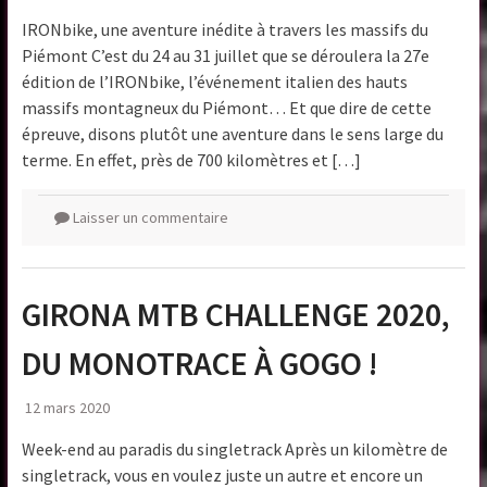
IRONbike, une aventure inédite à travers les massifs du
Piémont C’est du 24 au 31 juillet que se déroulera la 27e
édition de l’IRONbike, l’événement italien des hauts
massifs montagneux du Piémont… Et que dire de cette
épreuve, disons plutôt une aventure dans le sens large du
terme. En effet, près de 700 kilomètres et […]
Laisser un commentaire
GIRONA MTB CHALLENGE 2020,
DU MONOTRACE À GOGO !
12 mars 2020
Week-end au paradis du singletrack Après un kilomètre de
singletrack, vous en voulez juste un autre et encore un