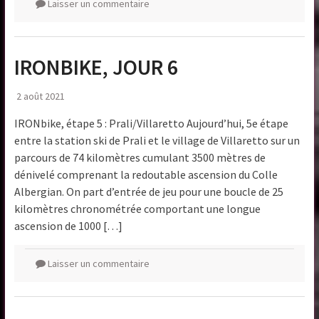
Laisser un commentaire
IRONBIKE, JOUR 6
2 août 2021
IRONbike, étape 5 : Prali/Villaretto Aujourd’hui, 5e étape
entre la station ski de Prali et le village de Villaretto sur un
parcours de 74 kilomètres cumulant 3500 mètres de
dénivelé comprenant la redoutable ascension du Colle
Albergian. On part d’entrée de jeu pour une boucle de 25
kilomètres chronométrée comportant une longue
ascension de 1000 […]
Laisser un commentaire