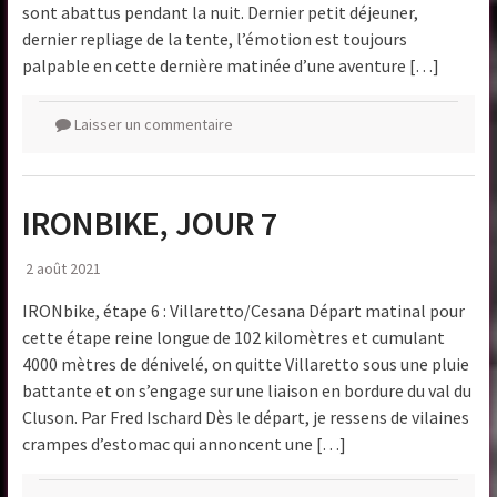
sont abattus pendant la nuit. Dernier petit déjeuner,
dernier repliage de la tente, l’émotion est toujours
palpable en cette dernière matinée d’une aventure […]
Laisser un commentaire
IRONBIKE, JOUR 7
2 août 2021
IRONbike, étape 6 : Villaretto/Cesana Départ matinal pour
cette étape reine longue de 102 kilomètres et cumulant
4000 mètres de dénivelé, on quitte Villaretto sous une pluie
battante et on s’engage sur une liaison en bordure du val du
Cluson. Par Fred Ischard Dès le départ, je ressens de vilaines
crampes d’estomac qui annoncent une […]