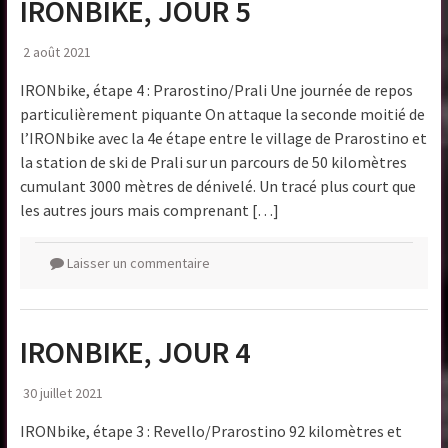
IRONBIKE, JOUR 5
2 août 2021
IRONbike, étape 4 : Prarostino/Prali Une journée de repos
particulièrement piquante On attaque la seconde moitié de
l’IRONbike avec la 4e étape entre le village de Prarostino et
la station de ski de Prali sur un parcours de 50 kilomètres
cumulant 3000 mètres de dénivelé. Un tracé plus court que
les autres jours mais comprenant […]
Laisser un commentaire
IRONBIKE, JOUR 4
30 juillet 2021
IRONbike, étape 3 : Revello/Prarostino 92 kilomètres et