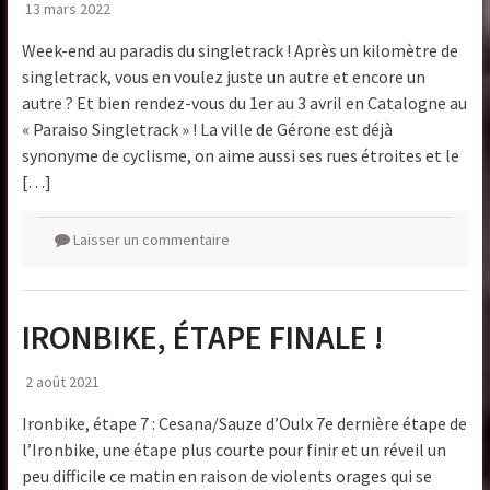
13 mars 2022
Week-end au paradis du singletrack ! Après un kilomètre de
singletrack, vous en voulez juste un autre et encore un
autre ? Et bien rendez-vous du 1er au 3 avril en Catalogne au
« Paraiso Singletrack » ! La ville de Gérone est déjà
synonyme de cyclisme, on aime aussi ses rues étroites et le
[…]
Laisser un commentaire
IRONBIKE, ÉTAPE FINALE !
2 août 2021
Ironbike, étape 7 : Cesana/Sauze d’Oulx 7e dernière étape de
l’Ironbike, une étape plus courte pour finir et un réveil un
peu difficile ce matin en raison de violents orages qui se