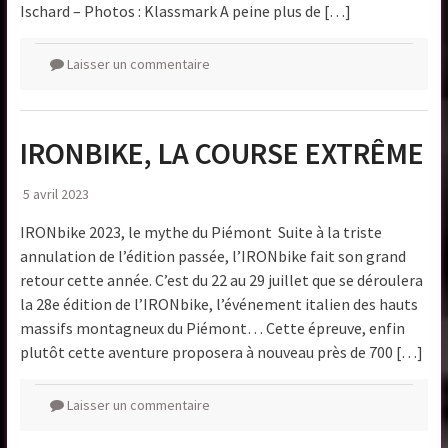
Ischard – Photos : Klassmark A peine plus de […]
Laisser un commentaire
IRONBIKE, LA COURSE EXTRÊME
5 avril 2023
IRONbike 2023, le mythe du Piémont Suite à la triste
annulation de l’édition passée, l’IRONbike fait son grand
retour cette année. C’est du 22 au 29 juillet que se déroulera
la 28e édition de l’IRONbike, l’événement italien des hauts
massifs montagneux du Piémont… Cette épreuve, enfin
plutôt cette aventure proposera à nouveau près de 700 […]
Laisser un commentaire