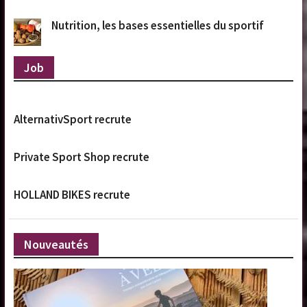
Nutrition, les bases essentielles du sportif
Job
AlternativSport recrute
Private Sport Shop recrute
HOLLAND BIKES recrute
Nouveautés