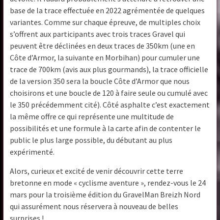
base de la trace effectuée en 2022 agrémentée de quelques
variantes. Comme sur chaque épreuve, de multiples choix
s’offrent aux participants avec trois traces Gravel qui
peuvent être déclinées en deux traces de 350km (une en
Côte d’Armor, la suivante en Morbihan) pour cumuler une
trace de 700km (avis aux plus gourmands), la trace officielle
de la version 350 sera la boucle Côte d’Armor que nous
choisirons et une boucle de 120 à faire seule ou cumulé avec
le 350 précédemment cité). Côté asphalte c’est exactement
la même offre ce qui représente une multitude de
possibilités et une formule à la carte afin de contenter le
public le plus large possible, du débutant au plus
expérimenté.
Alors, curieux et excité de venir découvrir cette terre
bretonne en mode « cyclisme aventure », rendez-vous le 24
mars pour la troisième édition du GravelMan Breizh Nord
qui assurément nous réservera à nouveau de belles
surprises !