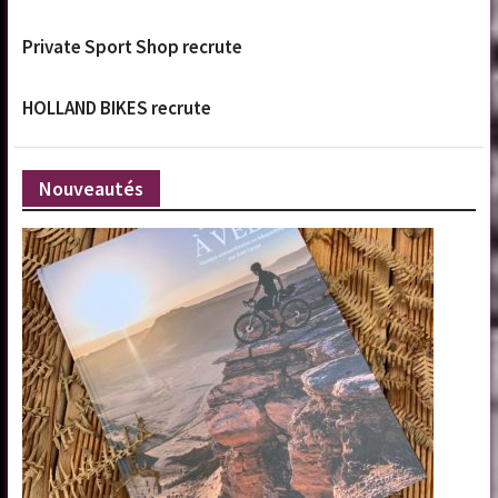
Private Sport Shop recrute
HOLLAND BIKES recrute
Nouveautés