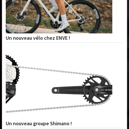
Un nouveau vélo chez ENVE !
Un nouveau groupe Shimano !