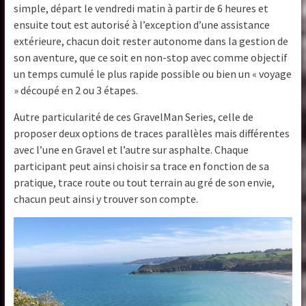
simple, départ le vendredi matin à partir de 6 heures et
ensuite tout est autorisé à l’exception d’une assistance
extérieure, chacun doit rester autonome dans la gestion de
son aventure, que ce soit en non-stop avec comme objectif
un temps cumulé le plus rapide possible ou bien un « voyage
» découpé en 2 ou 3 étapes.
Autre particularité de ces GravelMan Series, celle de
proposer deux options de traces parallèles mais différentes
avec l’une en Gravel et l’autre sur asphalte. Chaque
participant peut ainsi choisir sa trace en fonction de sa
pratique, trace route ou tout terrain au gré de son envie,
chacun peut ainsi y trouver son compte.