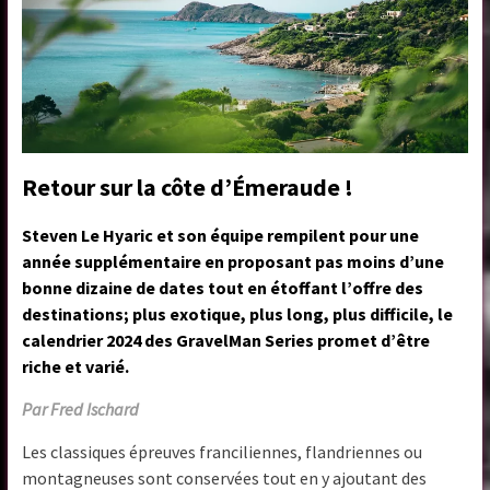
Retour sur la côte d’Émeraude !
Steven Le Hyaric et son équipe rempilent pour une
année supplémentaire en proposant pas moins d’une
bonne dizaine de dates tout en étoffant l’offre des
destinations; plus exotique, plus long, plus difficile, le
calendrier 2024 des GravelMan Series promet d’être
riche et varié.
Par Fred Ischard
Les classiques épreuves franciliennes, flandriennes ou
montagneuses sont conservées tout en y ajoutant des