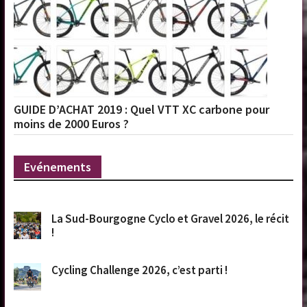
GUIDE D’ACHAT 2019 : Quel VTT XC carbone pour
moins de 2000 Euros ?
Evénements
La Sud-Bourgogne Cyclo et Gravel 2026, le récit
!
Cycling Challenge 2026, c’est parti !