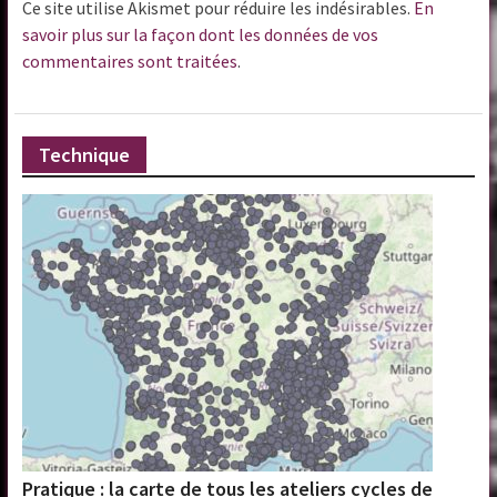
Ce site utilise Akismet pour réduire les indésirables.
En
savoir plus sur la façon dont les données de vos
commentaires sont traitées
.
Technique
Pratique : la carte de tous les ateliers cycles de