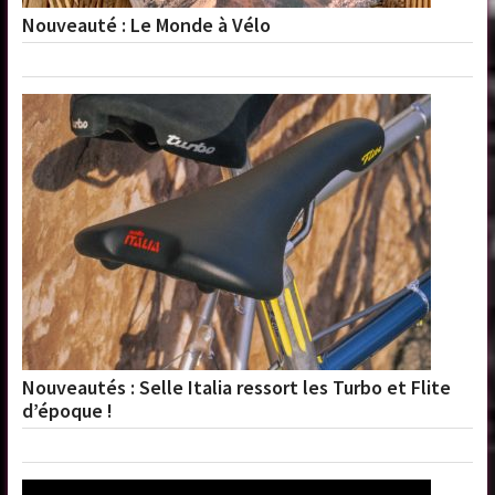
Nouveauté : Le Monde à Vélo
Nouveautés : Selle Italia ressort les Turbo et Flite
d’époque !