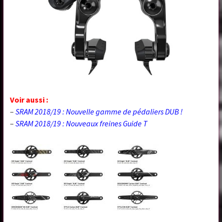
Voir aussi :
–
SRAM 2018/19 : Nouvelle gamme de pédaliers DUB !
–
SRAM 2018/19 : Nouveaux freines Guide T