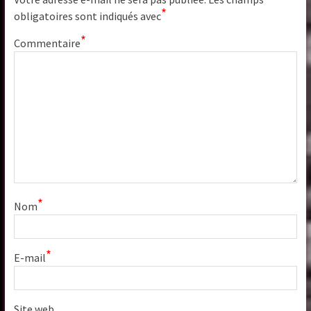
*
obligatoires sont indiqués avec
*
Commentaire
*
Nom
*
E-mail
Site web