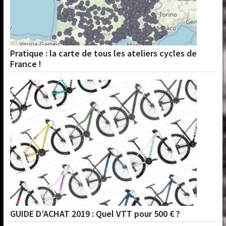
Pratique : la carte de tous les ateliers cycles de
France !
GUIDE D’ACHAT 2019 : Quel VTT pour 500 € ?