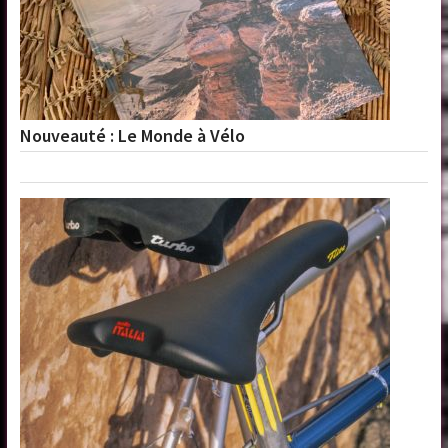
Nouveauté : Le Monde à Vélo