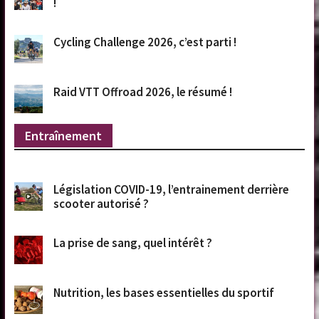
!
Cycling Challenge 2026, c’est parti !
Raid VTT Offroad 2026, le résumé !
Entraînement
Législation COVID-19, l’entrainement derrière
scooter autorisé ?
La prise de sang, quel intérêt ?
Nutrition, les bases essentielles du sportif