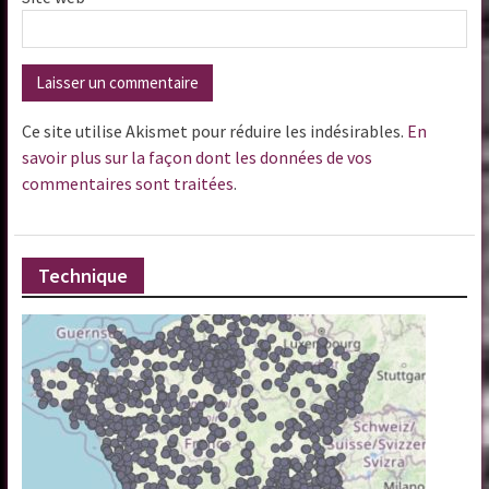
Ce site utilise Akismet pour réduire les indésirables.
En
savoir plus sur la façon dont les données de vos
commentaires sont traitées
.
Technique