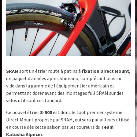
SRAM
sort un étrier route à patins à
fixation Direct Mount
,
un paquet d’années après Shimano, complétant ainsi un
vide dans la gamme de l’équipementier américain et
permettant dorénavant des montages full SRAM sur des
vélos utilisant ce standard.
Ce nouvel étrier
S-900
est donc le tout premier système
Direct Mount proposé par SRAM, qui sera par ailleurs utilisé
en course dès cette saison par les coureurs du
Team
Katusha Alpecin
.