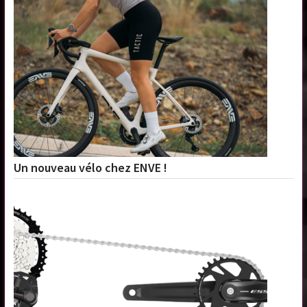
Un nouveau vélo chez ENVE !