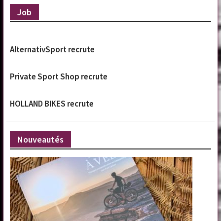
Job
AlternativSport recrute
Private Sport Shop recrute
HOLLAND BIKES recrute
Nouveautés