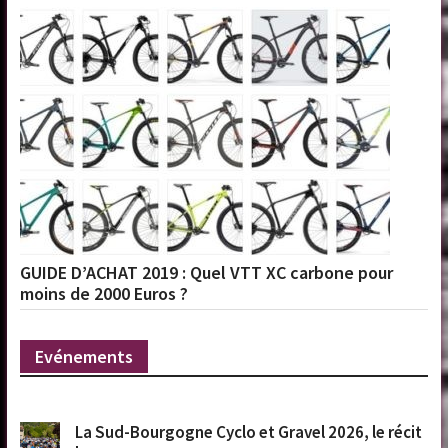
GUIDE D’ACHAT 2019 : Quel VTT XC carbone pour
moins de 2000 Euros ?
Evénements
La Sud-Bourgogne Cyclo et Gravel 2026, le récit