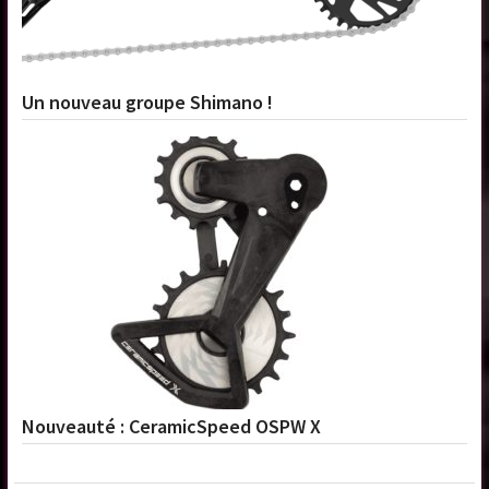
Un nouveau groupe Shimano !
Nouveauté : CeramicSpeed OSPW X