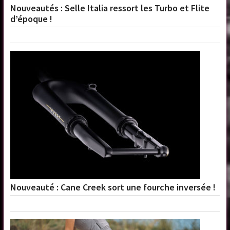
Nouveautés : Selle Italia ressort les Turbo et Flite
d’époque !
Nouveauté : Cane Creek sort une fourche inversée !