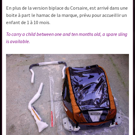
En plus de la version biplace du Corsaire, est arrivé dans une
boite à part le hamac de la marque, prévu pour accueillir un
enfant de 1 à 10 mois.
To carry a child between one and ten months old, a spare sling
is available.