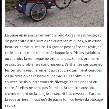
La
prise en main
de l’ensemble vélo-Corsaire est facile, et
on passe vite à des sorties de quarante minutes, puis d’une
heure et demie au moins. La grande passagère est ravie, et
celle de trois mois s’endort à chaque fois. Pistes cyclables
ou chemin, la remorque ne bronche pas. Sur ces premiers
essais, les problèmes sont mineurs. Vérifier les serrages et
les tensions régulièrement au début, notamment ceux des
vis de fixation de la barre du hamac. Elles sont un peu
courtes, seuls quatre tours de filetage les retiennent au
cadre. Et elles ne sont pas freinées. Attention aussi au
cheminement de la sangle de sécurité au niveau de l’axe de
la roue arrière : il faut qu’elle passe loin du levier du blocage
rapide!