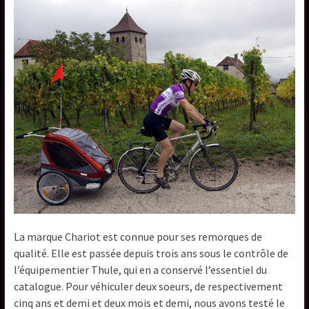
La marque Chariot est connue pour ses remorques de
qualité. Elle est passée depuis trois ans sous le contrôle de
l’équipementier Thule, qui en a conservé l’essentiel du
catalogue. Pour véhiculer deux soeurs, de respectivement
cinq ans et demi et deux mois et demi, nous avons testé le