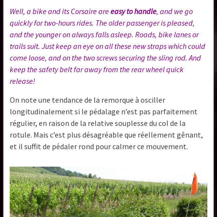
Well, a bike and its Corsaire are
easy to handle
, and we go
quickly for two-hours rides. The older passenger is pleased,
and the younger on always falls asleep. Roads, bike lanes or
trails suit. Just keep an eye on all these new straps which could
come loose, and on the two screws securing the sling rod. And
keep the safety belt far away from the rear wheel quick
release!
On note une tendance de la remorque à osciller
longitudinalement si le pédalage n’est pas parfaitement
régulier, en raison de la relative souplesse du col de la
rotule. Mais c’est plus désagréable que réellement gênant,
et il suffit de pédaler rond pour calmer ce mouvement.