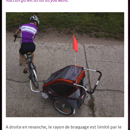
A droite en revanche, le rayon de braquage est limité par le