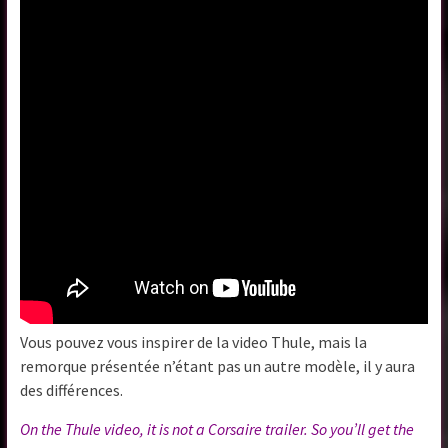
Vous pouvez vous inspirer de la video Thule, mais la
remorque présentée n’étant pas un autre modèle, il y aura
des différences.
On the Thule video, it is not a Corsaire trailer. So you’ll get the