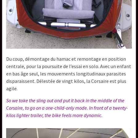
Du coup, démontage du hamac et remontage en position
centrale, pour la poursuite de l’essai en solo. Avec un enfant
en bas âge seul, les mouvements longitudinaux parasites
disparaissent. Délestée de vingt kilos, la Corsaire est plus
agile.
So we take the sling out and put it back in the middle of the
Corsaire, to go on a one-child-only mode. In front of a twenty-
kilos lighter trailer, the bike feels more dynamic.