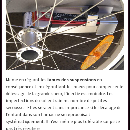
Même en réglant les
lames des suspensions
en
conséquence et en dégonflant les pneus pour compenser le
délestage de la grande soeur, l’inertie est moindre. Les
imperfections du sol entrainent nombre de petites
secousses. Elles seraient sans importance si le décalage de
l’enfant dans son hamac ne se reproduisait
systématiquement. Il n’est même plus tolérable sur piste
pas très régulière.