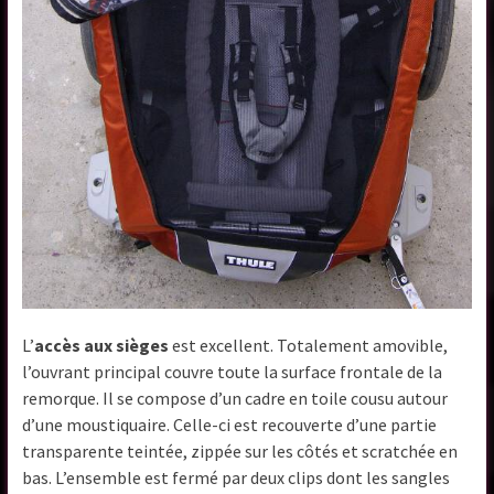
L’
accès aux sièges
est excellent. Totalement amovible,
l’ouvrant principal couvre toute la surface frontale de la
remorque. Il se compose d’un cadre en toile cousu autour
d’une moustiquaire. Celle-ci est recouverte d’une partie
transparente teintée, zippée sur les côtés et scratchée en
bas. L’ensemble est fermé par deux clips dont les sangles