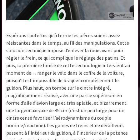
Espérons toutefois qu’à terme les pièces soient assez
résistantes dans le temps, au fil des manipulations. Cette
solution technique impose d’enlever la roue avant pour
régler le frein, ce qui complique le réglage des patins. Et
puis, la première limite de cette technologie intervient au
moment de… ranger le vélo dans le coffre de la voiture,
puisqu’il est impossible de braquer complètement le
guidon. Plus haut, on tombe sur le cintre intégré,
magnifiquement réalisé, avec une partie supérieure en
forme d’aile d’avion large et très aplatie, et bizarrement
une largeur axe/axe de 45 cm (c’est un peu large pour un
cintre censé favoriser l’aérodynamisme du couple
homme/machine). Les gaines de freins et de dérailleurs
passent à l’intérieur du guidon, à l’intérieur de la potence