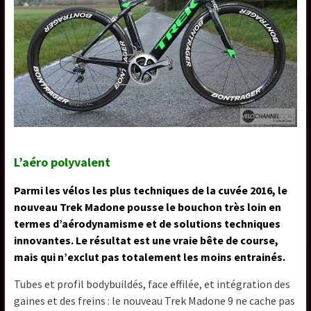
L’aéro polyvalent
Parmi les vélos les plus techniques de la cuvée 2016, le
nouveau Trek Madone pousse le bouchon très loin en
termes d’aérodynamisme et de solutions techniques
innovantes. Le résultat est une vraie bête de course,
mais qui n’exclut pas totalement les moins entrainés.
Tubes et profil bodybuildés, face effilée, et intégration des
gaines et des freins : le nouveau Trek Madone 9 ne cache pas