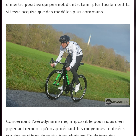
d’inertie positive qui permet d’entretenir plus facilement la
vitesse acquise que des modèles plus communs.
Concernant l’aérodynamisme, impossible pour nous d’en
juger autrement qu’en appréciant les moyennes réalisées
sur des portions de route bien choisies. En dehors des