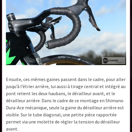
Ensuite, ces mêmes gaines passent dans le cadre, pour aller
jusqu’à l’étrier arrière, lui aussi à tirage central et intégré au
pont relient les deux haubans, le dérailleur avant, et le
dérailleur arrière. Dans le cadre de ce montage en Shimano
Dura-Ace mécanique, seule la gaine du dérailleur arrière est
visible. Sur le tube diagonal, une petite pièce rapportée
permet via une molette de régler la tension du dérailleur
avant.