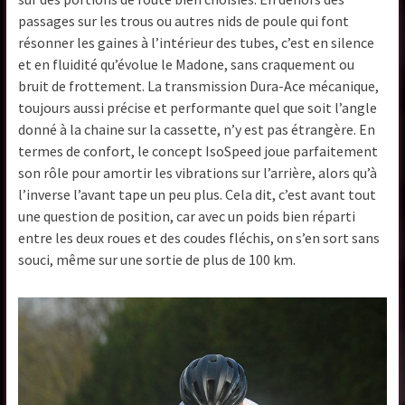
passages sur les trous ou autres nids de poule qui font
résonner les gaines à l’intérieur des tubes, c’est en silence
et en fluidité qu’évolue le Madone, sans craquement ou
bruit de frottement. La transmission Dura-Ace mécanique,
toujours aussi précise et performante quel que soit l’angle
donné à la chaine sur la cassette, n’y est pas étrangère. En
termes de confort, le concept IsoSpeed joue parfaitement
son rôle pour amortir les vibrations sur l’arrière, alors qu’à
l’inverse l’avant tape un peu plus. Cela dit, c’est avant tout
une question de position, car avec un poids bien réparti
entre les deux roues et des coudes fléchis, on s’en sort sans
souci, même sur une sortie de plus de 100 km.