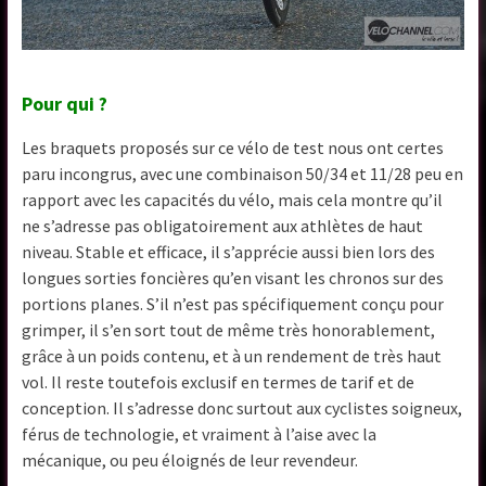
Pour qui ?
Les braquets proposés sur ce vélo de test nous ont certes
paru incongrus, avec une combinaison 50/34 et 11/28 peu en
rapport avec les capacités du vélo, mais cela montre qu’il
ne s’adresse pas obligatoirement aux athlètes de haut
niveau. Stable et efficace, il s’apprécie aussi bien lors des
longues sorties foncières qu’en visant les chronos sur des
portions planes. S’il n’est pas spécifiquement conçu pour
grimper, il s’en sort tout de même très honorablement,
grâce à un poids contenu, et à un rendement de très haut
vol. Il reste toutefois exclusif en termes de tarif et de
conception. Il s’adresse donc surtout aux cyclistes soigneux,
férus de technologie, et vraiment à l’aise avec la
mécanique, ou peu éloignés de leur revendeur.