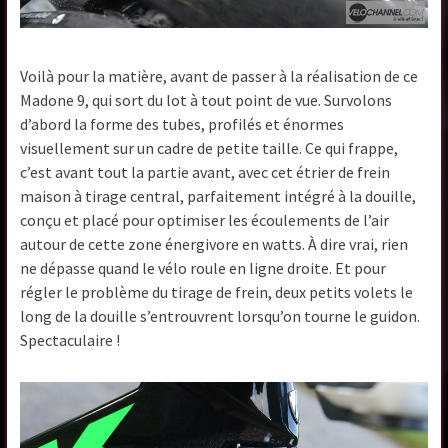
Voilà pour la matière, avant de passer à la réalisation de ce
Madone 9, qui sort du lot à tout point de vue. Survolons
d’abord la forme des tubes, profilés et énormes
visuellement sur un cadre de petite taille. Ce qui frappe,
c’est avant tout la partie avant, avec cet étrier de frein
maison à tirage central, parfaitement intégré à la douille,
conçu et placé pour optimiser les écoulements de l’air
autour de cette zone énergivore en watts. À dire vrai, rien
ne dépasse quand le vélo roule en ligne droite. Et pour
régler le problème du tirage de frein, deux petits volets le
long de la douille s’entrouvrent lorsqu’on tourne le guidon.
Spectaculaire !