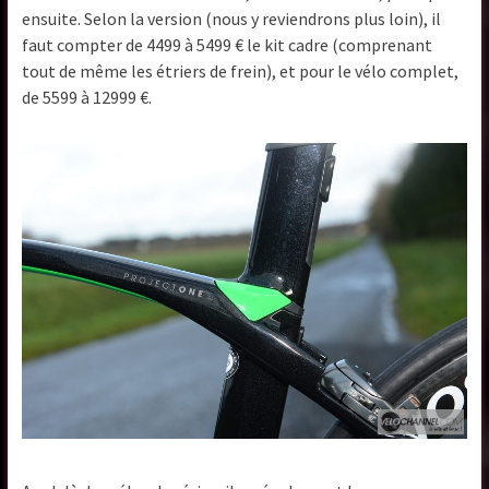
ensuite. Selon la version (nous y reviendrons plus loin), il
faut compter de 4499 à 5499 € le kit cadre (comprenant
tout de même les étriers de frein), et pour le vélo complet,
de 5599 à 12999 €.