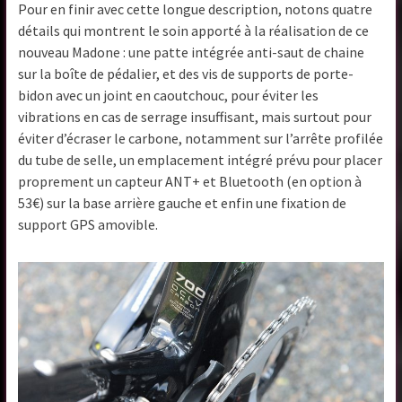
Pour en finir avec cette longue description, notons quatre
détails qui montrent le soin apporté à la réalisation de ce
nouveau Madone : une patte intégrée anti-saut de chaine
sur la boîte de pédalier, et des vis de supports de porte-
bidon avec un joint en caoutchouc, pour éviter les
vibrations en cas de serrage insuffisant, mais surtout pour
éviter d’écraser le carbone, notamment sur l’arrête profilée
du tube de selle, un emplacement intégré prévu pour placer
proprement un capteur ANT+ et Bluetooth (en option à
53€) sur la base arrière gauche et enfin une fixation de
support GPS amovible.