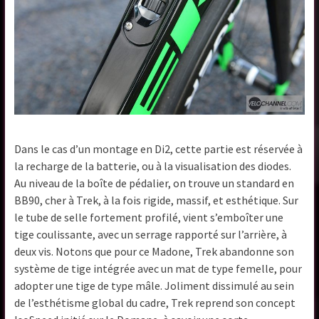
Dans le cas d’un montage en Di2, cette partie est réservée à
la recharge de la batterie, ou à la visualisation des diodes.
Au niveau de la boîte de pédalier, on trouve un standard en
BB90, cher à Trek, à la fois rigide, massif, et esthétique. Sur
le tube de selle fortement profilé, vient s’emboîter une
tige coulissante, avec un serrage rapporté sur l’arrière, à
deux vis. Notons que pour ce Madone, Trek abandonne son
système de tige intégrée avec un mat de type femelle, pour
adopter une tige de type mâle. Joliment dissimulé au sein
de l’esthétisme global du cadre, Trek reprend son concept