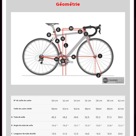
Géométrie