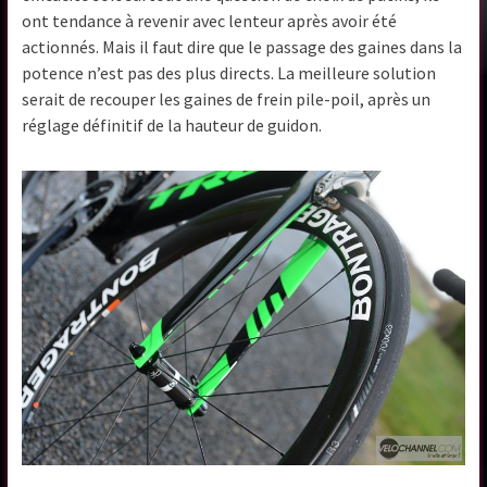
ont tendance à revenir avec lenteur après avoir été
actionnés. Mais il faut dire que le passage des gaines dans la
potence n’est pas des plus directs. La meilleure solution
serait de recouper les gaines de frein pile-poil, après un
réglage définitif de la hauteur de guidon.