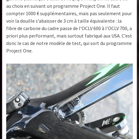
au choix en suivant un programme Project One. Il faut
compter 1000 € supplémentaires, mais pas seulement pour
voir la douille s’abaisser de 3 cm à taille équivalente : la
fibre de carbone du cadre passe de l’OCLV 600 à l’OCLV 700, a
priori plus performant, mais surtout fabriqué aux USA. C’est
donc le cas de notre modèle de test, qui sort du programme
Project One.