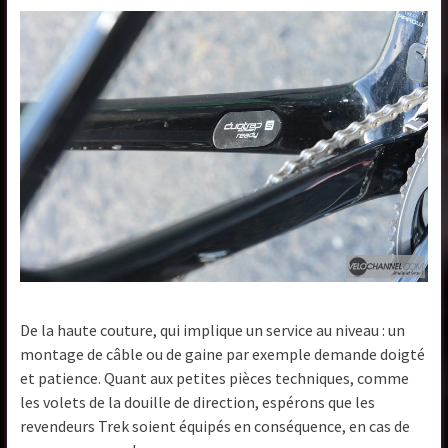
De la haute couture, qui implique un service au niveau : un
montage de câble ou de gaine par exemple demande doigté
et patience. Quant aux petites pièces techniques, comme
les volets de la douille de direction, espérons que les
revendeurs Trek soient équipés en conséquence, en cas de