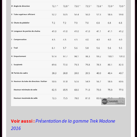
Voir aussi :
Présentation de la gamme Trek Madone
2016