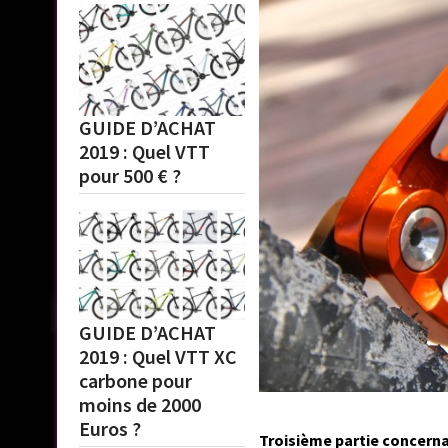
GUIDE D’ACHAT
2019 : Quel VTT
pour 500 € ?
GUIDE D’ACHAT
2019 : Quel VTT XC
carbone pour
moins de 2000
Euros ?
Troisième partie concernan