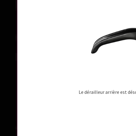
Le dérailleur arrière est 