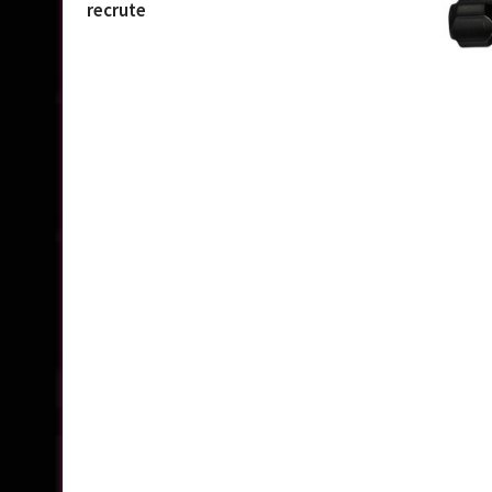
recrute