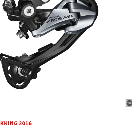
KKING 2016