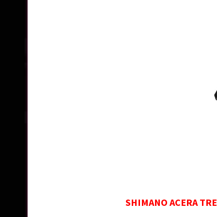
SHIMANO ACERA TRE