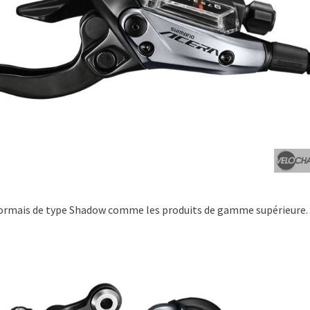
désormais de type Shadow comme les produits de gamme supérieure.