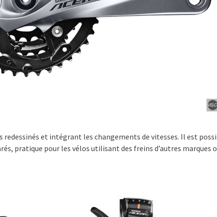
s redessinés et intégrant les changements de vitesses. Il est possi
és, pratique pour les vélos utilisant des freins d’autres marques o