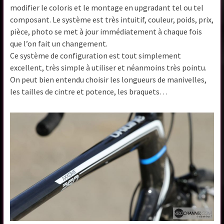
modifier le coloris et le montage en upgradant tel ou tel
composant. Le système est très intuitif, couleur, poids, prix,
pièce, photo se met à jour immédiatement à chaque fois
que l’on fait un changement.
Ce système de configuration est tout simplement
excellent, très simple à utiliser et néanmoins très pointu.
On peut bien entendu choisir les longueurs de manivelles,
les tailles de cintre et potence, les braquets…