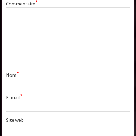
*
Commentaire
*
Nom
*
E-mail
Site web