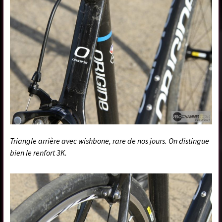
Triangle arrière avec wishbone, rare de nos jours. On distingue
bien le renfort 3K.