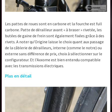
Les pattes de roues sont en carbone et la fourche est full
carbone. Patte de dérailleur avant « à braser » rivetée, les
butées de gaine de frein sont également fixées grâce à des
rivets. A noter qu’Origine laisse le choix quant aux passage
de la câblerie de dérailleurs, interne (comme le notre) ou
externe sans différence de prix, choix à sélectionner sur le
configurateur. Et l’Axxome est bien entendu compatible
avec les transmissions électriques.
Plus en détail