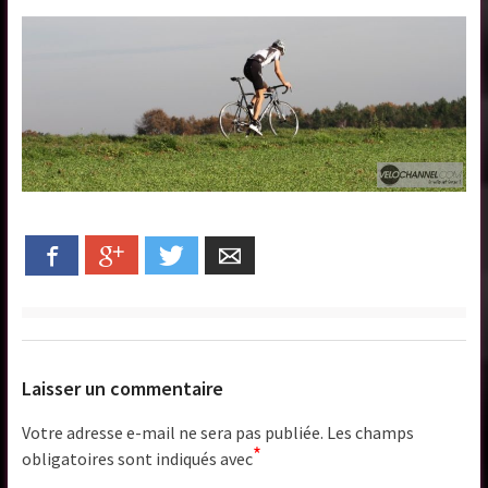
Facebook
Google+
Twitter
Email
Laisser un commentaire
Votre adresse e-mail ne sera pas publiée.
Les champs
*
obligatoires sont indiqués avec