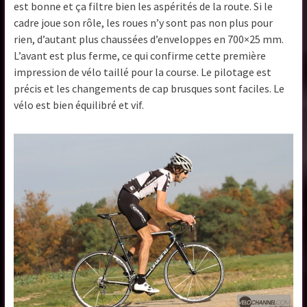
est bonne et ça filtre bien les aspérités de la route. Si le
cadre joue son rôle, les roues n’y sont pas non plus pour
rien, d’autant plus chaussées d’enveloppes en 700×25 mm.
L’avant est plus ferme, ce qui confirme cette première
impression de vélo taillé pour la course. Le pilotage est
précis et les changements de cap brusques sont faciles. Le
vélo est bien équilibré et vif.