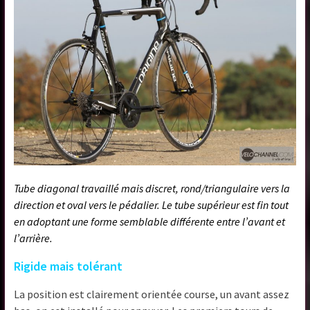
Tube diagonal travaillé mais discret, rond/triangulaire vers la
direction et oval vers le pédalier. Le tube supérieur est fin tout
en adoptant une forme semblable différente entre l’avant et
l’arrière.
Rigide mais tolérant
La position est clairement orientée course, un avant assez