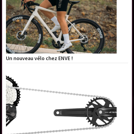
Un nouveau vélo chez ENVE !