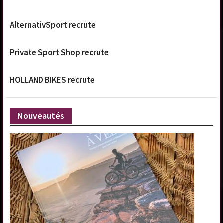
AlternativSport recrute
Private Sport Shop recrute
HOLLAND BIKES recrute
Nouveautés