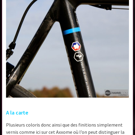
A la carte
Plusieurs coloris donc ainsi que des finitions simplement
vernis comme ici sur cet Axxome où l’on peut distinguer la