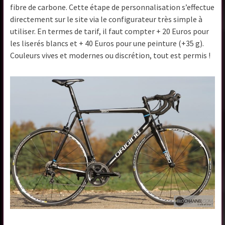
fibre de carbone. Cette étape de personnalisation s’effectue
directement sur le site via le configurateur très simple à
utiliser. En termes de tarif, il faut compter + 20 Euros pour
les liserés blancs et + 40 Euros pour une peinture (+35 g).
Couleurs vives et modernes ou discrétion, tout est permis !