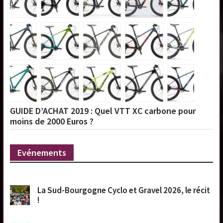
GUIDE D’ACHAT 2019 : Quel VTT XC carbone pour
moins de 2000 Euros ?
Evénements
La Sud-Bourgogne Cyclo et Gravel 2026, le récit
!