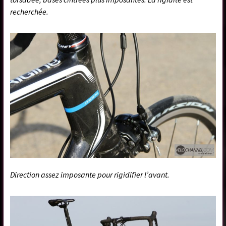
recherchée.
Direction assez imposante pour rigidifier l’avant.