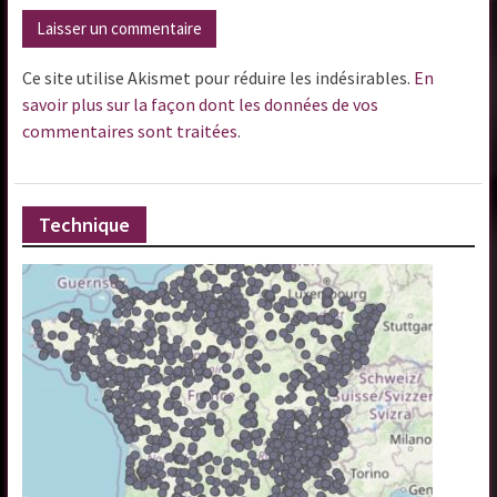
Ce site utilise Akismet pour réduire les indésirables.
En
savoir plus sur la façon dont les données de vos
commentaires sont traitées
.
Technique