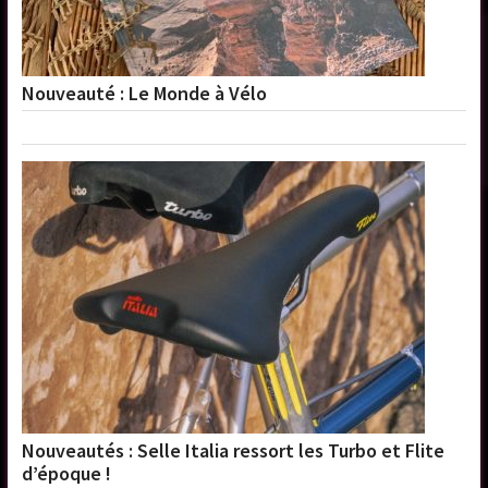
Nouveauté : Le Monde à Vélo
Nouveautés : Selle Italia ressort les Turbo et Flite
d’époque !