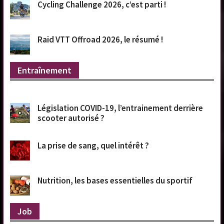
Cycling Challenge 2026, c’est parti !
Raid VTT Offroad 2026, le résumé !
Entraînement
Législation COVID-19, l’entrainement derrière
scooter autorisé ?
La prise de sang, quel intérêt ?
Nutrition, les bases essentielles du sportif
Job