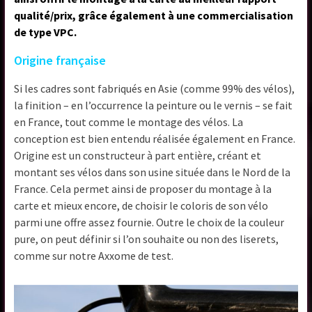
qualité/prix, grâce également à une commercialisation
de type VPC.
Origine française
Si les cadres sont fabriqués en Asie (comme 99% des vélos),
la finition – en l’occurrence la peinture ou le vernis – se fait
en France, tout comme le montage des vélos. La
conception est bien entendu réalisée également en France.
Origine est un constructeur à part entière, créant et
montant ses vélos dans son usine située dans le Nord de la
France. Cela permet ainsi de proposer du montage à la
carte et mieux encore, de choisir le coloris de son vélo
parmi une offre assez fournie. Outre le choix de la couleur
pure, on peut définir si l’on souhaite ou non des liserets,
comme sur notre Axxome de test.