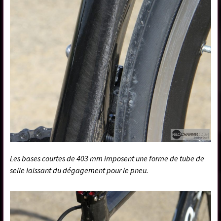
Les bases courtes de 403 mm imposent une forme de tube de
selle laissant du dégagement pour le pneu.