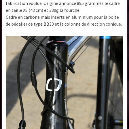
fabrication voulue. Origine annonce 895 grammes le cadre
en taille XS (48 cm) et 380g la fourche.
Cadre en carbone mais inserts en aluminium pour la boite
de pédalier de type BB30 et la colonne de direction conique.