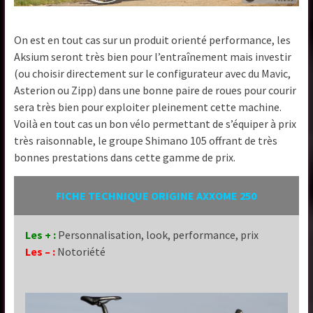
On est en tout cas sur un produit orienté performance, les
Aksium seront très bien pour l’entraînement mais investir
(ou choisir directement sur le configurateur avec du Mavic,
Asterion ou Zipp) dans une bonne paire de roues pour courir
sera très bien pour exploiter pleinement cette machine.
Voilà en tout cas un bon vélo permettant de s’équiper à prix
très raisonnable, le groupe Shimano 105 offrant de très
bonnes prestations dans cette gamme de prix.
FICHE TECHNIQUE ORIGINE AXXOME 250
Les + :
Personnalisation, look, performance, prix
Les – :
Notoriété