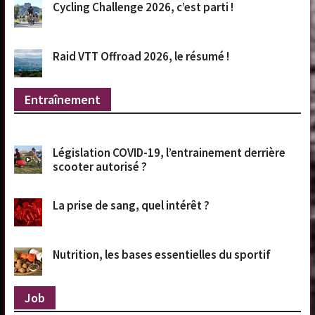
Cycling Challenge 2026, c’est parti !
Raid VTT Offroad 2026, le résumé !
Entraînement
Législation COVID-19, l’entrainement derrière
scooter autorisé ?
La prise de sang, quel intérêt ?
Nutrition, les bases essentielles du sportif
Job