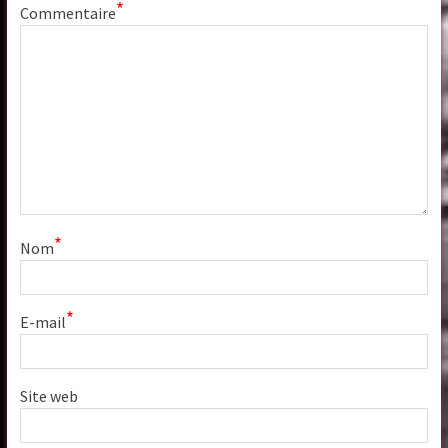
*
Commentaire
*
Nom
*
E-mail
Site web