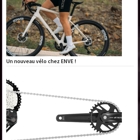
Un nouveau vélo chez ENVE !