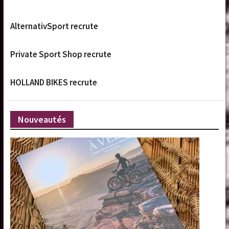
AlternativSport recrute
Private Sport Shop recrute
HOLLAND BIKES recrute
Nouveautés