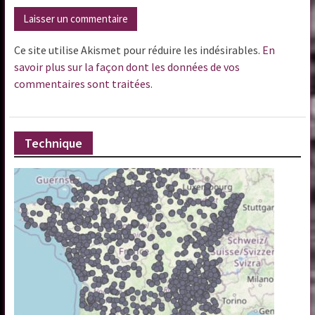
Ce site utilise Akismet pour réduire les indésirables.
En
savoir plus sur la façon dont les données de vos
commentaires sont traitées
.
Technique