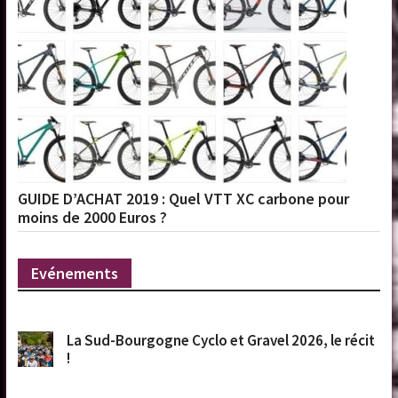
GUIDE D’ACHAT 2019 : Quel VTT XC carbone pour
moins de 2000 Euros ?
Evénements
La Sud-Bourgogne Cyclo et Gravel 2026, le récit
!