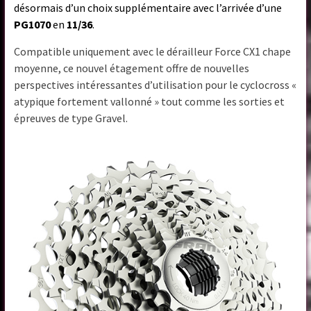
désormais d’un choix supplémentaire avec l’arrivée d’une
PG1070
en
11/36
.
Compatible uniquement avec le dérailleur Force CX1 chape
moyenne, ce nouvel étagement offre de nouvelles
perspectives intéressantes d’utilisation pour le cyclocross «
atypique fortement vallonné » tout comme les sorties et
épreuves de type Gravel.