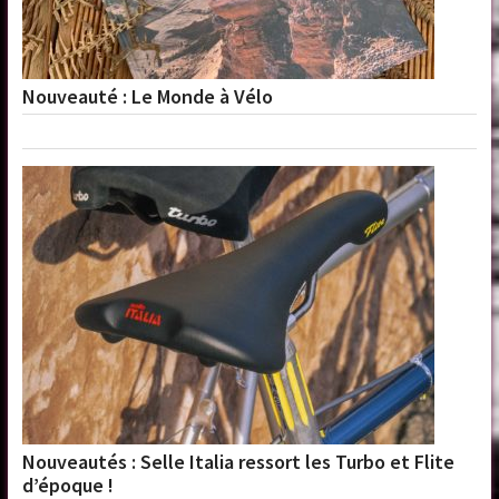
Nouveauté : Le Monde à Vélo
Nouveautés : Selle Italia ressort les Turbo et Flite
d’époque !