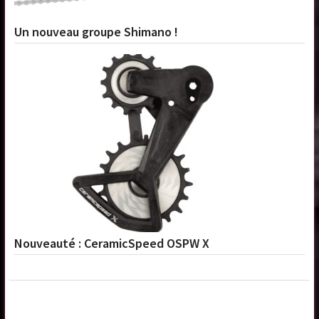
Un nouveau groupe Shimano !
Nouveauté : CeramicSpeed OSPW X