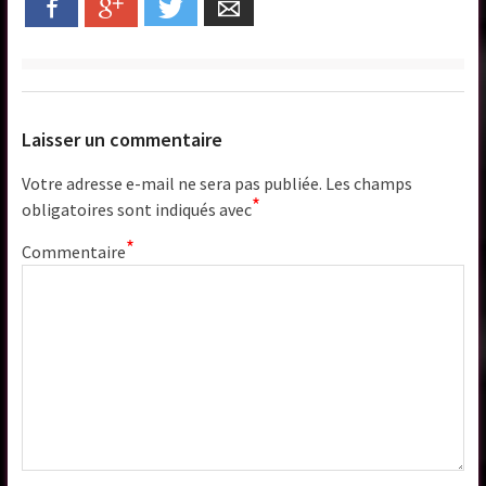
Facebook
Google+
Twitter
Email
Laisser un commentaire
Votre adresse e-mail ne sera pas publiée.
Les champs
*
obligatoires sont indiqués avec
*
Commentaire