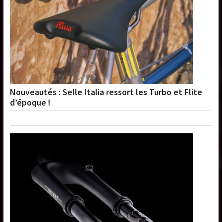
Nouveautés : Selle Italia ressort les Turbo et Flite
d’époque !