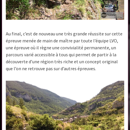
Au final, c’est de nouveau une très grande réussite sur cette
épreuve menée de main de maître par toute l’équipe LVO,
une épreuve où il règne une convivialité permanente, un
parcours varié accessible à tous qui permet de partir à la
découverte d’une région très riche et un concept original
que l’on ne retrouve pas sur d’autres épreuves.