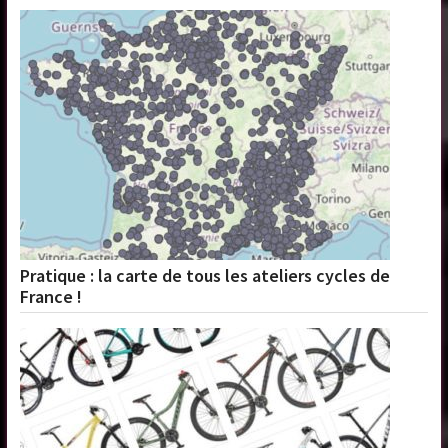
Pratique : la carte de tous les ateliers cycles de
France !