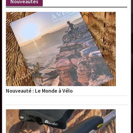
Nouveautés
Nouveauté : Le Monde à Vélo