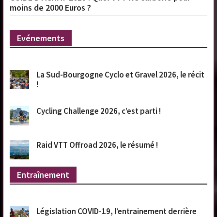
moins de 2000 Euros ?
Evénements
La Sud-Bourgogne Cyclo et Gravel 2026, le récit
!
Cycling Challenge 2026, c’est parti !
Raid VTT Offroad 2026, le résumé !
Entraînement
Législation COVID-19, l’entrainement derrière