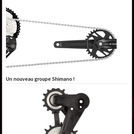
Un nouveau groupe Shimano !