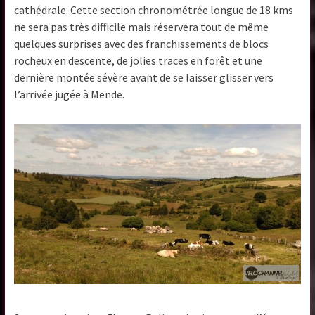
cathédrale. Cette section chronométrée longue de 18 kms
ne sera pas très difficile mais réservera tout de même
quelques surprises avec des franchissements de blocs
rocheux en descente, de jolies traces en forêt et une
dernière montée sévère avant de se laisser glisser vers
l’arrivée jugée à Mende.