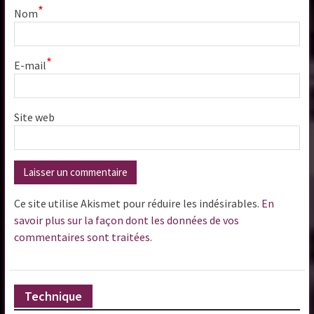
*
Nom
*
E-mail
Site web
Ce site utilise Akismet pour réduire les indésirables.
En
savoir plus sur la façon dont les données de vos
commentaires sont traitées
.
Technique