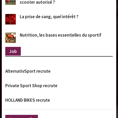
scooter autorisé ?
La prise de sang, quel intérêt ?
Nutrition, les bases essentielles du sportif
Job
AlternativSport recrute
Private Sport Shop recrute
HOLLAND BIKES recrute