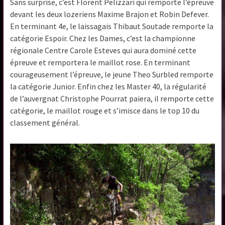
Sans surprise, c’est Florent Pelizzari qui remporte l’épreuve
devant les deux lozeriens Maxime Brajon et Robin Defever.
En terminant 4e, le laissagais Thibaut Soutade remporte la
catégorie Espoir. Chez les Dames, c’est la championne
régionale Centre Carole Esteves qui aura dominé cette
épreuve et remportera le maillot rose. En terminant
courageusement l’épreuve, le jeune Theo Surbled remporte
la catégorie Junior. Enfin chez les Master 40, la régularité
de l’auvergnat Christophe Pourrat paiera, il remporte cette
catégorie, le maillot rouge et s’imisce dans le top 10 du
classement général.