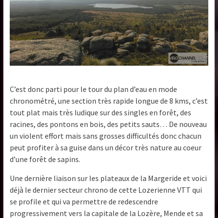
C’est donc parti pour le tour du plan d’eau en mode
chronométré, une section très rapide longue de 8 kms, c’est
tout plat mais très ludique sur des singles en forêt, des
racines, des pontons en bois, des petits sauts… De nouveau
un violent effort mais sans grosses difficultés donc chacun
peut profiter à sa guise dans un décor très nature au coeur
d’une forêt de sapins.
Une dernière liaison sur les plateaux de la Margeride et voici
déjà le dernier secteur chrono de cette Lozerienne VTT qui
se profile et qui va permettre de redescendre
progressivement vers la capitale de la Lozère, Mende et sa