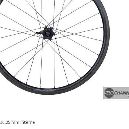
 16,25 mm interne