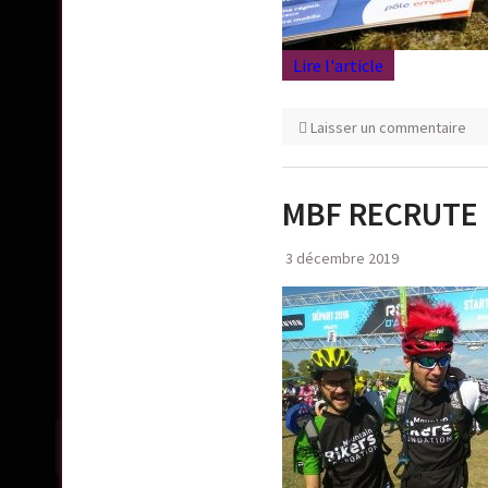
Lire l'article
Laisser un commentaire
MBF RECRUTE
3 décembre 2019