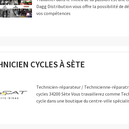
Dagg Distribution vous offre la possibilité de 
vos compétences
HNICIEN CYCLES À SÈTE
Technicien-réparateur / Technicienne-réparatr
cycles 34200 Sète Vous travaillerez comme Tec
cycle dans une boutique du centre-ville spéciali