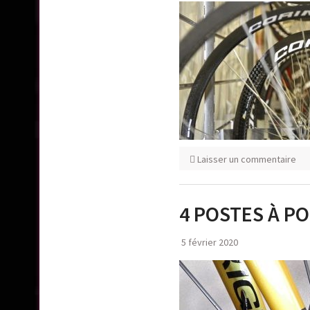
Laisser un commentaire
4 POSTES À PO
5 février 2020