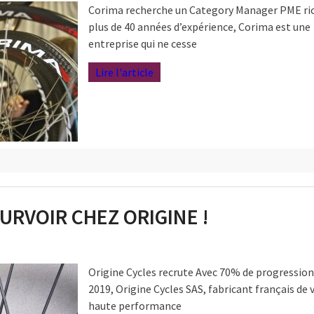
Corima recherche un Category Manager PME ri
plus de 40 années d’expérience, Corima est une
entreprise qui ne cesse
Lire l'article
URVOIR CHEZ ORIGINE !
Origine Cycles recrute Avec 70% de progression
2019, Origine Cycles SAS, fabricant français de 
haute performance