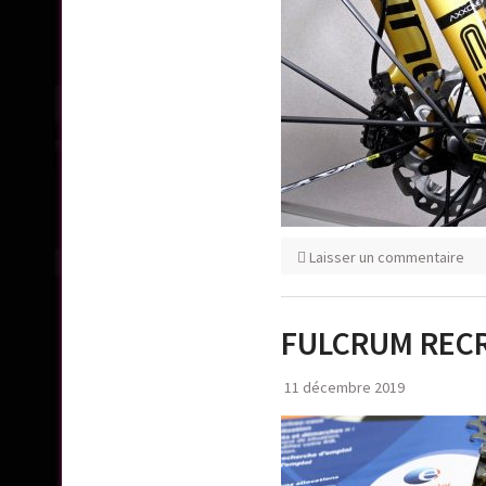
Laisser un commentaire
FULCRUM REC
11 décembre 2019