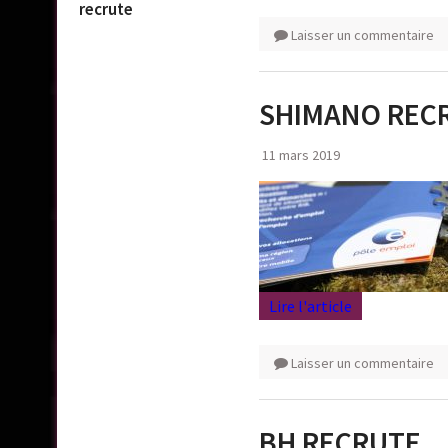
recrute
Laisser un commentaire
SHIMANO REC
11 mars 2019
Lire l'article
Laisser un commentaire
BH RECRUTE