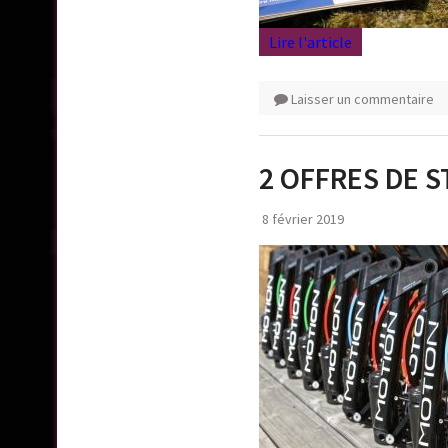
Lire l'article
Laisser un commentaire
2 OFFRES DE 
8 février 2019