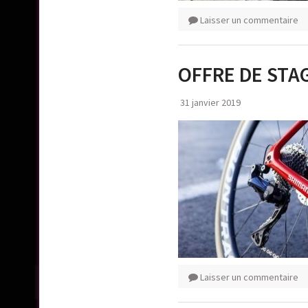
Laisser un commentaire
OFFRE DE STA
31 janvier 2019
Laisser un commentaire