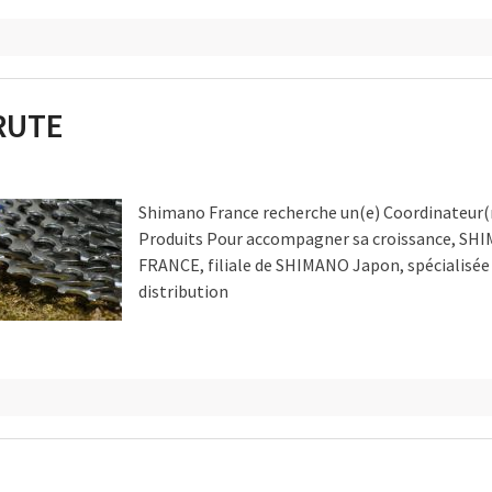
RUTE
Shimano France recherche un(e) Coordinateur(r
Produits Pour accompagner sa croissance, SH
FRANCE, filiale de SHIMANO Japon, spécialisée 
distribution