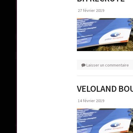
27 février 2019
Laisser un commentaire
VELOLAND BOU
14 février 2019