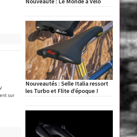
Nouveauté : Le Monde à Vélo
Nouveautés : Selle Italia ressort
V
les Turbo et Flite d’époque !
ent sur