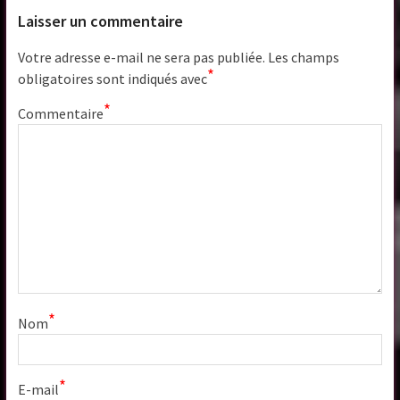
Laisser un commentaire
Votre adresse e-mail ne sera pas publiée.
Les champs
*
obligatoires sont indiqués avec
*
Commentaire
*
Nom
*
E-mail