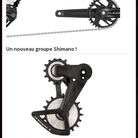
Un nouveau groupe Shimano !