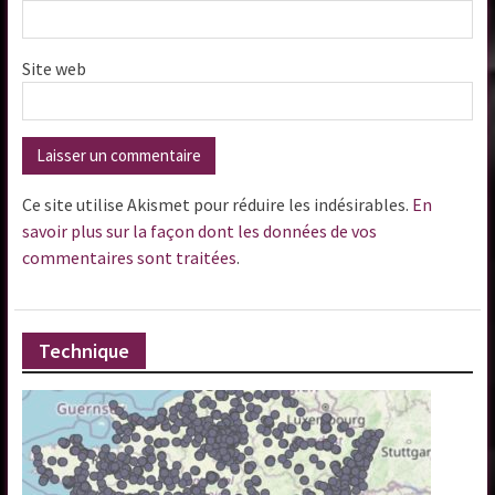
Site web
Ce site utilise Akismet pour réduire les indésirables.
En
savoir plus sur la façon dont les données de vos
commentaires sont traitées
.
Technique