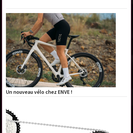
Un nouveau vélo chez ENVE !