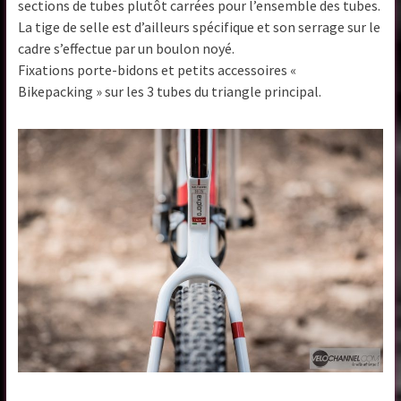
sections de tubes plutôt carrées pour l’ensemble des tubes.
La tige de selle est d’ailleurs spécifique et son serrage sur le
cadre s’effectue par un boulon noyé.
Fixations porte-bidons et petits accessoires «
Bikepacking » sur les 3 tubes du triangle principal.