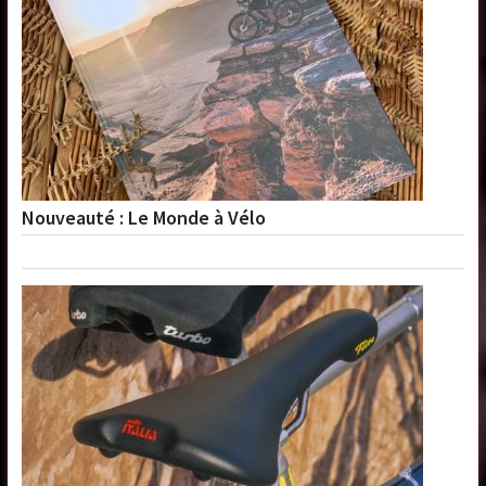
Nouveauté : Le Monde à Vélo