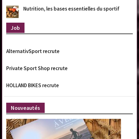
Nutrition, les bases essentielles du sportif
Job
AlternativSport recrute
Private Sport Shop recrute
HOLLAND BIKES recrute
Nouveautés