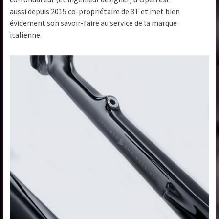
aussi depuis 2015 co-propriétaire de 3T et met bien
évidement son savoir-faire au service de la marque
italienne.