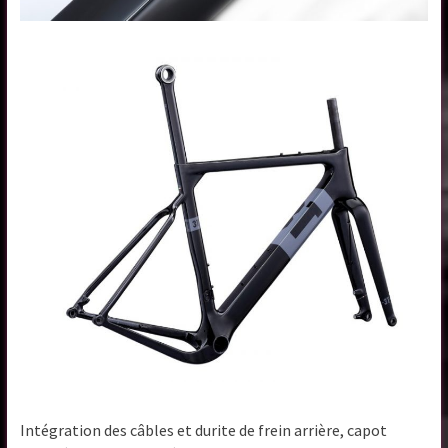
Intégration des câbles et durite de frein arrière, capot