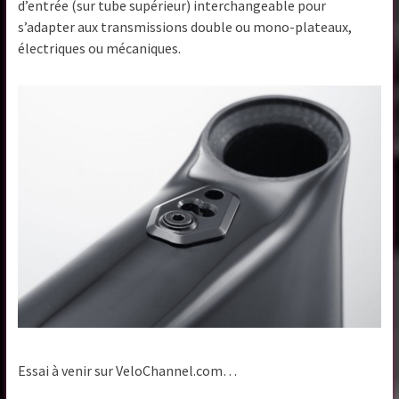
d’entrée (sur tube supérieur) interchangeable pour
s’adapter aux transmissions double ou mono-plateaux,
électriques ou mécaniques.
Essai à venir sur VeloChannel.com…