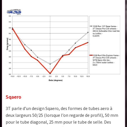
Sqaero
3T parle d’un design Sqaero, des formes de tubes aero à
deux largeurs 50/25 (lorsque l’on regarde de profil), 50 mm
pour le tube diagonal, 25 mm pour le tube de selle. Des