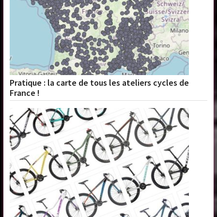
Pratique : la carte de tous les ateliers cycles de
France !