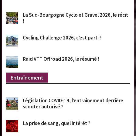
La Sud-Bourgogne Cyclo et Gravel 2026, le récit
!
Cycling Challenge 2026, c’est parti !
Raid VTT Offroad 2026, le résumé !
Entraînement
Législation COVID-19, l’entrainement derrière
scooter autorisé ?
La prise de sang, quel intérêt ?