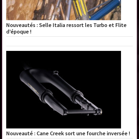
Nouveautés : Selle Italia ressort les Turbo et Flite
d’époque !
Nouveauté : Cane Creek sort une fourche inversée !