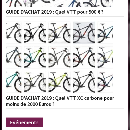
GUIDE D’ACHAT 2019 : Quel VTT pour 500 € ?
GUIDE D’ACHAT 2019 : Quel VTT XC carbone pour
moins de 2000 Euros ?
Evénements