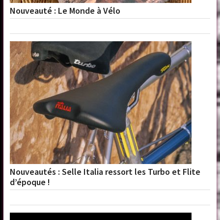
Nouveauté : Le Monde à Vélo
Nouveautés : Selle Italia ressort les Turbo et Flite
d’époque !