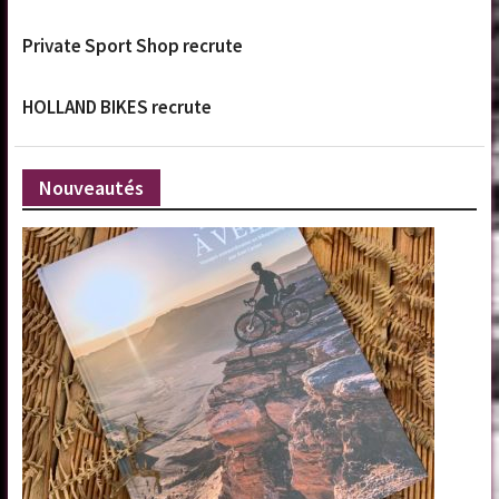
Private Sport Shop recrute
HOLLAND BIKES recrute
Nouveautés