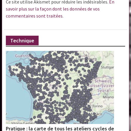
Ce site utilise Akismet pour réduire les indésirables.
En
savoir plus sur la façon dont les données de vos
commentaires sont traitées
.
Technique
Pratique : la carte de tous les ateliers cycles de