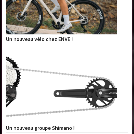
Un nouveau vélo chez ENVE !
Un nouveau groupe Shimano !