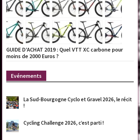
GUIDE D’ACHAT 2019 : Quel VTT XC carbone pour
moins de 2000 Euros ?
Evénements
La Sud-Bourgogne Cyclo et Gravel 2026, le récit
!
Cycling Challenge 2026, c’est parti !