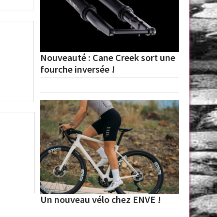
Nouveauté : Cane Creek sort une
fourche inversée !
Un nouveau vélo chez ENVE !