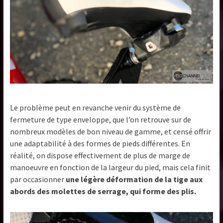
Le problème peut en revanche venir du système de
fermeture de type enveloppe, que l’on retrouve sur de
nombreux modèles de bon niveau de gamme, et censé offrir
une adaptabilité à des formes de pieds différentes. En
réalité, on dispose effectivement de plus de marge de
manoeuvre en fonction de la largeur du pied, mais cela finit
par occasionner
une légère déformation de la tige aux
abords des molettes de serrage, qui forme des plis.