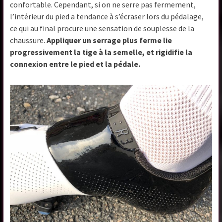
confortable. Cependant, si on ne serre pas fermement,
l’intérieur du pied a tendance à s’écraser lors du pédalage,
ce qui au final procure une sensation de souplesse de la
chaussure.
Appliquer un serrage plus ferme lie
progressivement la tige à la semelle, et rigidifie la
connexion entre le pied et la pédale.