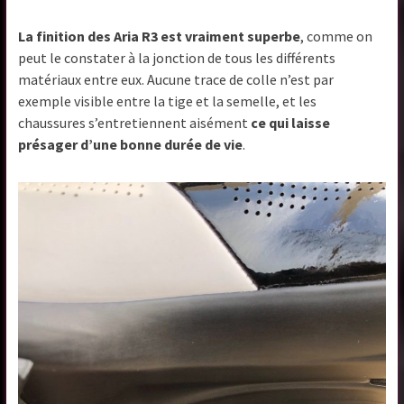
La finition des Aria R3 est vraiment superbe
, comme on
peut le constater à la jonction de tous les différents
matériaux entre eux. Aucune trace de colle n’est par
exemple visible entre la tige et la semelle, et les
chaussures s’entretiennent aisément
ce qui laisse
présager d’une bonne durée de vie
.