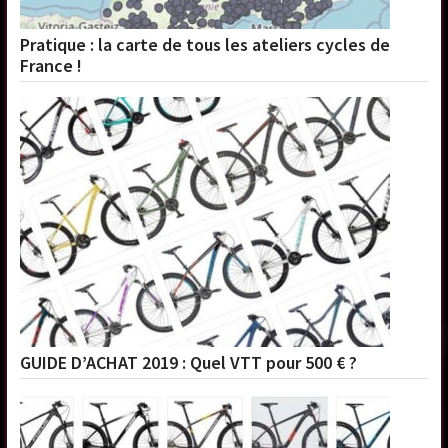
Pratique : la carte de tous les ateliers cycles de
France !
GUIDE D’ACHAT 2019 : Quel VTT pour 500 € ?