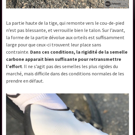
La partie haute de la tige, qui remonte vers le cou-de-pied
n’est pas blessante, et verrouille bien le talon. Sur l’avant,
la forme de la partie dévolue aux orteils est suffisamment
large pour que ceux-ci trouvent leur place sans
contrainte.
Dans ces conditions, la rigidité de la semelle
carbone apparait bien suffisante pour retransmettre
l’effort
. Il ne s’agit pas des semelles les plus rigides du
marché, mais difficile dans des conditions normales de les
prendre en défaut.