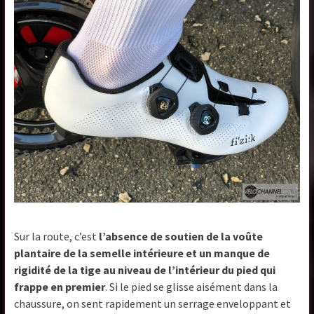
Sur la route, c’est
l’absence de soutien de la voûte
plantaire de la semelle intérieure et un manque de
rigidité de la tige au niveau de l’intérieur du pied qui
frappe en premier
. Si le pied se glisse aisément dans la
chaussure, on sent rapidement un serrage enveloppant et