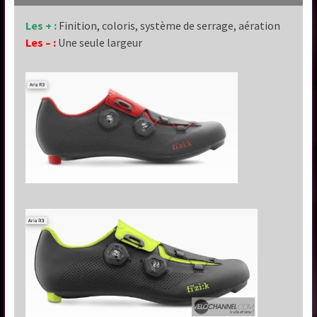
Les + :
Finition, coloris, système de serrage, aération
Les – :
Une seule largeur