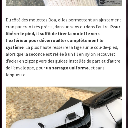
Du côté des molettes Boa, elles permettent un ajustement
cran par cran très précis, dans un sens ou dans l’autre.
Pour
libérer le pied, il suffit de tirer la molette vers
l’extérieur pour déverrouiller complètement le
système
. La plus haute resserre la tige sur le cou-de-pied,
alors que la seconde est reliée à un fil en nylon recouvert
d’acier en zigzag vers des guides installés de part et d’autre
de l’enveloppe, pour
un serrage uniforme
, et sans
languette.