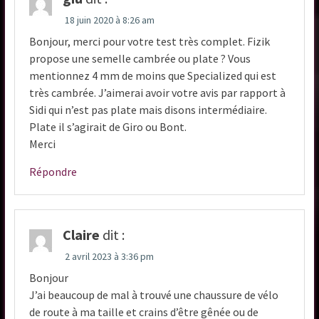
18 juin 2020 à 8:26 am
Bonjour, merci pour votre test très complet. Fizik
propose une semelle cambrée ou plate ? Vous
mentionnez 4 mm de moins que Specialized qui est
très cambrée. J’aimerai avoir votre avis par rapport à
Sidi qui n’est pas plate mais disons intermédiaire.
Plate il s’agirait de Giro ou Bont.
Merci
Répondre
Claire
dit :
2 avril 2023 à 3:36 pm
Bonjour
J’ai beaucoup de mal à trouvé une chaussure de vélo
de route à ma taille et crains d’être gênée ou de