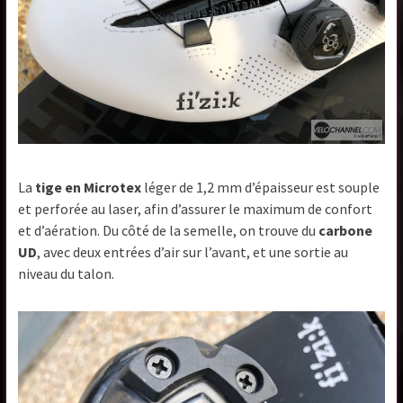
La
tige en Microtex
léger de 1,2 mm d’épaisseur est souple
et perforée au laser, afin d’assurer le maximum de confort
et d’aération. Du côté de la semelle, on trouve du
carbone
UD
, avec deux entrées d’air sur l’avant, et une sortie au
niveau du talon.