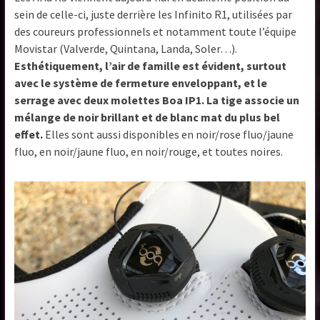
sein de celle-ci, juste derrière les Infinito R1, utilisées par
des coureurs professionnels et notamment toute l’équipe
Movistar (Valverde, Quintana, Landa, Soler…).
Esthétiquement, l’air de famille est évident, surtout
avec le système de fermeture enveloppant, et le
serrage avec deux molettes Boa IP1. La tige associe un
mélange de noir brillant et de blanc mat du plus bel
effet.
Elles sont aussi disponibles en noir/rose fluo/jaune
fluo, en noir/jaune fluo, en noir/rouge, et toutes noires.