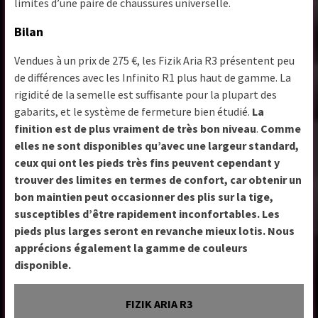
limites d’une paire de chaussures universelle.
Bilan
Vendues à un prix de 275 €, les Fizik Aria R3 présentent peu
de différences avec les Infinito R1 plus haut de gamme. La
rigidité de la semelle est suffisante pour la plupart des
gabarits, et le système de fermeture bien étudié.
La
finition est de plus vraiment de très bon niveau
.
Comme
elles ne sont disponibles qu’avec une largeur standard,
ceux qui ont les pieds très fins peuvent cependant y
trouver des limites en termes de confort, car obtenir un
bon maintien peut occasionner des plis sur la tige,
susceptibles d’être rapidement inconfortables. Les
pieds plus larges seront en revanche mieux lotis. Nous
apprécions également la gamme de couleurs
disponible.
FIZIK ARIA R3