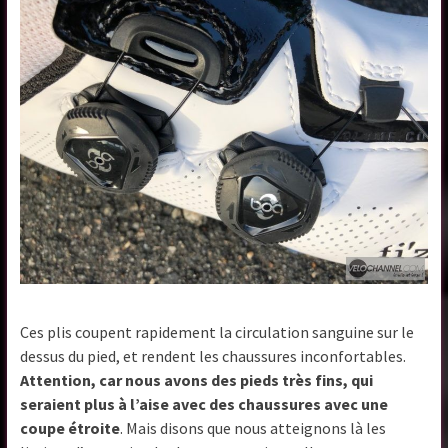
Ces plis coupent rapidement la circulation sanguine sur le
dessus du pied, et rendent les chaussures inconfortables.
Attention, car nous avons des pieds très fins, qui
seraient plus à l’aise avec des chaussures avec une
coupe étroite
. Mais disons que nous atteignons là les