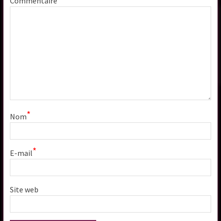
Commentaire
*
Nom
*
E-mail
Site web