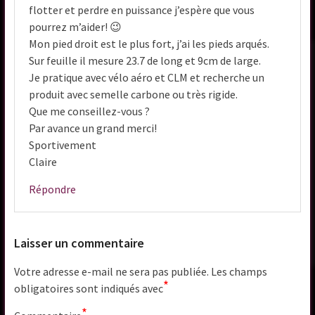
flotter et perdre en puissance j’espère que vous
pourrez m’aider! 😉
Mon pied droit est le plus fort, j’ai les pieds arqués.
Sur feuille il mesure 23.7 de long et 9cm de large.
Je pratique avec vélo aéro et CLM et recherche un
produit avec semelle carbone ou très rigide.
Que me conseillez-vous ?
Par avance un grand merci!
Sportivement
Claire
Répondre
Laisser un commentaire
Votre adresse e-mail ne sera pas publiée.
Les champs
*
obligatoires sont indiqués avec
*