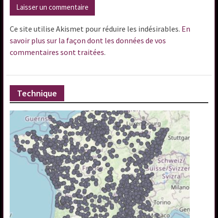
Ce site utilise Akismet pour réduire les indésirables.
En
savoir plus sur la façon dont les données de vos
commentaires sont traitées
.
Technique