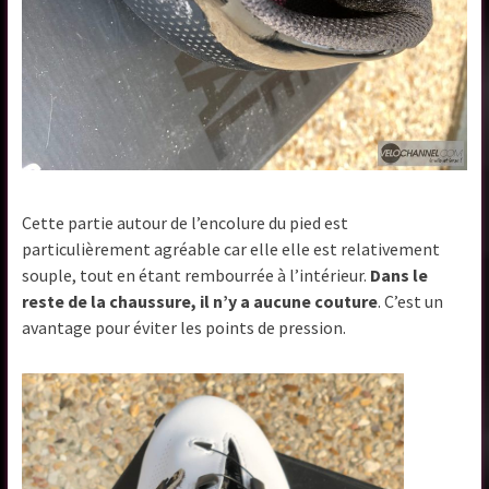
Cette partie autour de l’encolure du pied est
particulièrement agréable car elle elle est relativement
souple, tout en étant rembourrée à l’intérieur.
Dans le
reste de la chaussure, il n’y a aucune couture
. C’est un
avantage pour éviter les points de pression.