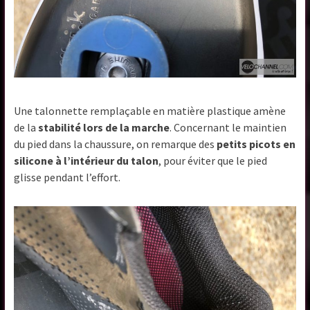
Une talonnette remplaçable en matière plastique amène
de la
stabilité lors de la marche
. Concernant le maintien
du pied dans la chaussure, on remarque des
petits picots en
silicone à l’intérieur du talon
, pour éviter que le pied
glisse pendant l’effort.