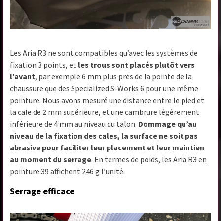
Les Aria R3 ne sont compatibles qu’avec les systèmes de
fixation 3 points, et
les trous sont placés plutôt vers
l’avant
, par exemple 6 mm plus près de la pointe de la
chaussure que des Specialized S-Works 6 pour une même
pointure. Nous avons mesuré une distance entre le pied et
la cale de 2 mm supérieure, et une cambrure légèrement
inférieure de 4 mm au niveau du talon.
Dommage qu’au
niveau de la fixation des cales, la surface ne soit pas
abrasive pour faciliter leur placement et leur maintien
au moment du serrage
. En termes de poids, les Aria R3 en
pointure 39 affichent 246 g l’unité.
Serrage efficace