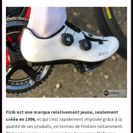
Fizik est une marque relativement jeune, seulement
créée en 1996
, et qui s’est rapidement imposée grâce à la
qualité de ses produits, en termes de finition notamment.