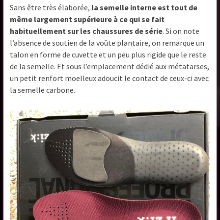
Sans être très élaborée,
la semelle interne est tout de
même largement supérieure à ce qui se fait
habituellement sur les chaussures de série
. Si on note
l’absence de soutien de la voûte plantaire, on remarque un
talon en forme de cuvette et un peu plus rigide que le reste
de la semelle. Et sous l’emplacement dédié aux métatarses,
un petit renfort moelleux adoucit le contact de ceux-ci avec
la semelle carbone.