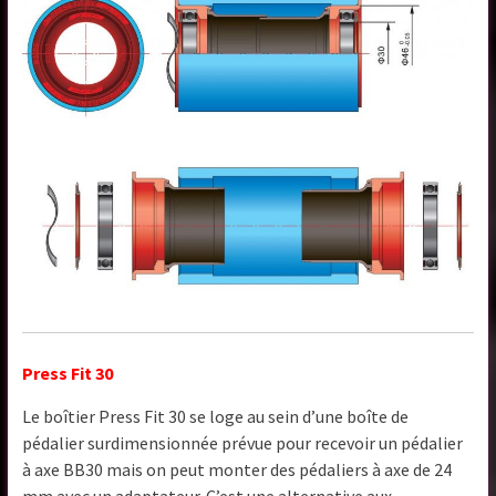
Press Fit 30
Le boîtier Press Fit 30 se loge au sein d’une boîte de
pédalier surdimensionnée prévue pour recevoir un pédalier
à axe BB30 mais on peut monter des pédaliers à axe de 24
mm avec un adaptateur. C’est une alternative aux