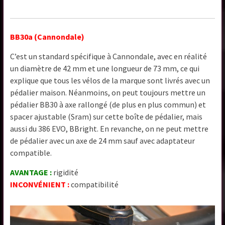
BB30a (Cannondale)
C’est un standard spécifique à Cannondale, avec en réalité
un diamètre de 42 mm et une longueur de 73 mm, ce qui
explique que tous les vélos de la marque sont livrés avec un
pédalier maison. Néanmoins, on peut toujours mettre un
pédalier BB30 à axe rallongé (de plus en plus commun) et
spacer ajustable (Sram) sur cette boîte de pédalier, mais
aussi du 386 EVO, BBright. En revanche, on ne peut mettre
de pédalier avec un axe de 24 mm sauf avec adaptateur
compatible.
AVANTAGE :
rigidité
INCONVÉNIENT :
compatibilité