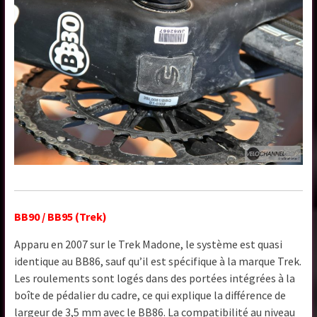
BB90 / BB95 (Trek)
Apparu en 2007 sur le Trek Madone, le système est quasi
identique au BB86, sauf qu’il est spécifique à la marque Trek.
Les roulements sont logés dans des portées intégrées à la
boîte de pédalier du cadre, ce qui explique la différence de
largeur de 3,5 mm avec le BB86. La compatibilité au niveau