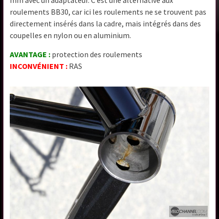
roulements BB30, car ici les roulements ne se trouvent pas
directement insérés dans la cadre, mais intégrés dans des
coupelles en nylon ou en aluminium.
AVANTAGE :
protection des roulements
INCONVÉNIENT :
RAS