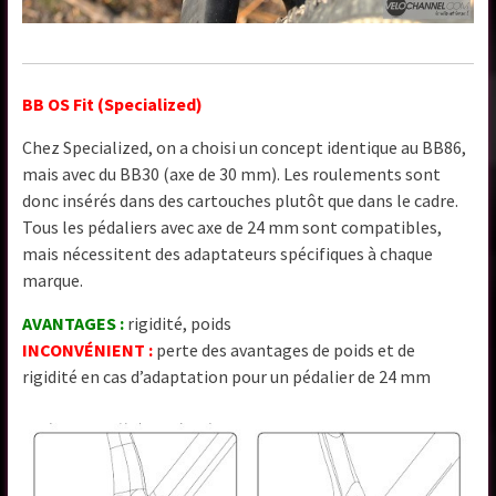
BB OS Fit (Specialized)
Chez Specialized, on a choisi un concept identique au BB86,
mais avec du BB30 (axe de 30 mm). Les roulements sont
donc insérés dans des cartouches plutôt que dans le cadre.
Tous les pédaliers avec axe de 24 mm sont compatibles,
mais nécessitent des adaptateurs spécifiques à chaque
marque.
AVANTAGES :
rigidité, poids
INCONVÉNIENT :
perte des avantages de poids et de
rigidité en cas d’adaptation pour un pédalier de 24 mm