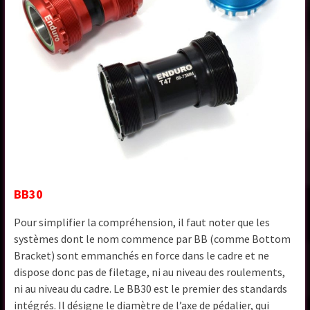
BB30
Pour simplifier la compréhension, il faut noter que les
systèmes dont le nom commence par BB (comme Bottom
Bracket) sont emmanchés en force dans le cadre et ne
dispose donc pas de filetage, ni au niveau des roulements,
ni au niveau du cadre. Le BB30 est le premier des standards
intégrés. Il désigne le diamètre de l’axe de pédalier, qui