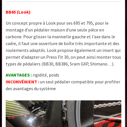
BB65 (Look)
Un concept propre à Look pour ses 695 et 795, pour le
montage d’un pédalier maison d’une seule pièce en
carbone. Pour glisser la manivelle gauche et l’axe dans le
cadre, il faut une ouverture de boîte très importante et des
roulements adaptés. Look propose également un insert qui
permet d’adapter un Press Fit 30, on peut ainsi monter tous
types de pédaliers (BB30, BB386, Sram GXP, Shimano…).
AVANTAGES :
rigidité, poids
INCONVÉNIENT :
un seul pédalier compatible pour profiter
des avantages du système