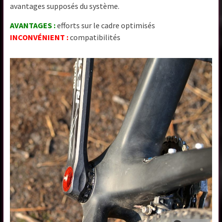
avantages supposés du système.
AVANTAGES :
efforts sur le cadre optimisés
INCONVÉNIENT :
compatibilités