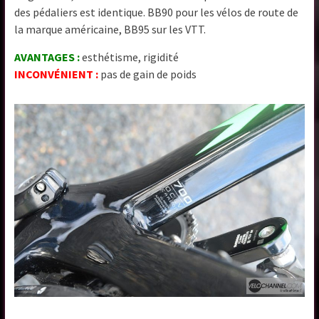
des pédaliers est identique. BB90 pour les vélos de route de
la marque américaine, BB95 sur les VTT.
AVANTAGES :
esthétisme, rigidité
INCONVÉNIENT :
pas de gain de poids