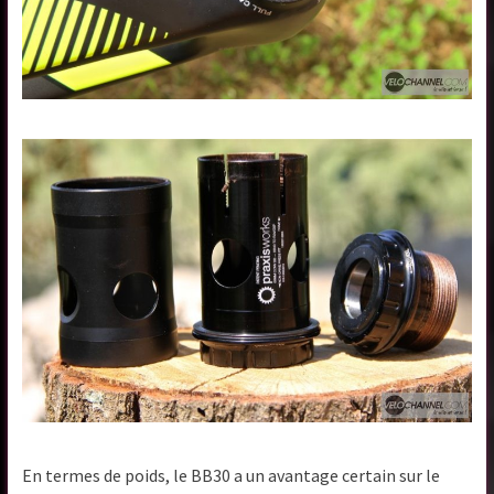
En termes de poids, le BB30 a un avantage certain sur le