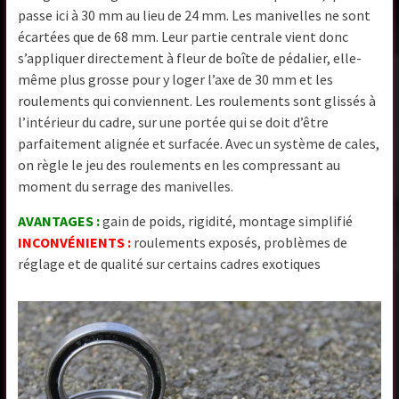
passe ici à 30 mm au lieu de 24 mm. Les manivelles ne sont
écartées que de 68 mm. Leur partie centrale vient donc
s’appliquer directement à fleur de boîte de pédalier, elle-
même plus grosse pour y loger l’axe de 30 mm et les
roulements qui conviennent. Les roulements sont glissés à
l’intérieur du cadre, sur une portée qui se doit d’être
parfaitement alignée et surfacée. Avec un système de cales,
on règle le jeu des roulements en les compressant au
moment du serrage des manivelles.
AVANTAGES :
gain de poids, rigidité, montage simplifié
INCONVÉNIENTS :
roulements exposés, problèmes de
réglage et de qualité sur certains cadres exotiques