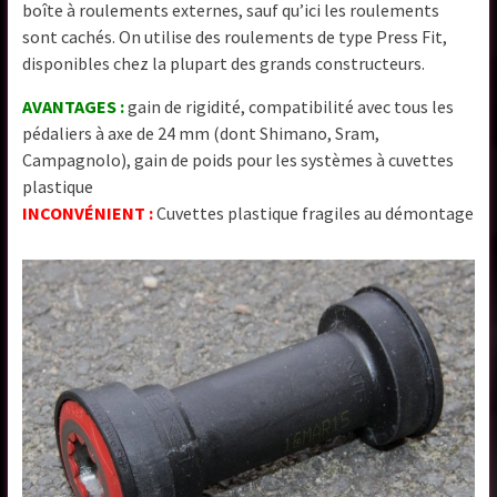
boîte à roulements externes, sauf qu’ici les roulements
sont cachés. On utilise des roulements de type Press Fit,
disponibles chez la plupart des grands constructeurs.
AVANTAGES :
gain de rigidité, compatibilité avec tous les
pédaliers à axe de 24 mm (dont Shimano, Sram,
Campagnolo), gain de poids pour les systèmes à cuvettes
plastique
INCONVÉNIENT :
Cuvettes plastique fragiles au démontage