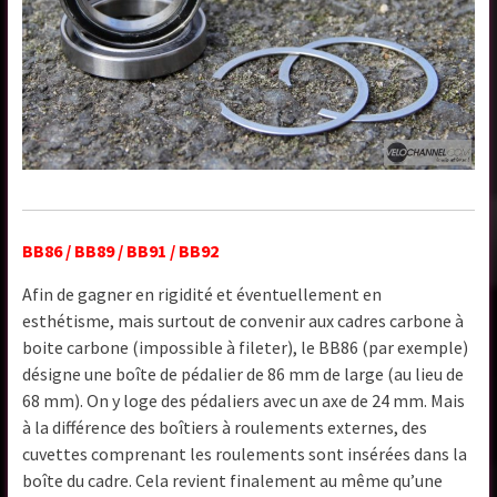
BB86 / BB89 / BB91 / BB92
Afin de gagner en rigidité et éventuellement en
esthétisme, mais surtout de convenir aux cadres carbone à
boite carbone (impossible à fileter), le BB86 (par exemple)
désigne une boîte de pédalier de 86 mm de large (au lieu de
68 mm). On y loge des pédaliers avec un axe de 24 mm. Mais
à la différence des boîtiers à roulements externes, des
cuvettes comprenant les roulements sont insérées dans la
boîte du cadre. Cela revient finalement au même qu’une