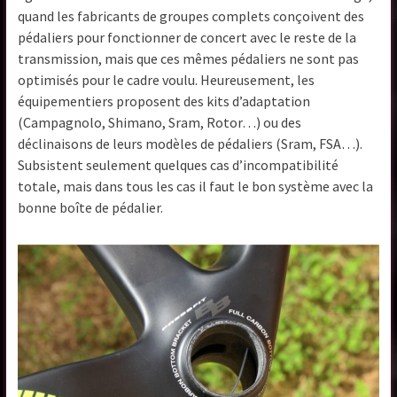
quand les fabricants de groupes complets conçoivent des
pédaliers pour fonctionner de concert avec le reste de la
transmission, mais que ces mêmes pédaliers ne sont pas
optimisés pour le cadre voulu. Heureusement, les
équipementiers proposent des kits d’adaptation
(Campagnolo, Shimano, Sram, Rotor…) ou des
déclinaisons de leurs modèles de pédaliers (Sram, FSA…).
Subsistent seulement quelques cas d’incompatibilité
totale, mais dans tous les cas il faut le bon système avec la
bonne boîte de pédalier.