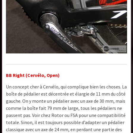
BB Right (Cervélo, Open)
Un concept cher à Cervélo, qui complique bien les choses. La
boîte de pédalier est décentrée et élargie de 11 mm du côté
gauche. On y monte un pédalier avec un axe de 30 mm, mais
comme la boîte fait 79 mm de large, tous les pédaliers ne
passent pas. Voir chez Rotor ou FSA pour une compatibilité
totale. Sinon, il est toujours possible d’adapter un pédalier
classique avec un axe de 24 mm, en perdant une partie des