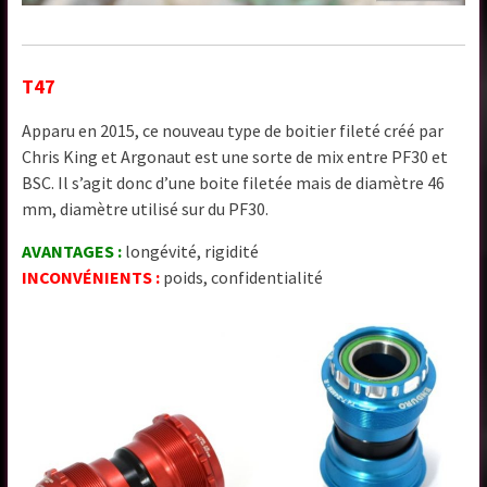
T47
Apparu en 2015, ce nouveau type de boitier fileté créé par
Chris King et Argonaut est une sorte de mix entre PF30 et
BSC. Il s’agit donc d’une boite filetée mais de diamètre 46
mm, diamètre utilisé sur du PF30.
AVANTAGES :
longévité, rigidité
INCONVÉNIENTS :
poids, confidentialité