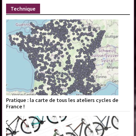
Technique
Pratique : la carte de tous les ateliers cycles de
France !