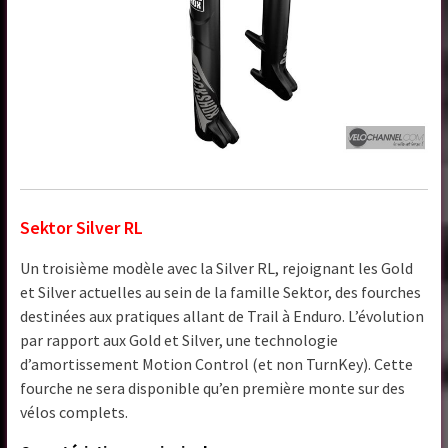
Sektor Silver RL
Un troisième modèle avec la Silver RL, rejoignant les Gold
et Silver actuelles au sein de la famille Sektor, des fourches
destinées aux pratiques allant de Trail à Enduro. L’évolution
par rapport aux Gold et Silver, une technologie
d’amortissement Motion Control (et non TurnKey). Cette
fourche ne sera disponible qu’en première monte sur des
vélos complets.