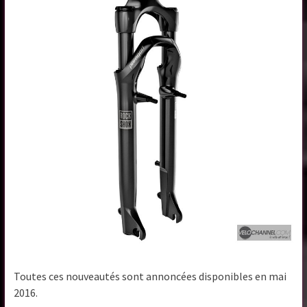
Toutes ces nouveautés sont annoncées disponibles en mai
2016.