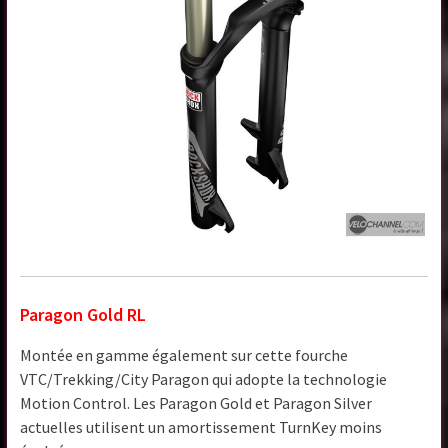
Paragon Gold RL
Montée en gamme également sur cette fourche
VTC/Trekking/City Paragon qui adopte la technologie
Motion Control. Les Paragon Gold et Paragon Silver
actuelles utilisent un amortissement TurnKey moins