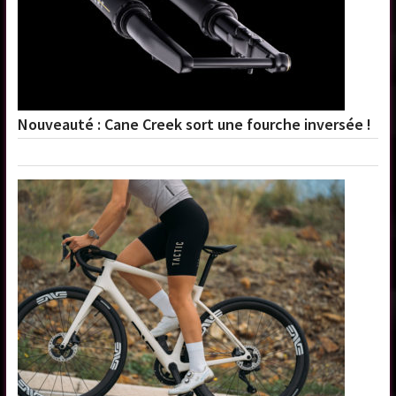
Nouveauté : Cane Creek sort une fourche inversée !