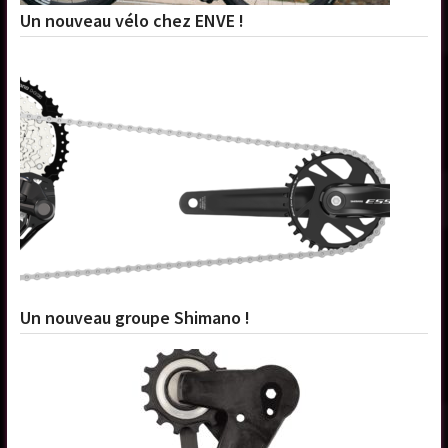
Un nouveau vélo chez ENVE !
Un nouveau groupe Shimano !