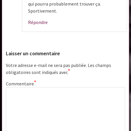
qui pourra probablement trouver ça.
Sportivement.
Répondre
Laisser un commentaire
Votre adresse e-mail ne sera pas publiée.
Les champs
*
obligatoires sont indiqués avec
*
Commentaire