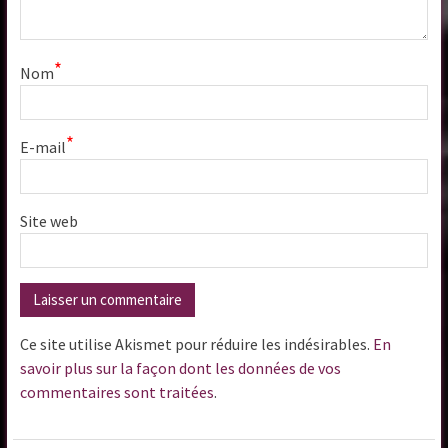
*
Nom
*
E-mail
Site web
Ce site utilise Akismet pour réduire les indésirables.
En
savoir plus sur la façon dont les données de vos
commentaires sont traitées
.