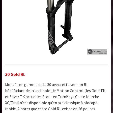
30 Gold RL
Montée en gamme de la 30 avec cette version RL
bénéficiant de la technologie Motion Control (les Gold TK
et Silver TK actuelles étant en TurnKey). Cette fourche
XC/Trail n’est disponible qu’en axe classique à blocage
rapide. A noter que cette Gold RL existe en 26 pouces.