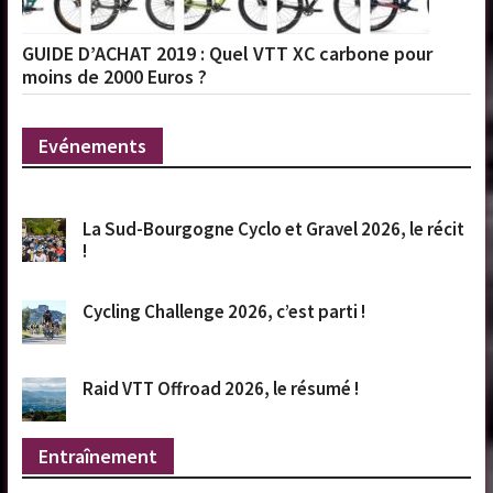
GUIDE D’ACHAT 2019 : Quel VTT XC carbone pour
moins de 2000 Euros ?
Evénements
La Sud-Bourgogne Cyclo et Gravel 2026, le récit
!
Cycling Challenge 2026, c’est parti !
Raid VTT Offroad 2026, le résumé !
Entraînement