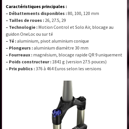
Caractéristiques principales :
– Débattements disponibles :
80, 100, 120 mm
– Tailles de roues :
26, 27.5, 29
– Technologie :
Motion Control et Solo Air, blocage au
guidon OneLoc ou sur té
– Té :
aluminium, pivot aluminium conique
– Plongeurs :
aluminium diamètre 30 mm
– Fourreaux :
magnésium, blocage rapide QR 9 uniquement
– Poids constructeur :
1841 g (version 27.5 pouces)
– Prix publics :
376 à 464 Euros selon les versions