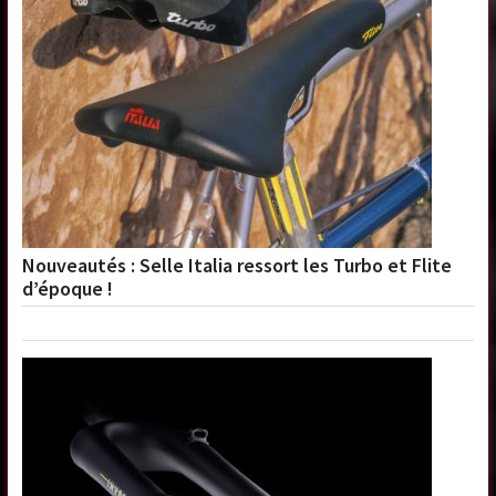
Nouveautés : Selle Italia ressort les Turbo et Flite
d’époque !