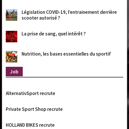
Législation COVID-19, l’entrainement derrière
scooter autorisé ?
La prise de sang, quel intérêt ?
Nutrition, les bases essentielles du sportif
Job
AlternativSport recrute
Private Sport Shop recrute
HOLLAND BIKES recrute