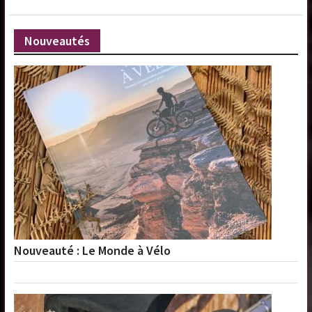
Nouveautés
Nouveauté : Le Monde à Vélo