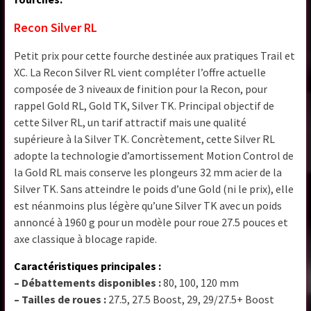
Recon Silver RL
Petit prix pour cette fourche destinée aux pratiques Trail et
XC. La Recon Silver RL vient compléter l’offre actuelle
composée de 3 niveaux de finition pour la Recon, pour
rappel Gold RL, Gold TK, Silver TK. Principal objectif de
cette Silver RL, un tarif attractif mais une qualité
supérieure à la Silver TK. Concrètement, cette Silver RL
adopte la technologie d’amortissement Motion Control de
la Gold RL mais conserve les plongeurs 32 mm acier de la
Silver TK. Sans atteindre le poids d’une Gold (ni le prix), elle
est néanmoins plus légère qu’une Silver TK avec un poids
annoncé à 1960 g pour un modèle pour roue 27.5 pouces et
axe classique à blocage rapide.
Caractéristiques principales :
– Débattements disponibles :
80, 100, 120 mm
– Tailles de roues :
27.5, 27.5 Boost, 29, 29/27.5+ Boost