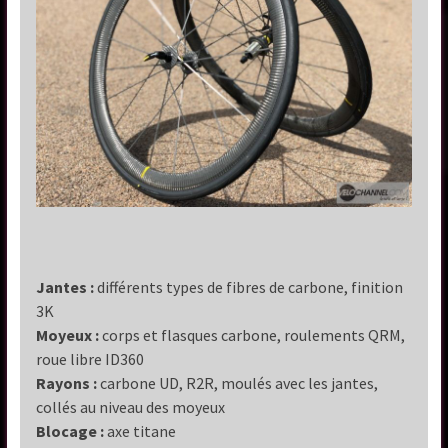
Jantes :
différents types de fibres de carbone, finition
3K
Moyeux :
corps et flasques carbone, roulements QRM,
roue libre ID360
Rayons :
carbone UD, R2R, moulés avec les jantes,
collés au niveau des moyeux
Blocage
:
axe titane