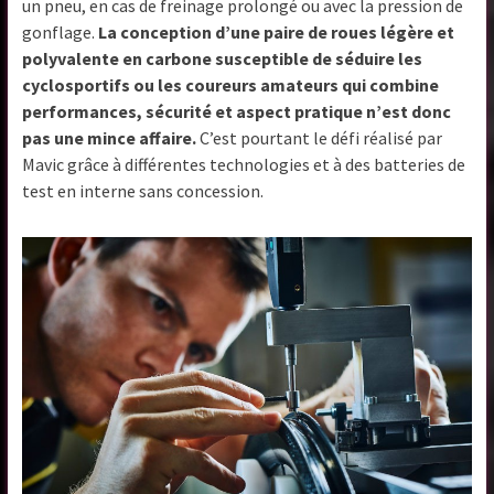
un pneu, en cas de freinage prolongé ou avec la pression de
gonflage.
La conception d’une paire de roues légère et
polyvalente en carbone susceptible de séduire les
cyclosportifs ou les coureurs amateurs qui combine
performances, sécurité et aspect pratique n’est donc
pas une mince affaire.
C’est pourtant le défi réalisé par
Mavic grâce à différentes technologies et à des batteries de
test en interne sans concession.