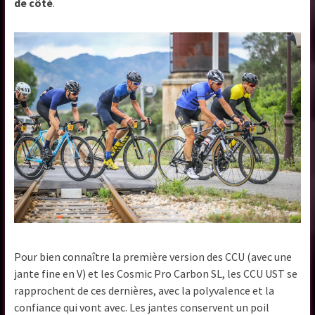
de côté
.
Pour bien connaître la première version des CCU (avec une
jante fine en V) et les Cosmic Pro Carbon SL, les CCU UST se
rapprochent de ces dernières, avec la polyvalence et la
confiance qui vont avec. Les jantes conservent un poil