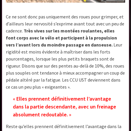
Ce ne sont donc pas uniquement des roues pour grimper, et
d’ailleurs leur nervosité s’exprime avant tout avec un peu de
cadence.
Très vives sur les montées roulantes, elles
font corps avec le vélo et participent à la propulsion
vers l’avant lors du moindre passage en danseuse.
Leur
rigidité est moins évidente à maîtriser dans les forts
pourcentages, lorsque les plus petits braquets sont de
rigueur. Disons que sur des pentes au-delà de 10%, des roues
plus souples ont tendance à mieux accompagner un coup de
pédale altéré par la fatigue. Les CCU UST deviennent dans
ce cas un peu plus « exigeantes ».
« Elles prennent définitivement l’avantage
dans la partie descendante, avec un freinage
absolument redoutable. »
Reste qu’elles prennent définitivement l’avantage dans la