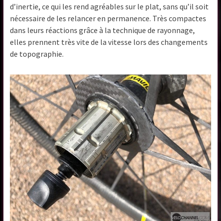
d’inertie, ce qui les rend agréables sur le plat, sans qu’il soit
nécessaire de les relancer en permanence. Très compactes
dans leurs réactions grâce à la technique de rayonnage,
elles prennent très vite de la vitesse lors des changements
de topographie.