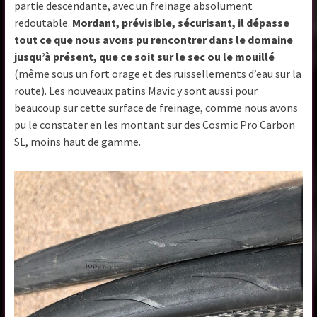
partie descendante, avec un freinage absolument
redoutable.
Mordant, prévisible, sécurisant, il dépasse
tout ce que nous avons pu rencontrer dans le domaine
jusqu’à présent, que ce soit sur le sec ou le mouillé
(même sous un fort orage et des ruissellements d’eau sur la
route). Les nouveaux patins Mavic y sont aussi pour
beaucoup sur cette surface de freinage, comme nous avons
pu le constater en les montant sur des Cosmic Pro Carbon
SL, moins haut de gamme.