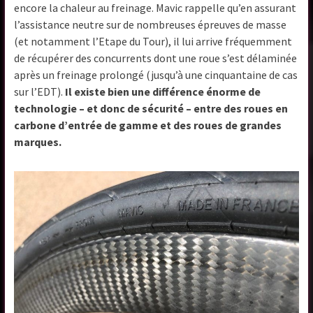
encore la chaleur au freinage. Mavic rappelle qu’en assurant
l’assistance neutre sur de nombreuses épreuves de masse
(et notamment l’Etape du Tour), il lui arrive fréquemment
de récupérer des concurrents dont une roue s’est délaminée
après un freinage prolongé (jusqu’à une cinquantaine de cas
sur l’EDT).
Il existe bien une différence énorme de
technologie – et donc de sécurité – entre des roues en
carbone d’entrée de gamme et des roues de grandes
marques.