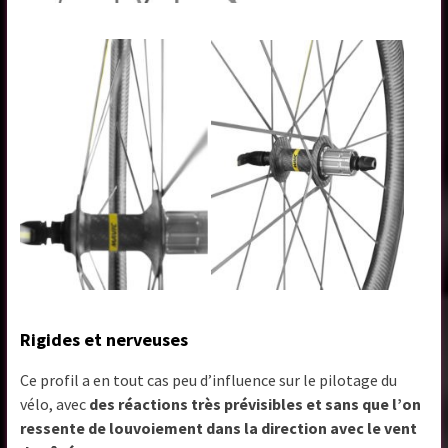
Rigides et nerveuses
Ce profil a en tout cas peu d’influence sur le pilotage du
vélo, avec
des réactions très prévisibles et sans que l’on
ressente de louvoiement dans la direction avec le vent