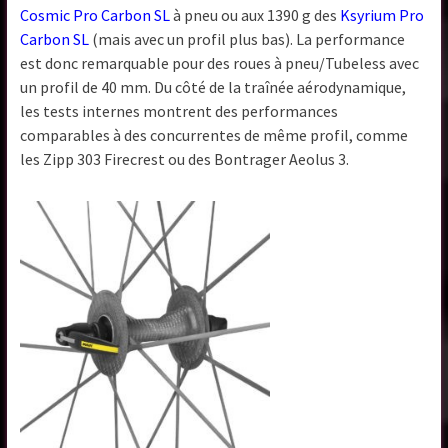
Cosmic Pro Carbon SL
à pneu ou aux 1390 g des
Ksyrium Pro
Carbon SL
(mais avec un profil plus bas). La performance
est donc remarquable pour des roues à pneu/Tubeless avec
un profil de 40 mm. Du côté de la traînée aérodynamique,
les tests internes montrent des performances
comparables à des concurrentes de même profil, comme
les Zipp 303 Firecrest ou des Bontrager Aeolus 3.