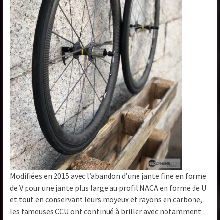
Modifiées en 2015 avec l’abandon d’une jante fine en forme
de V pour une jante plus large au profil NACA en forme de U
et tout en conservant leurs moyeux et rayons en carbone,
les fameuses CCU ont continué à briller avec notamment