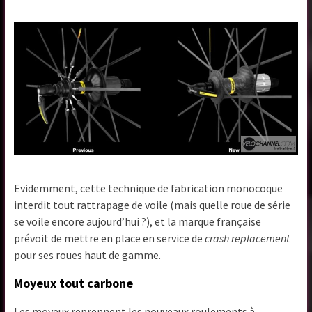
Evidemment, cette technique de fabrication monocoque
interdit tout rattrapage de voile (mais quelle roue de série
se voile encore aujourd’hui ?), et la marque française
prévoit de mettre en place en service de
crash replacement
pour ses roues haut de gamme.
Moyeux tout carbone
Les moyeux reprennent les nouveaux roulements à