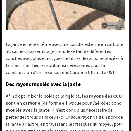
La jante en elle-même avec une couche externe en carbone
3K cache un assemblage complexe fait de différentes
couches avec plusieurs types de fibres de carbone placées à
la main. Huit heures sont ainsi nécessaires pour la
construction d’une roue Cosmic Carbone Ultimate UST.
Des rayons moulés avec la jante
Afin d’optimiser le poids et la rigidité,
les rayons des CCU
sont en carbone
(de forme elliptique pour l’aéro) et donc
moulés avec la jante
. Il n’est donc plus nécessaire de
percer des trous dans celle-ci. Chaque rayon va d’un bord de
la jante à l’autre, en traversant les flasques du moyeu, pour