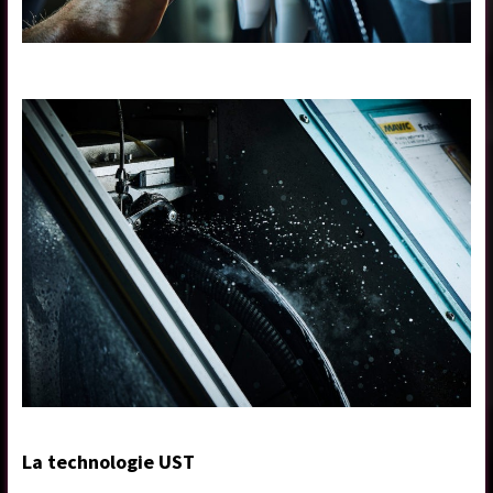
La technologie UST