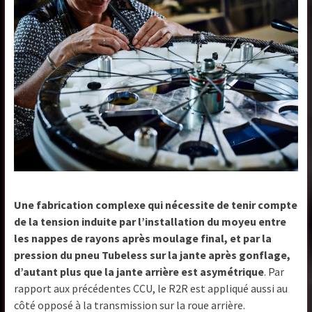
Une fabrication complexe qui nécessite de tenir compte
de la tension induite par l’installation du moyeu entre
les nappes de rayons après moulage final, et par la
pression du pneu Tubeless sur la jante après gonflage,
d’autant plus que la jante arrière est asymétrique
. Par
rapport aux précédentes CCU, le R2R est appliqué aussi au
côté opposé à la transmission sur la roue arrière.