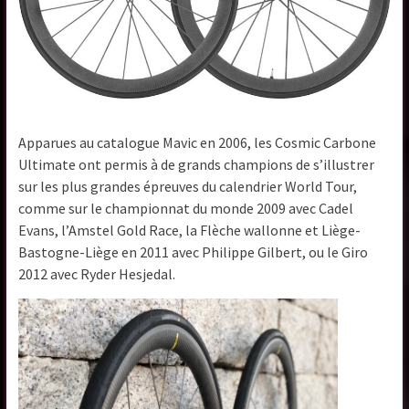
Apparues au catalogue Mavic en 2006, les Cosmic Carbone
Ultimate ont permis à de grands champions de s’illustrer
sur les plus grandes épreuves du calendrier World Tour,
comme sur le championnat du monde 2009 avec Cadel
Evans, l’Amstel Gold Race, la Flèche wallonne et Liège-
Bastogne-Liège en 2011 avec Philippe Gilbert, ou le Giro
2012 avec Ryder Hesjedal.