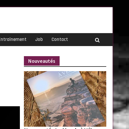
Entraînement
Job
Contact
!
Nouveautés