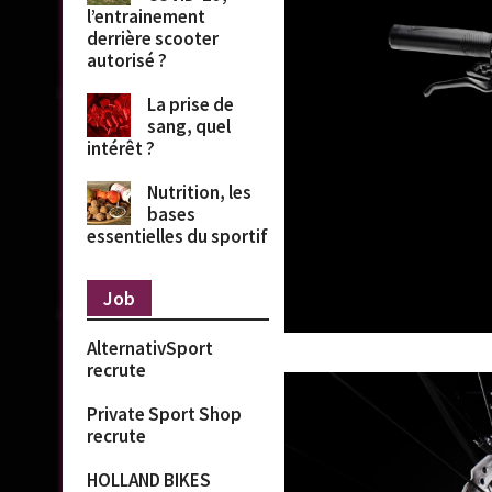
l’entrainement
derrière scooter
autorisé ?
La prise de
sang, quel
intérêt ?
Nutrition, les
bases
essentielles du sportif
Job
AlternativSport
recrute
Private Sport Shop
recrute
HOLLAND BIKES