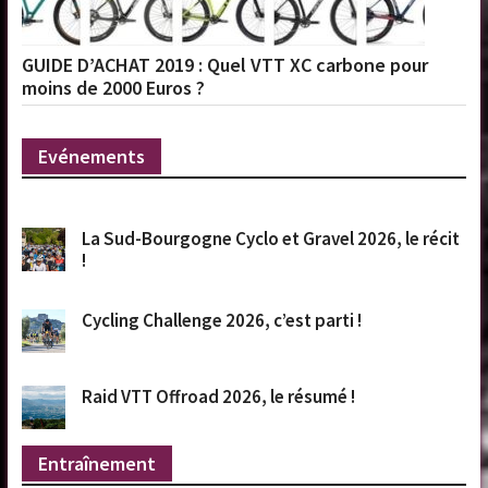
GUIDE D’ACHAT 2019 : Quel VTT XC carbone pour
moins de 2000 Euros ?
Evénements
La Sud-Bourgogne Cyclo et Gravel 2026, le récit
!
Cycling Challenge 2026, c’est parti !
Raid VTT Offroad 2026, le résumé !
Entraînement