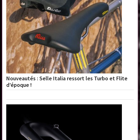
Nouveautés : Selle Italia ressort les Turbo et Flite
d’époque !