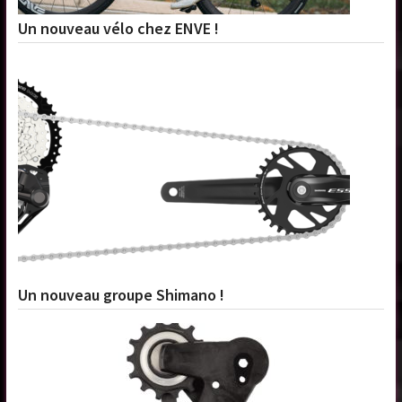
Un nouveau vélo chez ENVE !
Un nouveau groupe Shimano !