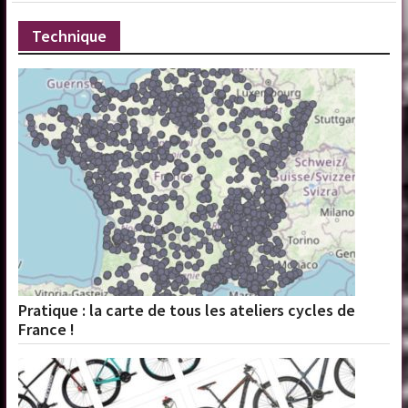
Technique
Pratique : la carte de tous les ateliers cycles de
France !