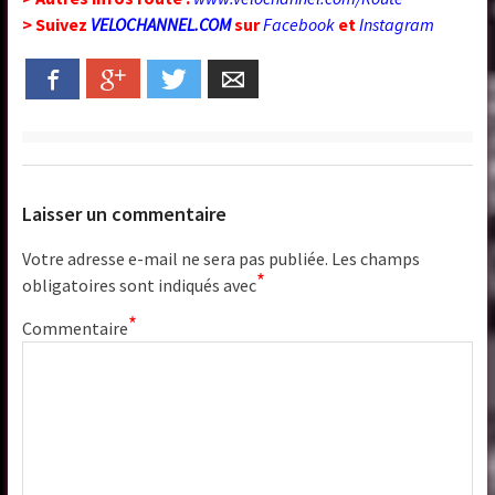
> Suivez
VELOCHANNEL.COM
sur
Facebook
et
Instagram
Facebook
Google+
Twitter
Email
Laisser un commentaire
Votre adresse e-mail ne sera pas publiée.
Les champs
*
obligatoires sont indiqués avec
*
Commentaire