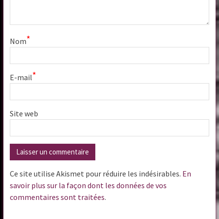
*
Nom
*
E-mail
Site web
Ce site utilise Akismet pour réduire les indésirables.
En
savoir plus sur la façon dont les données de vos
commentaires sont traitées
.