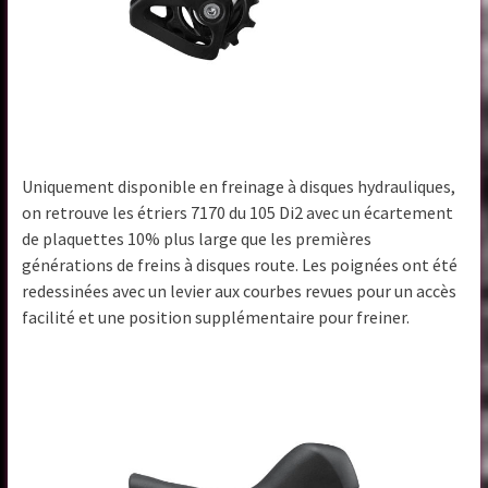
Uniquement disponible en freinage à disques hydrauliques,
on retrouve les étriers 7170 du 105 Di2 avec un écartement
de plaquettes 10% plus large que les premières
générations de freins à disques route. Les poignées ont été
redessinées avec un levier aux courbes revues pour un accès
facilité et une position supplémentaire pour freiner.