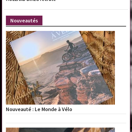
Nouveautés
Nouveauté : Le Monde à Vélo