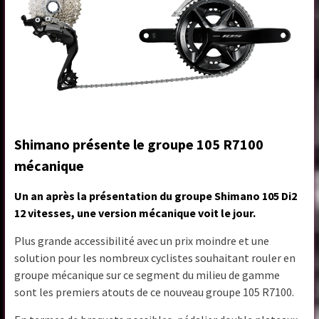
Shimano présente le groupe 105 R7100
mécanique
Un an après la présentation du groupe Shimano 105 Di2
12 vitesses, une version mécanique voit le jour.
Plus grande accessibilité avec un prix moindre et une
solution pour les nombreux cyclistes souhaitant rouler en
groupe mécanique sur ce segment du milieu de gamme
sont les premiers atouts de ce nouveau groupe 105 R7100.