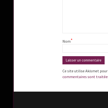
*
Nom
Ce site utilise Akismet pour
commentaires sont traitée