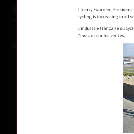
Thierry Fournier, President 
cycling is increasing in all 
L’industrie française du cyc
l’instant sur les ventes.