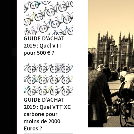
GUIDE D’ACHAT
2019 : Quel VTT
pour 500 € ?
GUIDE D’ACHAT
2019 : Quel VTT XC
carbone pour
moins de 2000
Euros ?