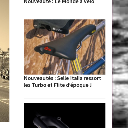
Nouveauté : Le Monde à Vélo
Nouveautés : Selle Italia ressort
les Turbo et Flite d’époque !