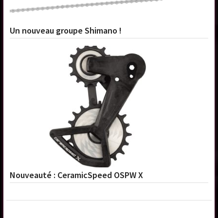
Un nouveau groupe Shimano !
Nouveauté : CeramicSpeed OSPW X