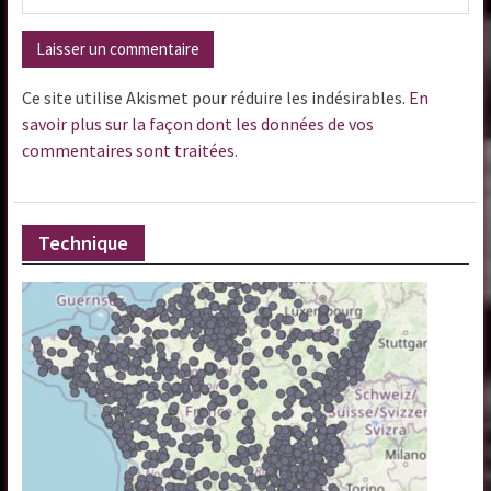
Ce site utilise Akismet pour réduire les indésirables.
En
savoir plus sur la façon dont les données de vos
commentaires sont traitées
.
Technique