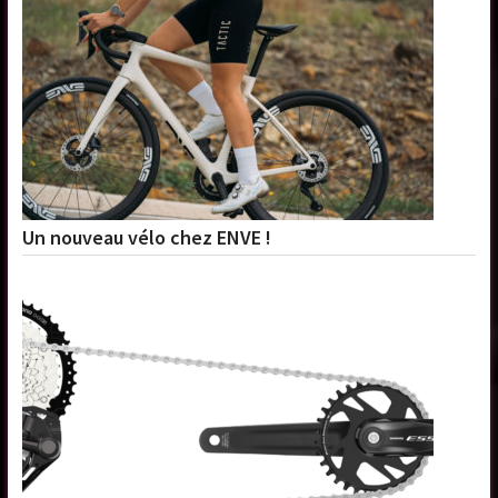
Un nouveau vélo chez ENVE !