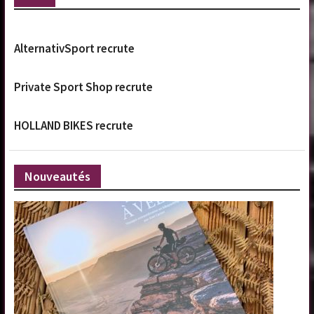
AlternativSport recrute
Private Sport Shop recrute
HOLLAND BIKES recrute
Nouveautés