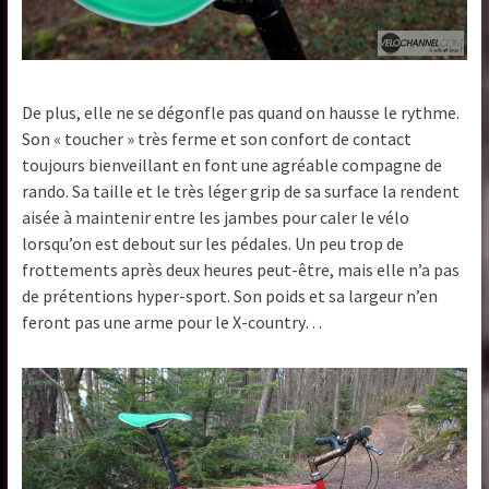
De plus, elle ne se dégonfle pas quand on hausse le rythme.
Son « toucher » très ferme et son confort de contact
toujours bienveillant en font une agréable compagne de
rando. Sa taille et le très léger grip de sa surface la rendent
aisée à maintenir entre les jambes pour caler le vélo
lorsqu’on est debout sur les pédales. Un peu trop de
frottements après deux heures peut-être, mais elle n’a pas
de prétentions hyper-sport. Son poids et sa largeur n’en
feront pas une arme pour le X-country…