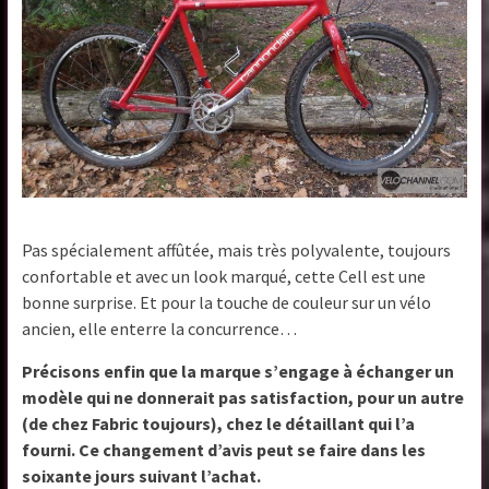
Pas spécialement affûtée, mais très polyvalente, toujours
confortable et avec un look marqué, cette Cell est une
bonne surprise. Et pour la touche de couleur sur un vélo
ancien, elle enterre la concurrence…
Précisons enfin que la marque s’engage à échanger un
modèle qui ne donnerait pas satisfaction, pour un autre
(de chez Fabric toujours), chez le détaillant qui l’a
fourni. Ce changement d’avis peut se faire dans les
soixante jours suivant l’achat.