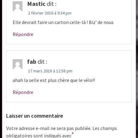
Mastic
dit :
2 février 2016 à 9:34 pm
Elle devrait faire un carton celle-là ! Biz’ de nous
Répondre
fab
dit :
17 mars 2018 à 12:58 pm
ahah la selle est plus chère que le vélo!!
Répondre
Laisser un commentaire
Votre adresse e-mail ne sera pas publiée.
Les champs
*
obligatoires sont indiqués avec