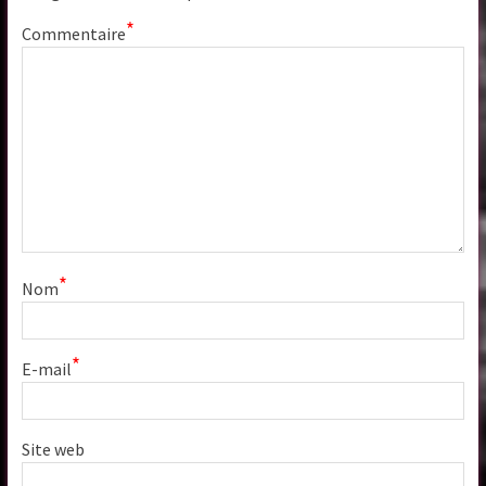
*
Commentaire
*
Nom
*
E-mail
Site web