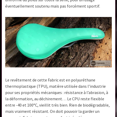
éventuellement soutenu mais pas forcément sportif.
Le revêtement de cette Fabric est en polyuréthane
thermoplastique (TPU), matière utilisée dans l’industrie
pour ses propriétés mécaniques : résistance à l’abrasion, à
la déformation, au déchirement… Le CPU reste flexible
entre -40 et 100°C, vieillit très bien. Rien de biodégradable,
mais vraiment résistant. On doit pouvoir la garder un