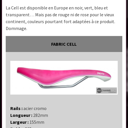
La Cell est disponible en Europe en noir, vert, bleu et
transparent… Mais pas de rouge ni de rose pour le vieux
continent, couleurs pourtant fort adaptées à ce produit.
Dommage.
FABRIC CELL
Rails :
acier cromo
Longueur :
282mm
Largeur :
155mm