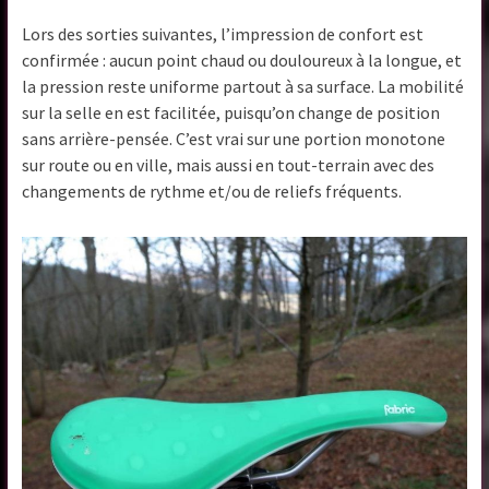
Lors des sorties suivantes, l’impression de confort est
confirmée : aucun point chaud ou douloureux à la longue, et
la pression reste uniforme partout à sa surface. La mobilité
sur la selle en est facilitée, puisqu’on change de position
sans arrière-pensée. C’est vrai sur une portion monotone
sur route ou en ville, mais aussi en tout-terrain avec des
changements de rythme et/ou de reliefs fréquents.