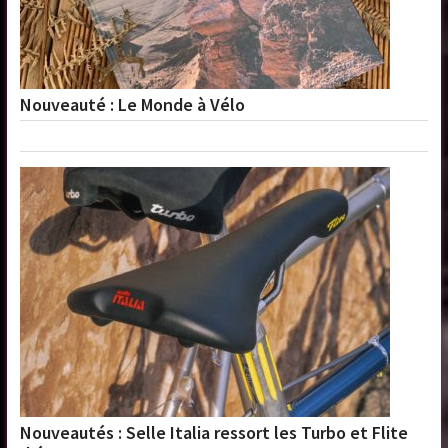
Nouveauté : Le Monde à Vélo
Nouveautés : Selle Italia ressort les Turbo et Flite