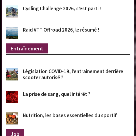
Cycling Challenge 2026, c’est parti !
Raid VTT Offroad 2026, le résumé !
Entraînement
Législation COVID-19, l’entrainement derrière
scooter autorisé ?
La prise de sang, quel intérêt ?
Nutrition, les bases essentielles du sportif
Job