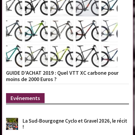
GUIDE D’ACHAT 2019 : Quel VTT XC carbone pour
moins de 2000 Euros ?
Evénements
La Sud-Bourgogne Cyclo et Gravel 2026, le récit
!