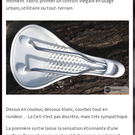
moment. Fabric promet un confort inégalé en usage
urbain, utilitaire ou tout-terrain.
Dessus en couleur, dessous blanc, courbes tout en
rondeur… La Cell n’est pas discrète, mais très sympathique.
La première sortie laisse la sensation étonnante d’une