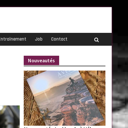
Entraînement
Job
Contact
Nouveautés