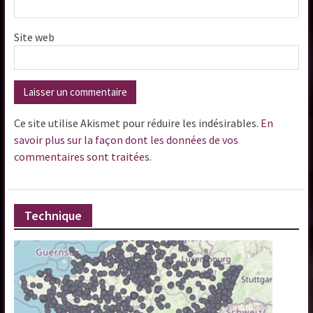
Site web
Ce site utilise Akismet pour réduire les indésirables.
En
savoir plus sur la façon dont les données de vos
commentaires sont traitées
.
Technique