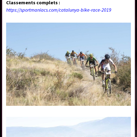
Classements complets :
https://sportmaniacs.com/catalunya-bike-race-2019