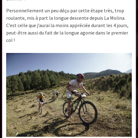
Personnellement un peu déçu par cette étape très, trop
roulante, mis à part la longue descente depuis La Molina.
C’est celle que j’aurai la moins appréciée durant les 4 jours,
peut-être aussi du fait de la longue agonie dans le premier
col !