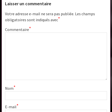
Laisser un commentaire
Votre adresse e-mail ne sera pas publiée.
Les champs
*
obligatoires sont indiqués avec
*
Commentaire
*
Nom
*
E-mail