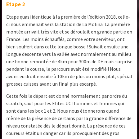
Etape 2
Etape quasi identique à la première de l’édition 2018, celle-
ci nous emmenait vers la station de La Molina. La première
montée arrivait très vite et se déroulait en grande partie en
France. Les moins échauffés, comme votre serviteur, ont
bien souffert dans cette longue bosse ! Suivait ensuite une
longue descente vers la vallée avec normalement au milieu
une bonne remontée de 4km pour 300m de D+ mais surprise
pendant la course, le parcours avait été modifié ! Nous
avons eu droit ensuite à 10km de plus ou moins plat, spécial
grosses cuisses avant un final plus escarpé.
Cette fois le départ est donné normalement par ordre du
scratch, sauf pour les Elites UCI hommes et femmes qui
sont dans les box 1 et 2. Nous nous étonnerons quand
même de la présence de certains par la grande différence de
niveau constatée dès le départ donné. La présence de ces
coureurs était un danger car ils provoquaient des gros