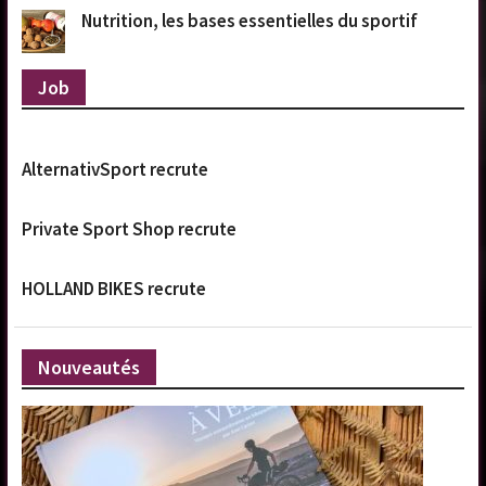
Nutrition, les bases essentielles du sportif
Job
AlternativSport recrute
Private Sport Shop recrute
HOLLAND BIKES recrute
Nouveautés