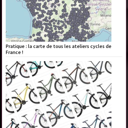
Pratique : la carte de tous les ateliers cycles de
France !