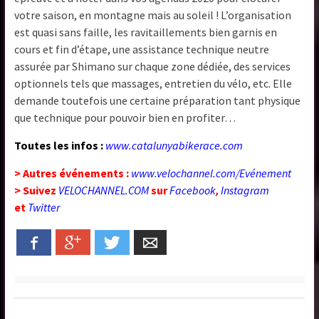
votre saison, en montagne mais au soleil ! L’organisation
est quasi sans faille, les ravitaillements bien garnis en
cours et fin d’étape, une assistance technique neutre
assurée par Shimano sur chaque zone dédiée, des services
optionnels tels que massages, entretien du vélo, etc. Elle
demande toutefois une certaine préparation tant physique
que technique pour pouvoir bien en profiter…
Toutes les infos :
www.catalunyabikerace.com
> Autres événements :
www.velochannel.com/Evénement
> Suivez
VELOCHANNEL.COM
sur
Facebook
,
Instagram
et
Twitter
Facebook
Google+
Twitter
Email