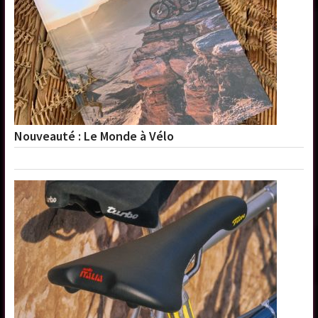
Nouveauté : Le Monde à Vélo