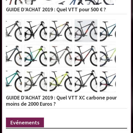
GUIDE D’ACHAT 2019 : Quel VTT pour 500 € ?
GUIDE D’ACHAT 2019 : Quel VTT XC carbone pour
moins de 2000 Euros ?
Evénements