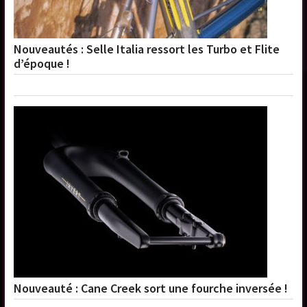
Nouveautés : Selle Italia ressort les Turbo et Flite
d’époque !
Nouveauté : Cane Creek sort une fourche inversée !