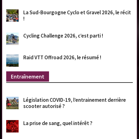
La Sud-Bourgogne Cyclo et Gravel 2026, le récit
!
Cycling Challenge 2026, c’est parti !
Raid VTT Offroad 2026, le résumé !
Entraînement
Législation COVID-19, l’entrainement derrière
scooter autorisé ?
La prise de sang, quel intérêt ?