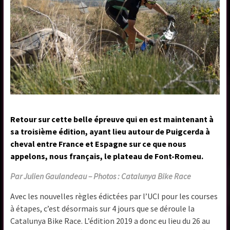
Retour sur cette belle épreuve qui en est maintenant à
sa troisième édition, ayant lieu autour de Puigcerda à
cheval entre France et Espagne sur ce que nous
appelons, nous français, le plateau de Font-Romeu.
Par Julien Gaulandeau – Photos : Catalunya Bike Race
Avec les nouvelles règles édictées par l’UCI pour les courses
à étapes, c’est désormais sur 4 jours que se déroule la
Catalunya Bike Race. L’édition 2019 a donc eu lieu du 26 au