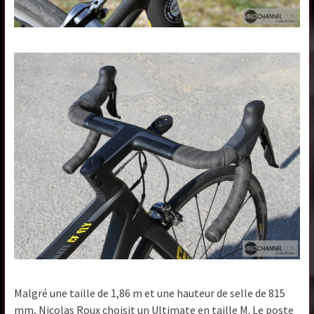
Malgré une taille de 1,86 m et une hauteur de selle de 815
mm, Nicolas Roux choisit un Ultimate en taille M. Le poste