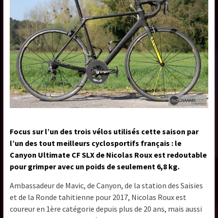
Focus sur l’un des trois vélos utilisés cette saison par
l’un des tout meilleurs cyclosportifs français : le
Canyon Ultimate CF SLX de Nicolas Roux est redoutable
pour grimper avec un poids de seulement 6,8 kg.
Ambassadeur de Mavic, de Canyon, de la station des Saisies
et de la Ronde tahitienne pour 2017, Nicolas Roux est
coureur en 1ère catégorie depuis plus de 20 ans, mais aussi