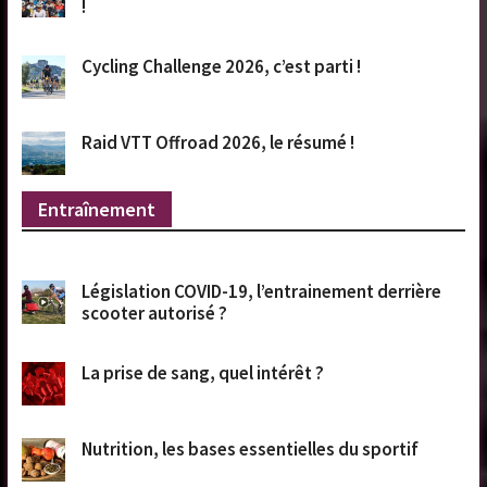
!
Cycling Challenge 2026, c’est parti !
Raid VTT Offroad 2026, le résumé !
Entraînement
Législation COVID-19, l’entrainement derrière
scooter autorisé ?
La prise de sang, quel intérêt ?
Nutrition, les bases essentielles du sportif