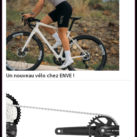
Un nouveau vélo chez ENVE !