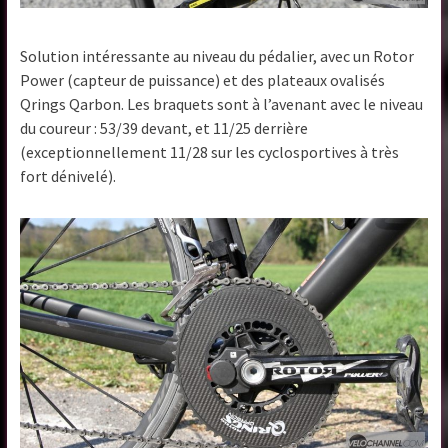
Solution intéressante au niveau du pédalier, avec un Rotor
Power (capteur de puissance) et des plateaux ovalisés
Qrings Qarbon. Les braquets sont à l’avenant avec le niveau
du coureur : 53/39 devant, et 11/25 derrière
(exceptionnellement 11/28 sur les cyclosportives à très
fort dénivelé).