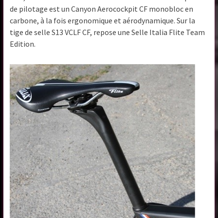
de pilotage est un Canyon Aerocockpit CF monobloc en
carbone, à la fois ergonomique et aérodynamique. Sur la
tige de selle S13 VCLF CF, repose une Selle Italia Flite Team
Edition.