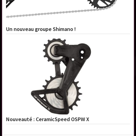
Un nouveau groupe Shimano !
Nouveauté : CeramicSpeed OSPW X