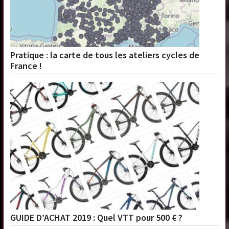
Pratique : la carte de tous les ateliers cycles de
France !
GUIDE D’ACHAT 2019 : Quel VTT pour 500 € ?