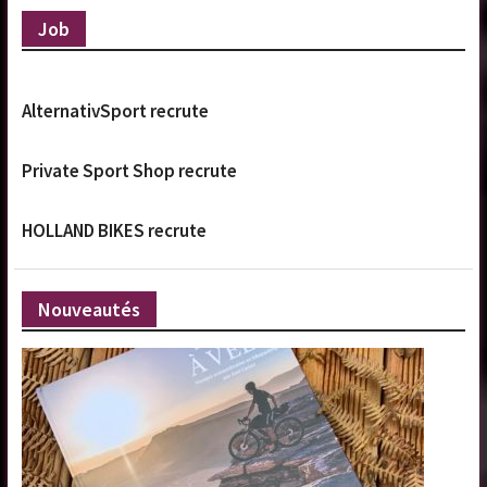
Job
AlternativSport recrute
Private Sport Shop recrute
HOLLAND BIKES recrute
Nouveautés