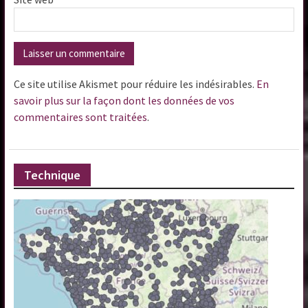
Ce site utilise Akismet pour réduire les indésirables.
En
savoir plus sur la façon dont les données de vos
commentaires sont traitées
.
Technique