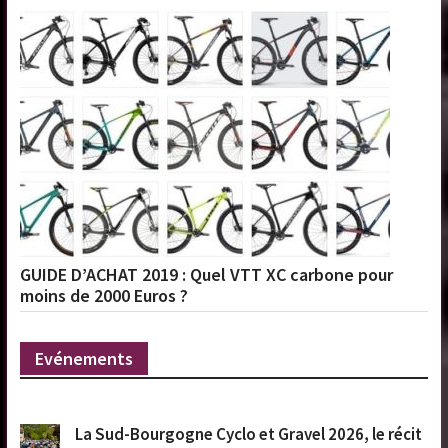
GUIDE D’ACHAT 2019 : Quel VTT XC carbone pour
moins de 2000 Euros ?
Evénements
La Sud-Bourgogne Cyclo et Gravel 2026, le récit