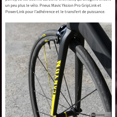
un peu plus le vélo. Pneus Mavic Yksion Pro GripLink et
PowerLink pour l’adhérence et le transfert de puissance.