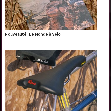
Nouveauté : Le Monde à Vélo