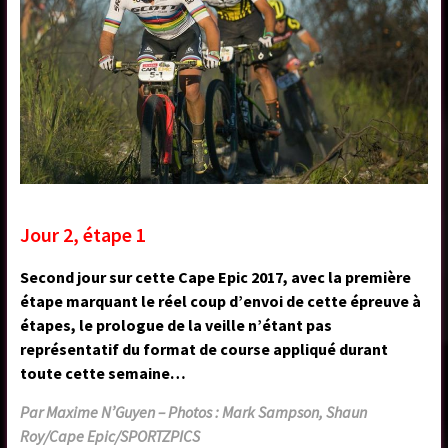
Jour 2, étape 1
Second jour sur cette Cape Epic 2017, avec la première
étape marquant le réel coup d’envoi de cette épreuve à
étapes, le prologue de la veille n’étant pas
représentatif du format de course appliqué durant
toute cette semaine…
Par Maxime N’Guyen – Photos : Mark Sampson, Shaun
Roy/Cape Epic/SPORTZPICS