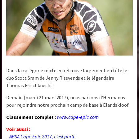
Dans la catégorie mixte en retrouve largement en tête le
duo Scott Sram de Jenny Rissvends et le légendaire
Thomas Frischknecht.
Demain (mardi 21 mars 2017), nous partons d’Hermanus
pour rejoindre notre prochain camp de base à Elandskloof.
Classement complet :
www.cape-epic.com
Voir aussi :
–
ABSA Cape Epic 2017, c’est parti !