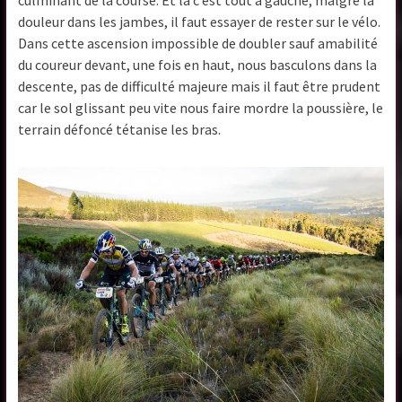
douleur dans les jambes, il faut essayer de rester sur le vélo.
Dans cette ascension impossible de doubler sauf amabilité
du coureur devant, une fois en haut, nous basculons dans la
descente, pas de difficulté majeure mais il faut être prudent
car le sol glissant peu vite nous faire mordre la poussière, le
terrain défoncé tétanise les bras.