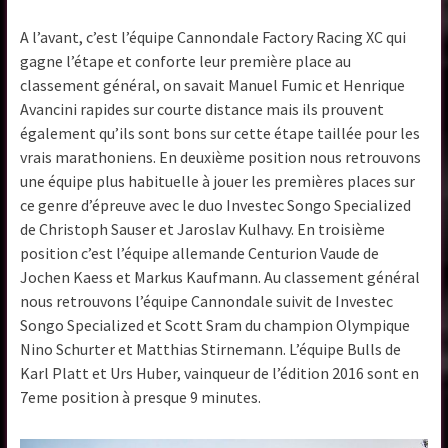
A l’avant, c’est l’équipe Cannondale Factory Racing XC qui
gagne l’étape et conforte leur première place au
classement général, on savait Manuel Fumic et Henrique
Avancini rapides sur courte distance mais ils prouvent
également qu’ils sont bons sur cette étape taillée pour les
vrais marathoniens. En deuxième position nous retrouvons
une équipe plus habituelle à jouer les premières places sur
ce genre d’épreuve avec le duo Investec Songo Specialized
de Christoph Sauser et Jaroslav Kulhavy. En troisième
position c’est l’équipe allemande Centurion Vaude de
Jochen Kaess et Markus Kaufmann. Au classement général
nous retrouvons l’équipe Cannondale suivit de Investec
Songo Specialized et Scott Sram du champion Olympique
Nino Schurter et Matthias Stirnemann. L’équipe Bulls de
Karl Platt et Urs Huber, vainqueur de l’édition 2016 sont en
7eme position à presque 9 minutes.