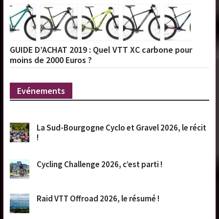
GUIDE D’ACHAT 2019 : Quel VTT XC carbone pour
moins de 2000 Euros ?
Evénements
La Sud-Bourgogne Cyclo et Gravel 2026, le récit
!
Cycling Challenge 2026, c’est parti !
Raid VTT Offroad 2026, le résumé !