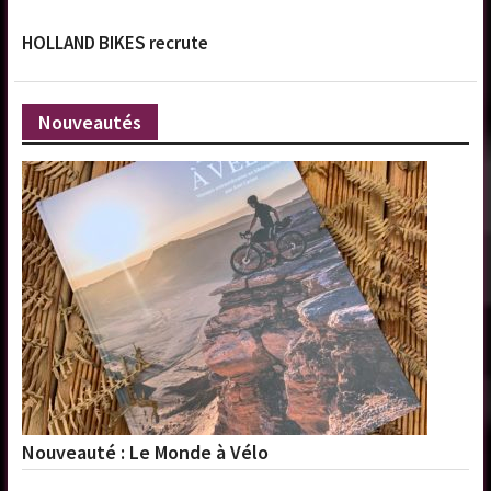
HOLLAND BIKES recrute
Nouveautés
Nouveauté : Le Monde à Vélo