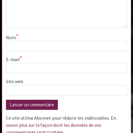
*
Nom
*
E-mail
Site web
Ce site utilise Akismet pour réduire les indésirables.
En
savoir plus sur la façon dont les données de vos
commentaires sont traitées
.