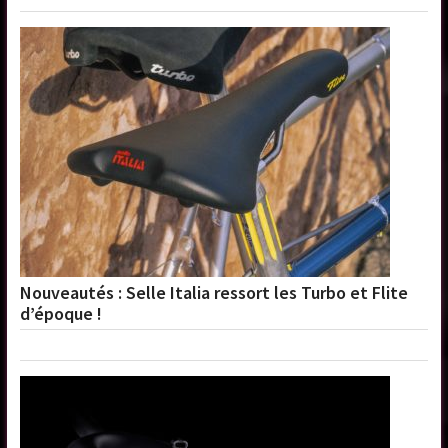
Nouveautés : Selle Italia ressort les Turbo et Flite
d’époque !