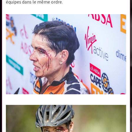
équipes dans le même ordre.