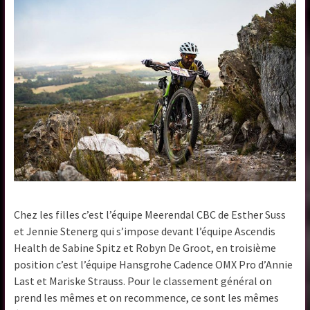
Chez les filles c’est l’équipe Meerendal CBC de Esther Suss
et Jennie Stenerg qui s’impose devant l’équipe Ascendis
Health de Sabine Spitz et Robyn De Groot, en troisième
position c’est l’équipe Hansgrohe Cadence OMX Pro d’Annie
Last et Mariske Strauss. Pour le classement général on
prend les mêmes et on recommence, ce sont les mêmes