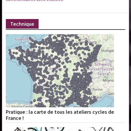
Technique
Pratique : la carte de tous les ateliers cycles de
France !