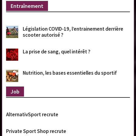
Entraînement
Législation COVID-19, l’entrainement derrière
scooter autorisé ?
La prise de sang, quel intérêt ?
Nutrition, les bases essentielles du sportif
Job
AlternativSport recrute
Private Sport Shop recrute