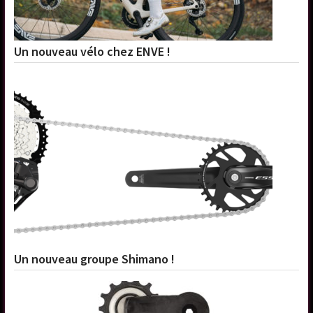
Un nouveau vélo chez ENVE !
Un nouveau groupe Shimano !