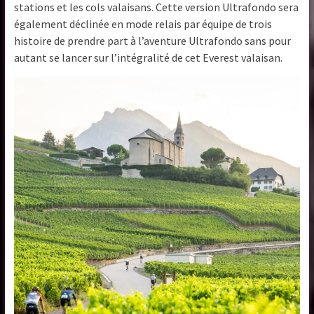
stations et les cols valaisans. Cette version Ultrafondo sera
également déclinée en mode relais par équipe de trois
histoire de prendre part à l’aventure Ultrafondo sans pour
autant se lancer sur l’intégralité de cet Everest valaisan.