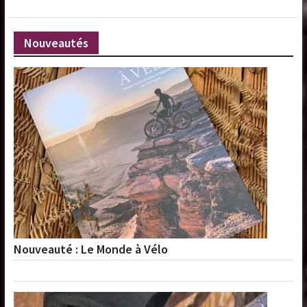
Nouveautés
Nouveauté : Le Monde à Vélo