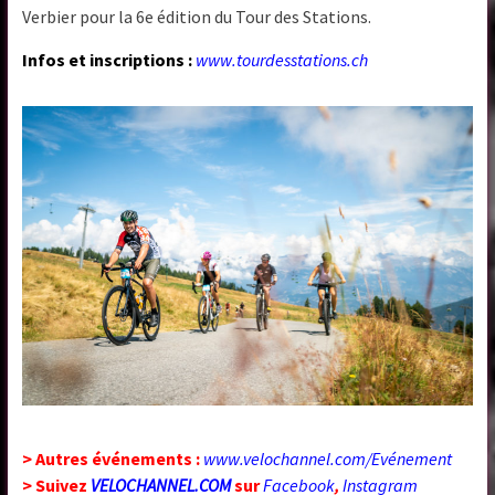
Verbier pour la 6e édition du Tour des Stations.
Infos et inscriptions :
www.tourdesstations.ch
> Autres événements :
www.velochannel.com/Evénement
> Suivez
VELOCHANNEL.COM
sur
Facebook
,
Instagram