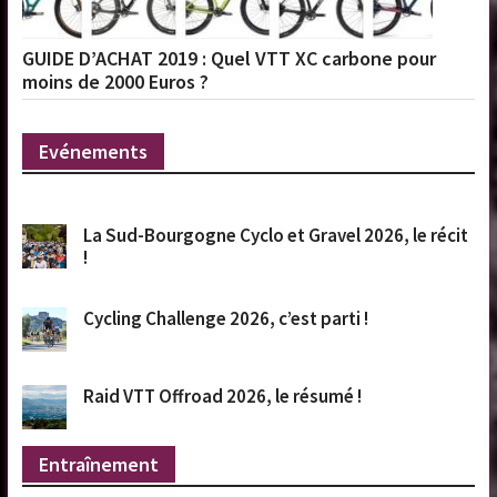
GUIDE D’ACHAT 2019 : Quel VTT XC carbone pour
moins de 2000 Euros ?
Evénements
La Sud-Bourgogne Cyclo et Gravel 2026, le récit
!
Cycling Challenge 2026, c’est parti !
Raid VTT Offroad 2026, le résumé !
Entraînement