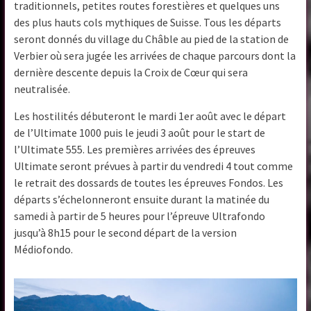
traditionnels, petites routes forestières et quelques uns
des plus hauts cols mythiques de Suisse. Tous les départs
seront donnés du village du Châble au pied de la station de
Verbier où sera jugée les arrivées de chaque parcours dont la
dernière descente depuis la Croix de Cœur qui sera
neutralisée.
Les hostilités débuteront le mardi 1er août avec le départ
de l’Ultimate 1000 puis le jeudi 3 août pour le start de
l’Ultimate 555. Les premières arrivées des épreuves
Ultimate seront prévues à partir du vendredi 4 tout comme
le retrait des dossards de toutes les épreuves Fondos. Les
départs s’échelonneront ensuite durant la matinée du
samedi à partir de 5 heures pour l’épreuve Ultrafondo
jusqu’à 8h15 pour le second départ de la version
Médiofondo.