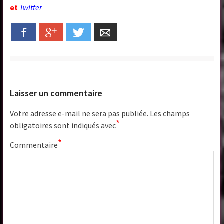
et
Twitter
Facebook
Google+
Twitter
Email
Laisser un commentaire
Votre adresse e-mail ne sera pas publiée.
Les champs
*
obligatoires sont indiqués avec
*
Commentaire