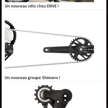
Un nouveau vélo chez ENVE !
Un nouveau groupe Shimano !