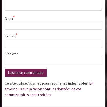
*
Nom
*
E-mail
Site web
Ce site utilise Akismet pour réduire les indésirables.
En
savoir plus sur la façon dont les données de vos
commentaires sont traitées
.