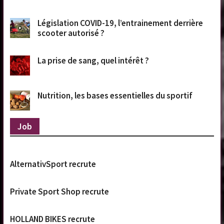
Législation COVID-19, l’entrainement derrière
scooter autorisé ?
La prise de sang, quel intérêt ?
Nutrition, les bases essentielles du sportif
Job
AlternativSport recrute
Private Sport Shop recrute
HOLLAND BIKES recrute