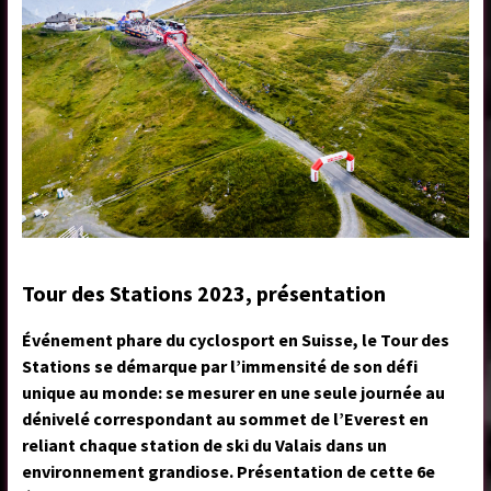
Tour des Stations 2023, présentation
Événement phare du cyclosport en Suisse, le Tour des
Stations se démarque par l’immensité de son défi
unique au monde: se mesurer en une seule journée au
dénivelé correspondant au sommet de l’Everest en
reliant chaque station de ski du Valais dans un
environnement grandiose. Présentation de cette 6e