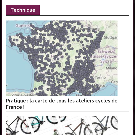
Technique
Pratique : la carte de tous les ateliers cycles de
France !