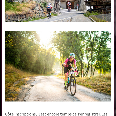
Côté inscriptions, il est encore temps de s’enregistrer. Les