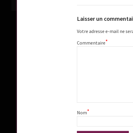
Laisser un commentai
Votre adresse e-mail ne ser
*
Commentaire
*
Nom