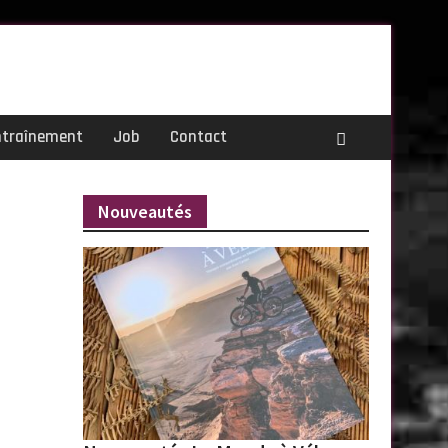
ntraînement
Job
Contact
Nouveautés