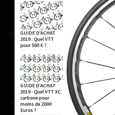
GUIDE D’ACHAT
2019 : Quel VTT
pour 500 € ?
GUIDE D’ACHAT
2019 : Quel VTT XC
carbone pour
moins de 2000
Euros ?