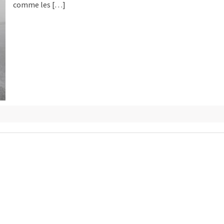
comme les […]