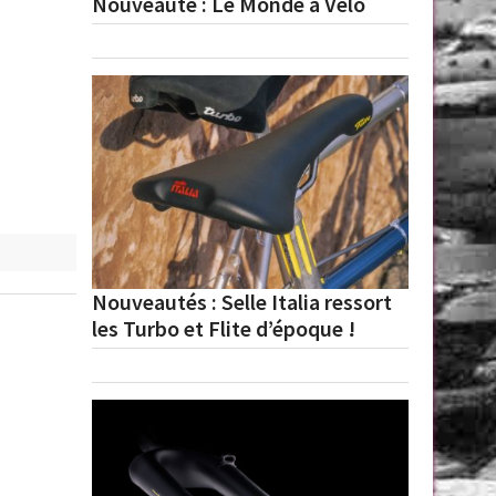
Nouveauté : Le Monde à Vélo
Nouveautés : Selle Italia ressort
les Turbo et Flite d’époque !