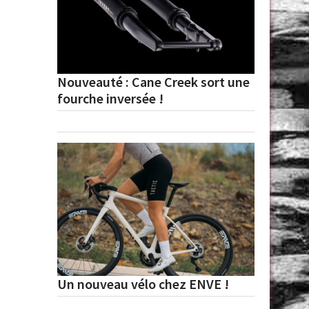
Nouveauté : Cane Creek sort une
fourche inversée !
Un nouveau vélo chez ENVE !