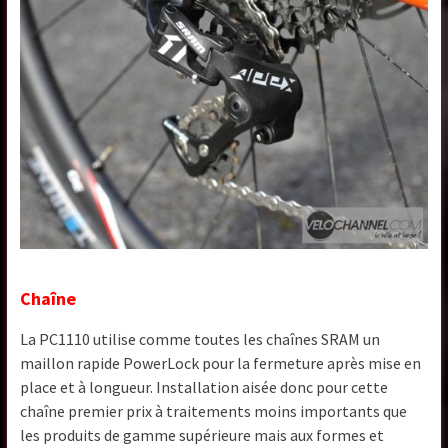
Chaîne
La PC1110 utilise comme toutes les chaînes SRAM un
maillon rapide PowerLock pour la fermeture après mise en
place et à longueur. Installation aisée donc pour cette
chaîne premier prix à traitements moins importants que
les produits de gamme supérieure mais aux formes et