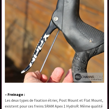
– Freinage :
Les deux types de fixation étrier, Post Mount et Flat Mount,
existent pour ces freins SRAM Apex 1 HydroR. Même qualité