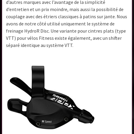
d’autres marques avec l’avantage de la simplicité
d’entretien et un prix moindre, mais aussi la possibilité de
couplage avec des étriers classiques à patins sur jante. Nous
avons de notre côté utilisé uniquement le système de
freinage HydroR Disc. Une variante pour cintres plats (type
VTT) pour vélos Fitness existe également, avec un shifter
séparé identique au système VTT.