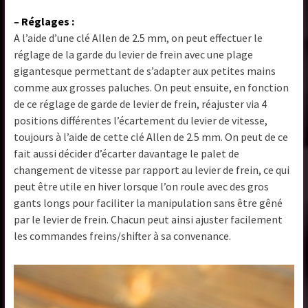
– Réglages
:
A l’aide d’une clé Allen de 2.5 mm, on peut effectuer le
réglage de la garde du levier de frein avec une plage
gigantesque permettant de s’adapter aux petites mains
comme aux grosses paluches. On peut ensuite, en fonction
de ce réglage de garde de levier de frein, réajuster via 4
positions différentes l’écartement du levier de vitesse,
toujours à l’aide de cette clé Allen de 2.5 mm. On peut de ce
fait aussi décider d’écarter davantage le palet de
changement de vitesse par rapport au levier de frein, ce qui
peut être utile en hiver lorsque l’on roule avec des gros
gants longs pour faciliter la manipulation sans être gêné
par le levier de frein. Chacun peut ainsi ajuster facilement
les commandes freins/shifter à sa convenance.