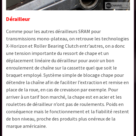
Dérailleur
Comme pour les autres dérailleurs SRAM pour
transmissions mono-plateau, on retrouve les technologies
X-Horizon et Roller Bearing Clutch entr’autres, on a donc
une tension importante du ressort de chape et un
déplacement linéaire du dérailleur pour avoir un bon
enroulement de chaîne sur la cassette quel que soit le
braquet employé. Système simple de blocage chape pour
détendre la chaîne afin de faciliter l’extraction et remise en
place de la roue, en cas de crevaison par exemple. Pour
arriver à un tarif bon marché, la chape est en acier et les
roulettes de dérailleur n’ont pas de roulements. Poids en
conséquence mais le fonctionnement et la fiabilité restent
de bon niveau, proche des produits plus onéreux de la
marque américaine.