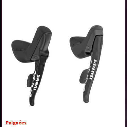
Poignées