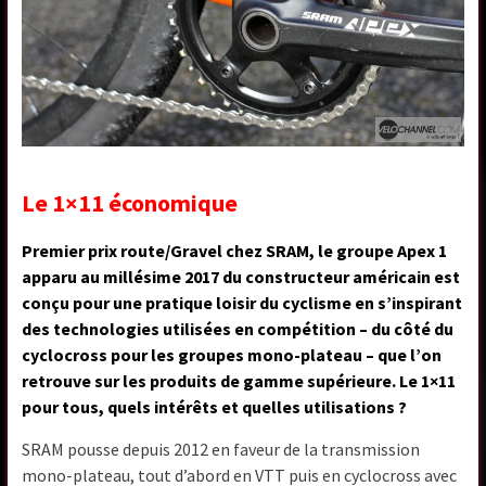
Le 1×11 économique
Premier prix route/Gravel chez SRAM, le groupe Apex 1
apparu au millésime 2017 du constructeur américain est
conçu pour une pratique loisir du cyclisme en s’inspirant
des technologies utilisées en compétition – du côté du
cyclocross pour les groupes mono-plateau – que l’on
retrouve sur les produits de gamme supérieure. Le 1×11
pour tous, quels intérêts et quelles utilisations ?
SRAM pousse depuis 2012 en faveur de la transmission
mono-plateau, tout d’abord en VTT puis en cyclocross avec