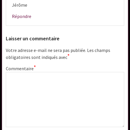
Jérôme
Répondre
Laisser un commentaire
Votre adresse e-mail ne sera pas publiée.
Les champs
*
obligatoires sont indiqués avec
*
Commentaire