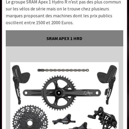
Le groupe SRAM Apex 1 Hydro R n’est pas des plus commun
sur les vélos de série mais on le trouve chez plusieurs
marques proposant des machines dont les prix publics
oscillent entre 1500 et 2000 Euros.
SRAM APEX 1 HRD