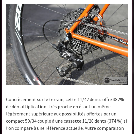
Concrètement sur le terrain, cette 11/42 dents offre 382%
de démultiplication, très proche en étant un même
légèrement supérieure aux possibilités offertes par un
compact 50/34 couplé à une cassette 11/28 dents (374 %) si
l’on compare à une référence actuelle. Autre comparaison