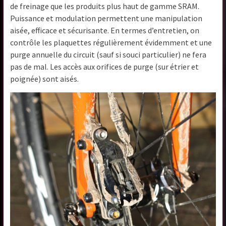
de freinage que les produits plus haut de gamme SRAM.
Puissance et modulation permettent une manipulation
aisée, efficace et sécurisante. En termes d’entretien, on
contrôle les plaquettes régulièrement évidemment et une
purge annuelle du circuit (sauf si souci particulier) ne fera
pas de mal. Les accès aux orifices de purge (sur étrier et
poignée) sont aisés.