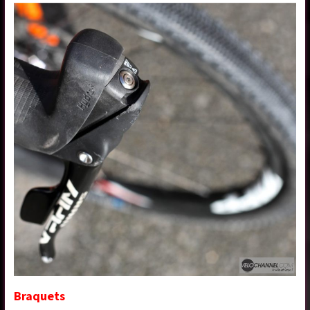
Braquets