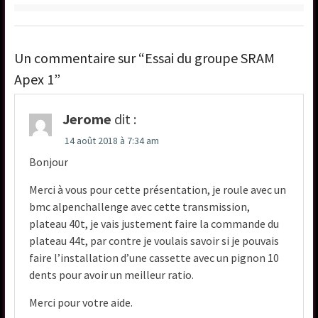
Un commentaire sur “Essai du groupe SRAM
Apex 1”
Jerome
dit :
14 août 2018 à 7:34 am
Bonjour
Merci à vous pour cette présentation, je roule avec un
bmc alpenchallenge avec cette transmission,
plateau 40t, je vais justement faire la commande du
plateau 44t, par contre je voulais savoir si je pouvais
faire l’installation d’une cassette avec un pignon 10
dents pour avoir un meilleur ratio.
Merci pour votre aide.