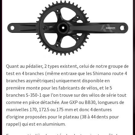
Quant au pédalier, 2 types existent, celui de notre groupe de
test en 4 branches (même entraxe que les Shimano route 4
branches asymétriques) uniquement disponible en
première monte pour les fabricants de vélos, et le 5
branches S-350-1 que l’on trouve sur des vélos de série tout
comme en pièce détachée. Axe GXP ou BB30, longueurs de
manivelles 170, 172.5 ou 175 mm et donc 4 dentures
d’origine proposées pour le plateau (38 à 44 dents pour
rappel) qui est en aluminium.