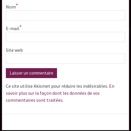
*
Nom
*
E-mail
Site web
Ce site utilise Akismet pour réduire les indésirables.
En
savoir plus sur la façon dont les données de vos
commentaires sont traitées
.