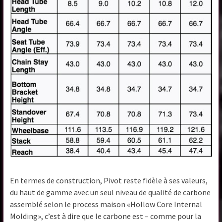
En termes de construction, Pivot reste fidèle à ses valeurs,
du haut de gamme avec un seul niveau de qualité de carbone
assemblé selon le process maison «Hollow Core Internal
Molding», c’est à dire que le carbone est – comme pour la