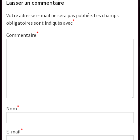
Laisser un commentaire
Votre adresse e-mail ne sera pas publiée.
Les champs
*
obligatoires sont indiqués avec
*
Commentaire
*
Nom
*
E-mail