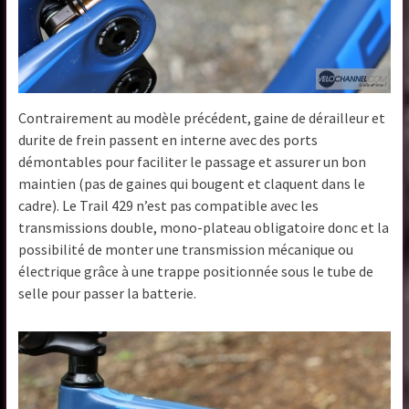
Contrairement au modèle précédent, gaine de dérailleur et
durite de frein passent en interne avec des ports
démontables pour faciliter le passage et assurer un bon
maintien (pas de gaines qui bougent et claquent dans le
cadre). Le Trail 429 n’est pas compatible avec les
transmissions double, mono-plateau obligatoire donc et la
possibilité de monter une transmission mécanique ou
électrique grâce à une trappe positionnée sous le tube de
selle pour passer la batterie.