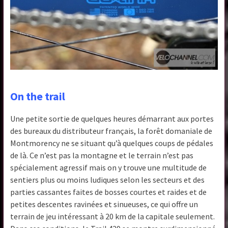
On the trail
Une petite sortie de quelques heures démarrant aux portes
des bureaux du distributeur français, la forêt domaniale de
Montmorency ne se situant qu’à quelques coups de pédales
de là. Ce n’est pas la montagne et le terrain n’est pas
spécialement agressif mais on y trouve une multitude de
sentiers plus ou moins ludiques selon les secteurs et des
parties cassantes faites de bosses courtes et raides et de
petites descentes ravinées et sinueuses, ce qui offre un
terrain de jeu intéressant à 20 km de la capitale seulement.