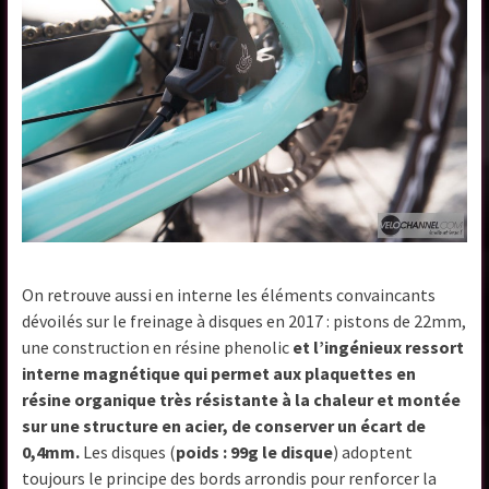
On retrouve aussi en interne les éléments convaincants
dévoilés sur le freinage à disques en 2017 : pistons de 22mm,
une construction en résine phenolic
et l’ingénieux ressort
interne magnétique qui permet aux plaquettes en
résine organique très résistante à la chaleur et montée
sur une structure en acier, de conserver un écart de
0,4mm.
Les disques (
poids : 99g le disque
) adoptent
toujours le principe des bords arrondis pour renforcer la