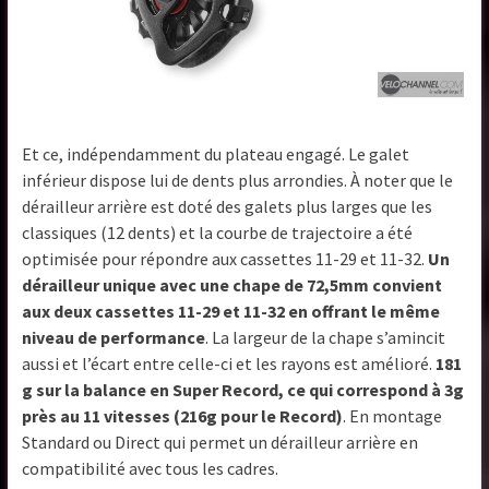
Et ce, indépendamment du plateau engagé. Le galet
inférieur dispose lui de dents plus arrondies. À noter que le
dérailleur arrière est doté des galets plus larges que les
classiques (12 dents) et la courbe de trajectoire a été
optimisée pour répondre aux cassettes 11-29 et 11-32.
Un
dérailleur unique avec une chape de 72,5mm convient
aux deux cassettes 11-29 et 11-32 en offrant le même
niveau de performance
. La largeur de la chape s’amincit
aussi et l’écart entre celle-ci et les rayons est amélioré.
181
g sur la balance en Super Record, ce qui correspond à 3g
près au 11 vitesses (216g pour le Record)
. En montage
Standard ou Direct qui permet un dérailleur arrière en
compatibilité avec tous les cadres.