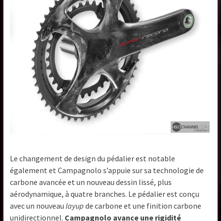
Le changement de design du pédalier est notable
également et Campagnolo s’appuie sur sa technologie de
carbone avancée et un nouveau dessin lissé, plus
aérodynamique, à quatre branches. Le pédalier est conçu
avec un nouveau
layup
de carbone et une finition carbone
unidirectionnel.
Campagnolo avance une rigidité