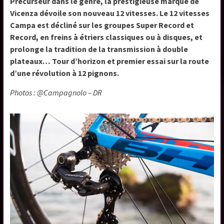
Précurseur dans le genre, la prestigieuse marque de
Vicenza dévoile son nouveau 12 vitesses. Le 12 vitesses
Campa est décliné sur les groupes Super Record et
Record, en freins à étriers classiques ou à disques, et
prolonge la tradition de la transmission à double
plateaux… Tour d’horizon et premier essai sur la route
d’une révolution à 12 pignons.
Photos : @Campagnolo – DR