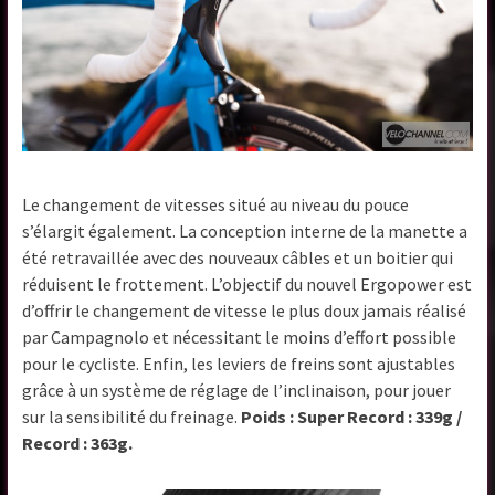
Le changement de vitesses situé au niveau du pouce
s’élargit également. La conception interne de la manette a
été retravaillée avec des nouveaux câbles et un boitier qui
réduisent le frottement. L’objectif du nouvel Ergopower est
d’offrir le changement de vitesse le plus doux jamais réalisé
par Campagnolo et nécessitant le moins d’effort possible
pour le cycliste. Enfin, les leviers de freins sont ajustables
grâce à un système de réglage de l’inclinaison, pour jouer
sur la sensibilité du freinage.
Poids : Super Record : 339g /
Record : 363g.