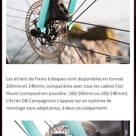
Les étriers de freins à disques sont disponibles en format
160mm et 140mm, compatibles avec tous les cadres
Flat
Mount
(composition possible : 160/160mm ou 160/140mm).
L’étrier DB Campagnolo s’appuie sur un système de
montage sans adaptateur, à deux vis uniquement.