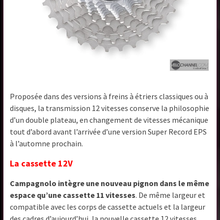
Proposée dans des versions à freins à étriers classiques ou à
disques, la transmission 12 vitesses conserve la philosophie
d’un double plateau, en changement de vitesses mécanique
tout d’abord avant l’arrivée d’une version Super Record EPS
à l’automne prochain.
La cassette 12V
Campagnolo intègre une nouveau pignon dans le même
espace qu’une cassette 11 vitesses
. De même largeur et
compatible avec les corps de cassette actuels et la largeur
des cadres d’aujourd’hui, la nouvelle cassette 12 vitesses