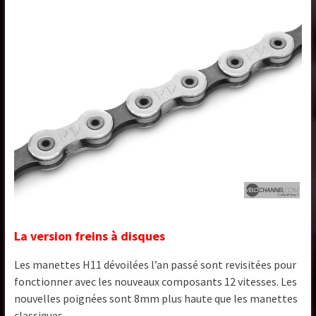
La version freins à disques
Les manettes H11 dévoilées l’an passé sont revisitées pour
fonctionner avec les nouveaux composants 12 vitesses. Les
nouvelles poignées sont 8mm plus haute que les manettes
classiques.