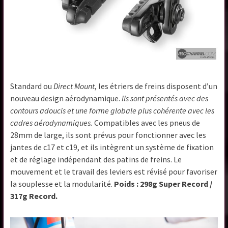
Standard ou
Direct Mount
, les étriers de freins disposent d’un
nouveau design aérodynamique.
Ils sont présentés avec des
contours adoucis et une forme globale plus cohérente avec les
cadres aérodynamiques.
Compatibles avec les pneus de
28mm de large, ils sont prévus pour fonctionner avec les
jantes de c17 et c19, et ils intègrent un système de fixation
et de réglage indépendant des patins de freins. Le
mouvement et le travail des leviers est révisé pour favoriser
la souplesse et la modularité.
Poids : 298g Super Record /
317g Record.