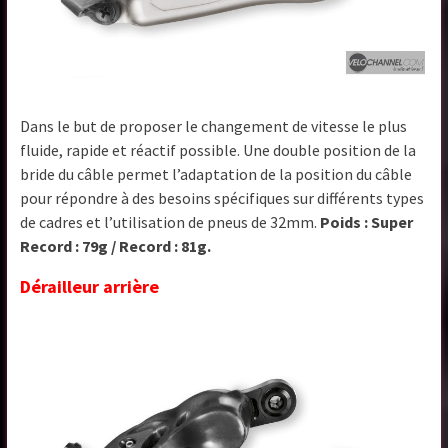
Dans le but de proposer le changement de vitesse le plus
fluide, rapide et réactif possible. Une double position de la
bride du câble permet l’adaptation de la position du câble
pour répondre à des besoins spécifiques sur différents types
de cadres et l’utilisation de pneus de 32mm.
Poids : Super
Record : 79g / Record : 81g.
Dérailleur arrière