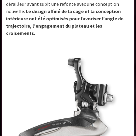
dérailleur avant subit une refonte avec une conception
nouvelle.
Le design affiné de la cage et la conception
intérieure ont été optimisés pour favoriser l’angle de
trajectoire, l’engagement du plateau et les
croisements.