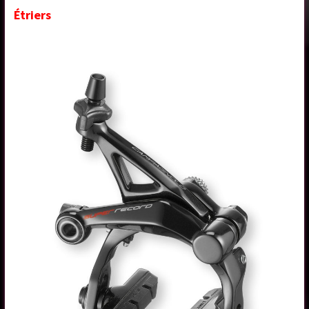
Étriers