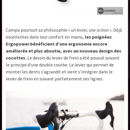
Campa poursuit sa philosophie «
un levier, une action
». Déjà
excellentes dans leur confort en mains,
les poignées
Ergopower bénéficient d’une ergonomie encore
améliorée et plus aboutie, avec un nouveau design des
cocottes.
Le dessin du levier de frein a été poussé suivant
le principe d’une double courbe. Le levier qui permet de
monter les dents s’agrandit et vient s’intégrer dans le
levier de frein en suivant parfaitement ses lignes.