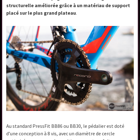
structurelle améliorée grâce à un matériau de support
placé sur le plus grand plateau
.
Au standard PressFit BB86 ou BB30, le pédalier est doté
d’une conception à 8 vis, avec un diamètre de cercle