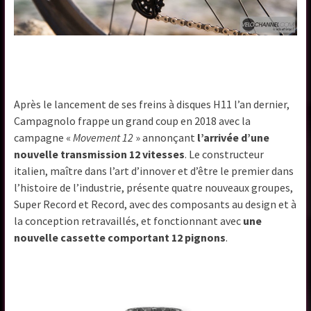
Après le lancement de ses freins à disques H11 l’an dernier,
Campagnolo frappe un grand coup en 2018 avec la
campagne «
Movement 12
» annonçant
l’arrivée d’une
nouvelle transmission 12 vitesses
. Le constructeur
italien, maître dans l’art d’innover et d’être le premier dans
l’histoire de l’industrie, présente quatre nouveaux groupes,
Super Record et Record, avec des composants au design et à
la conception retravaillés, et fonctionnant avec
une
nouvelle cassette comportant 12 pignons
.