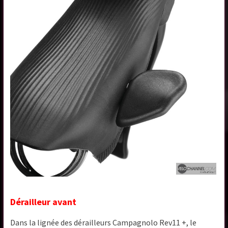
Dérailleur avant
Dans la lignée des dérailleurs Campagnolo Rev11 +, le