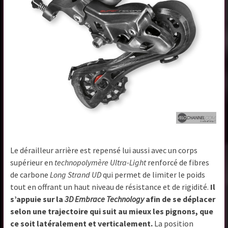
Le dérailleur arrière est repensé lui aussi avec un corps
supérieur en
technopolymère Ultra-Light
renforcé de fibres
de carbone
Long Strand UD
qui permet de limiter le poids
tout en offrant un haut niveau de résistance et de rigidité.
Il
s’appuie sur la
3D Embrace Technology
afin de se déplacer
selon une trajectoire qui suit au mieux les pignons, que
ce soit latéralement et verticalement.
La position