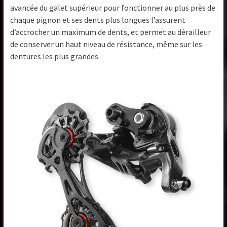
avancée du galet supérieur pour fonctionner au plus près de
chaque pignon et ses dents plus longues l’assurent
d’accrocher un maximum de dents, et permet au dérailleur
de conserver un haut niveau de résistance, même sur les
dentures les plus grandes.