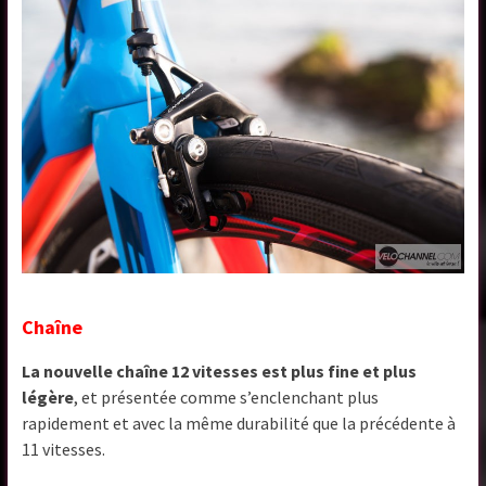
Chaîne
La nouvelle chaîne 12 vitesses est plus fine et plus
légère
, et présentée comme s’enclenchant plus
rapidement et avec la même durabilité que la précédente à
11 vitesses.