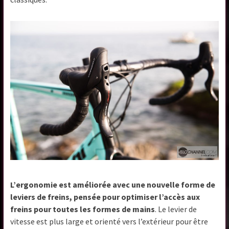
L’ergonomie est améliorée avec une nouvelle forme de
leviers de freins, pensée pour optimiser l’accès aux
freins pour toutes les formes de mains
. Le levier de
vitesse est plus large et orienté vers l’extérieur pour être