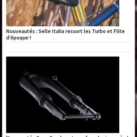
Nouveautés : Selle Italia ressort les Turbo et Flite
d’époque !