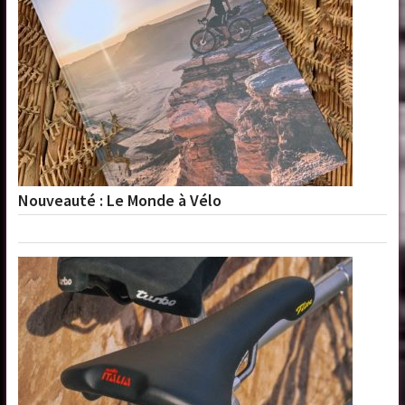
Nouveauté : Le Monde à Vélo