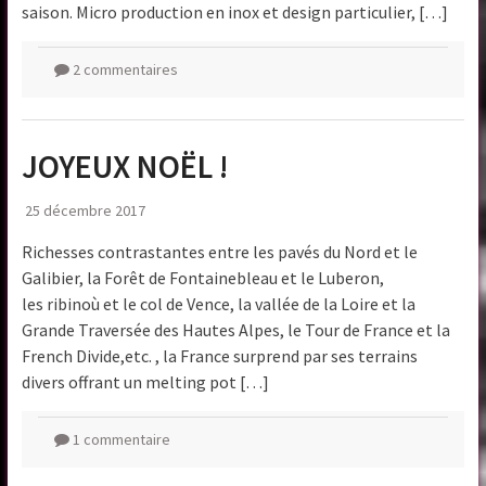
saison. Micro production en inox et design particulier, […]
2 commentaires
JOYEUX NOËL !
25 décembre 2017
Richesses contrastantes entre les pavés du Nord et le
Galibier, la Forêt de Fontainebleau et le Luberon,
les ribinoù et le col de Vence, la vallée de la Loire et la
Grande Traversée des Hautes Alpes, le Tour de France et la
French Divide,etc. , la France surprend par ses terrains
divers offrant un melting pot […]
1 commentaire