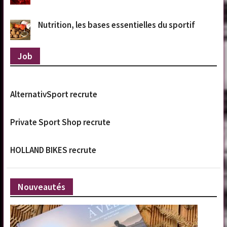
Nutrition, les bases essentielles du sportif
Job
AlternativSport recrute
Private Sport Shop recrute
HOLLAND BIKES recrute
Nouveautés