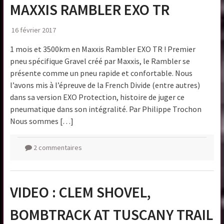
MAXXIS RAMBLER EXO TR
16 février 2017
1 mois et 3500km en Maxxis Rambler EXO TR ! Premier
pneu spécifique Gravel créé par Maxxis, le Rambler se
présente comme un pneu rapide et confortable. Nous
l’avons mis à l’épreuve de la French Divide (entre autres)
dans sa version EXO Protection, histoire de juger ce
pneumatique dans son intégralité. Par Philippe Trochon
Nous sommes […]
2 commentaires
VIDEO : CLEM SHOVEL,
BOMBTRACK AT TUSCANY TRAIL