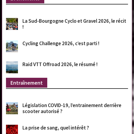
La Sud-Bourgogne Cyclo et Gravel 2026, le récit
!
Cycling Challenge 2026, c’est parti !
Raid VTT Offroad 2026, le résumé !
Entraînement
Législation COVID-19, l’entrainement derrière
scooter autorisé ?
La prise de sang, quel intérêt ?