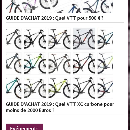
GUIDE D’ACHAT 2019 : Quel VTT pour 500 € ?
GUIDE D’ACHAT 2019 : Quel VTT XC carbone pour
moins de 2000 Euros ?
Evénements