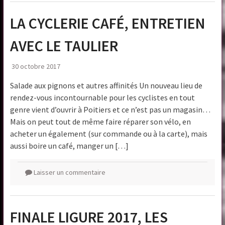
LA CYCLERIE CAFÉ, ENTRETIEN
AVEC LE TAULIER
30 octobre 2017
Salade aux pignons et autres affinités Un nouveau lieu de
rendez-vous incontournable pour les cyclistes en tout
genre vient d’ouvrir à Poitiers et ce n’est pas un magasin…
Mais on peut tout de même faire réparer son vélo, en
acheter un également (sur commande ou à la carte), mais
aussi boire un café, manger un […]
Laisser un commentaire
FINALE LIGURE 2017, LES