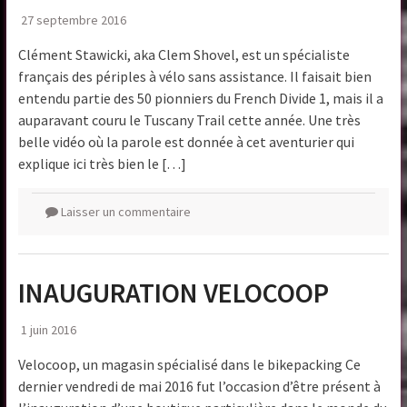
27 septembre 2016
Clément Stawicki, aka Clem Shovel, est un spécialiste
français des périples à vélo sans assistance. Il faisait bien
entendu partie des 50 pionniers du French Divide 1, mais il a
auparavant couru le Tuscany Trail cette année. Une très
belle vidéo où la parole est donnée à cet aventurier qui
explique ici très bien le […]
Laisser un commentaire
INAUGURATION VELOCOOP
1 juin 2016
Velocoop, un magasin spécialisé dans le bikepacking Ce
dernier vendredi de mai 2016 fut l’occasion d’être présent à