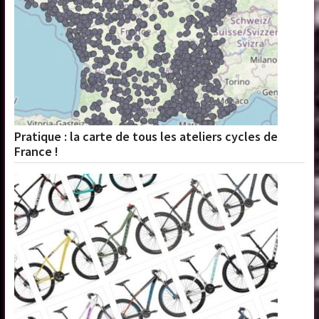
Pratique : la carte de tous les ateliers cycles de
France !