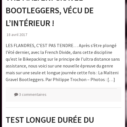
BOOTLEGGERS, VÉCU DE
L’INTÉRIEUR !
18 avril 2017
LES FLANDRES, C’EST PAS TENDRE… Après s’être plongé
l’été dernier, avec la French Divide, dans cette discipline
qu’est le Bikepacking sur le principe de l’ultra distance sans
assistance, nous voici sur une nouvelle épreuve du genre
mais sur une seule et longue journée cette fois : La Malteni
Gravel Bootleggers. Par Philippe Trochon – Photos : […]
3 commentaires
TEST LONGUE DURÉE DU