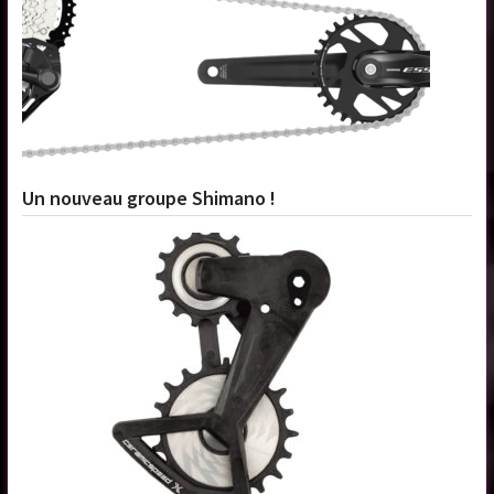
Un nouveau groupe Shimano !