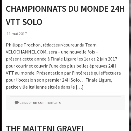
CHAMPIONNATS DU MONDE 24H
VTT SOLO
11 mai 2017
Philippe Trochon, rédacteur/coureur du Team
VELOCHANNEL.COM, sera – une nouvelle fois –
présent cette année à Finale Ligure les 1er et 2 juin 2017
pour courir et couvrir l’une des plus belles épreuves 24H
VTT au monde. Présentation par l’intéressé qui effectuera
pour l’occasion son premier 24H Solo… Finale Ligure,
petite ville italienne située dans le […]
Laisser un commentaire
THE MALTENI GRAVEL