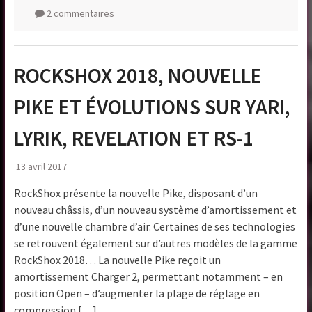
2 commentaires
ROCKSHOX 2018, NOUVELLE
PIKE ET ÉVOLUTIONS SUR YARI,
LYRIK, REVELATION ET RS-1
13 avril 2017
RockShox présente la nouvelle Pike, disposant d’un
nouveau châssis, d’un nouveau système d’amortissement et
d’une nouvelle chambre d’air. Certaines de ses technologies
se retrouvent également sur d’autres modèles de la gamme
RockShox 2018… La nouvelle Pike reçoit un
amortissement Charger 2, permettant notamment – en
position Open – d’augmenter la plage de réglage en
compression […]