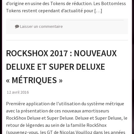
d’origine en usine des Tokens de réduction. Les Bottomless
Tokens restent cependant d’actualité pour […]
Laisser un commentaire
ROCKSHOX 2017 : NOUVEAUX
DELUXE ET SUPER DELUXE
« MÉTRIQUES »
12 avril 2016
Première application de l’utilisation du système métrique
avec la présentation de ces nouveaux amortisseurs
RockShox Deluxe et Super Deluxe. Deluxe et Super Deluxe, le
retour de légendes au sein de la famille RockShox
(souvenez-vous, les GT de Nicolas Vouilloz dans les années