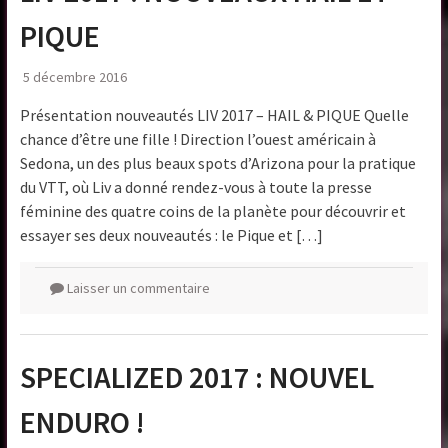
PIQUE
5 décembre 2016
Présentation nouveautés LIV 2017 – HAIL & PIQUE Quelle
chance d’être une fille ! Direction l’ouest américain à
Sedona, un des plus beaux spots d’Arizona pour la pratique
du VTT, où Liv a donné rendez-vous à toute la presse
féminine des quatre coins de la planète pour découvrir et
essayer ses deux nouveautés : le Pique et […]
Laisser un commentaire
SPECIALIZED 2017 : NOUVEL
ENDURO !