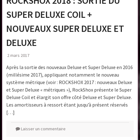
ROCKSHOX 2018 : SORTIE DU
SUPER DELUXE COIL +
NOUVEAUX SUPER DELUXE ET
DELUXE
2 mars 2017
Après la sortie des nouveaux Deluxe et Super Deluxe en 2016
(millésime 2017), appliquant notamment le nouveau
système métrique (voir : ROCKSHOX 2017 : nouveaux Deluxe
et Super Deluxe « métriques »), RockShox présente le Super
Deluxe Coil et élargit son offre côté Deluxe et Super Deluxe.
Les amortisseurs à ressort étant jusqu’à présent réservés
[…]
Laisser un commentaire