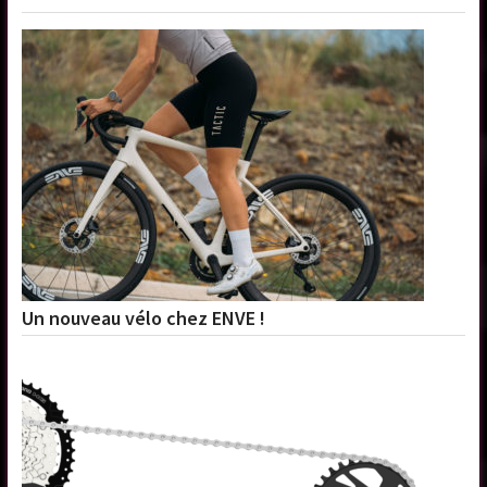
Un nouveau vélo chez ENVE !