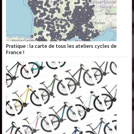
Pratique : la carte de tous les ateliers cycles de
France !