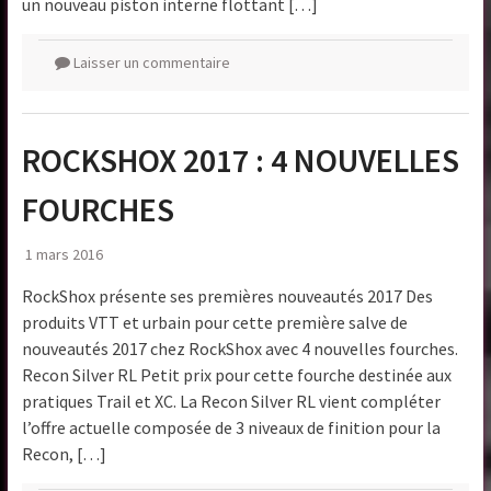
un nouveau piston interne flottant […]
Laisser un commentaire
ROCKSHOX 2017 : 4 NOUVELLES
FOURCHES
1 mars 2016
RockShox présente ses premières nouveautés 2017 Des
produits VTT et urbain pour cette première salve de
nouveautés 2017 chez RockShox avec 4 nouvelles fourches.
Recon Silver RL Petit prix pour cette fourche destinée aux
pratiques Trail et XC. La Recon Silver RL vient compléter
l’offre actuelle composée de 3 niveaux de finition pour la
Recon, […]