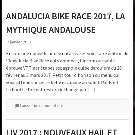
ANDALUCIA BIKE RACE 2017, LA
MYTHIQUE ANDALOUSE
2 janvier 2017
Encore une nouvelle année qui arrive et voici la 7e édition de
l’Andalucia Bike Race qui s’annonce, l’incontournable
épreuve VTT par étapes espagnole qui se déroulera du 26
février au 3 mars 2017. Petit tour d’horizon du menu qui
vous attend sur cette belle escapade au soleil. Par Fred
Ischard Le format restera inchangé par […]
Laisser un commentaire
LIV 2017 : NOUVEAUX HAIL ET