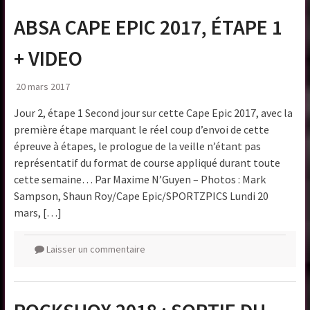
ABSA CAPE EPIC 2017, ÉTAPE 1
+ VIDEO
20 mars 2017
Jour 2, étape 1 Second jour sur cette Cape Epic 2017, avec la
première étape marquant le réel coup d’envoi de cette
épreuve à étapes, le prologue de la veille n’étant pas
représentatif du format de course appliqué durant toute
cette semaine… Par Maxime N’Guyen – Photos : Mark
Sampson, Shaun Roy/Cape Epic/SPORTZPICS Lundi 20
mars, […]
Laisser un commentaire