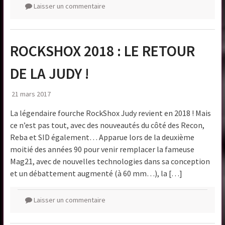
Laisser un commentaire
ROCKSHOX 2018 : LE RETOUR
DE LA JUDY !
21 mars 2017
La légendaire fourche RockShox Judy revient en 2018 ! Mais
ce n’est pas tout, avec des nouveautés du côté des Recon,
Reba et SID également… Apparue lors de la deuxième
moitié des années 90 pour venir remplacer la fameuse
Mag21, avec de nouvelles technologies dans sa conception
et un débattement augmenté (à 60 mm…), la […]
Laisser un commentaire