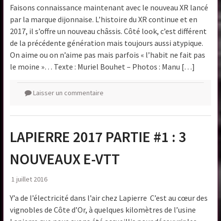
Faisons connaissance maintenant avec le nouveau XR lancé
par la marque dijonnaise. L’histoire du XR continue et en
2017, il s’offre un nouveau châssis. Côté look, c’est différent
de la précédente génération mais toujours aussi atypique.
On aime ou on n’aime pas mais parfois « l’habit ne fait pas
le moine »… Texte : Muriel Bouhet – Photos : Manu […]
Laisser un commentaire
LAPIERRE 2017 PARTIE #1 : 3
NOUVEAUX E-VTT
1 juillet 2016
Y’a de l’électricité dans l’air chez Lapierre C’est au cœur des
vignobles de Côte d’Or, à quelques kilomètres de l’usine