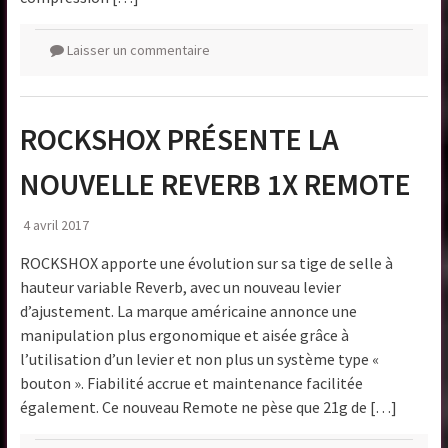
Laisser un commentaire
ROCKSHOX PRÉSENTE LA
NOUVELLE REVERB 1X REMOTE
4 avril 2017
ROCKSHOX apporte une évolution sur sa tige de selle à
hauteur variable Reverb, avec un nouveau levier
d’ajustement. La marque américaine annonce une
manipulation plus ergonomique et aisée grâce à
l’utilisation d’un levier et non plus un système type «
bouton ». Fiabilité accrue et maintenance facilitée
également. Ce nouveau Remote ne pèse que 21g de […]