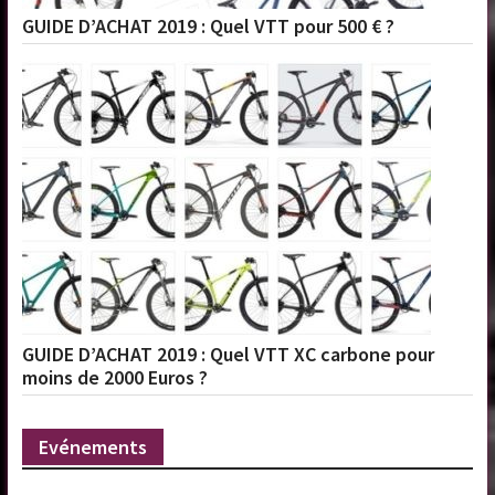
GUIDE D’ACHAT 2019 : Quel VTT pour 500 € ?
GUIDE D’ACHAT 2019 : Quel VTT XC carbone pour
moins de 2000 Euros ?
Evénements