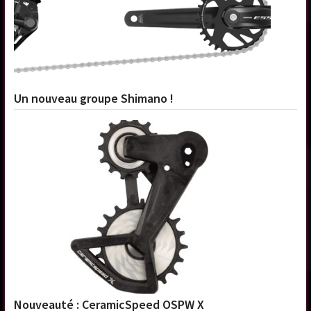
Un nouveau groupe Shimano !
Nouveauté : CeramicSpeed OSPW X