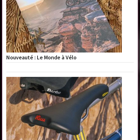
Nouveauté : Le Monde à Vélo