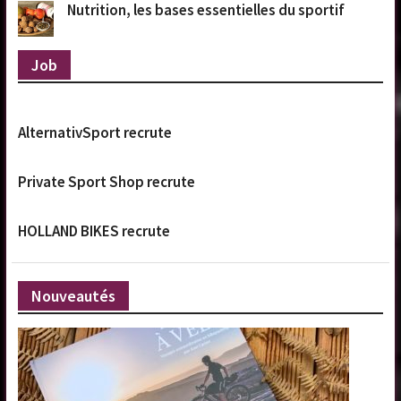
Nutrition, les bases essentielles du sportif
Job
AlternativSport recrute
Private Sport Shop recrute
HOLLAND BIKES recrute
Nouveautés