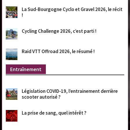
La Sud-Bourgogne Cyclo et Gravel 2026, le récit
!
Cycling Challenge 2026, c’est parti !
Raid VTT Offroad 2026, le résumé !
Entraînement
Législation COVID-19, l’entrainement derrière
scooter autorisé ?
La prise de sang, quel intérêt ?