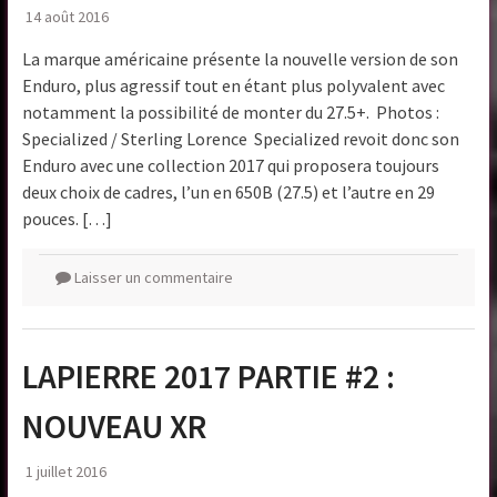
14 août 2016
La marque américaine présente la nouvelle version de son
Enduro, plus agressif tout en étant plus polyvalent avec
notamment la possibilité de monter du 27.5+. Photos :
Specialized / Sterling Lorence Specialized revoit donc son
Enduro avec une collection 2017 qui proposera toujours
deux choix de cadres, l’un en 650B (27.5) et l’autre en 29
pouces. […]
Laisser un commentaire
LAPIERRE 2017 PARTIE #2 :
NOUVEAU XR
1 juillet 2016