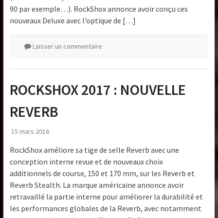
90 par exemple…). RockShox annonce avoir conçu ces
nouveaux Deluxe avec l’optique de […]
Laisser un commentaire
ROCKSHOX 2017 : NOUVELLE
REVERB
15 mars 2016
RockShox améliore sa tige de selle Reverb avec une
conception interne revue et de nouveaux choix
additionnels de course, 150 et 170 mm, sur les Reverb et
Reverb Stealth. La marque américaine annonce avoir
retravaillé la partie interne pour améliorer la durabilité et
les performances globales de la Reverb, avec notamment